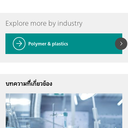
Explore more by industry
Polymer & plastics
บทความที่้เกี่ยวข้อง