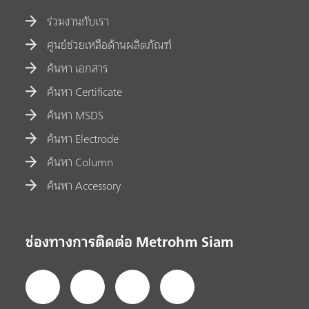
ร่วมงานกับเรา
ศูนย์ช่วยเหลือด้านผลิตภัณฑ์
ค้นหา เอกสาร
ค้นหา Certificate
ค้นหา MSDS
ค้นหา Electrode
ค้นหา Column
ค้นหา Accessory
ช่องทางการติดต่อ Metrohm Siam