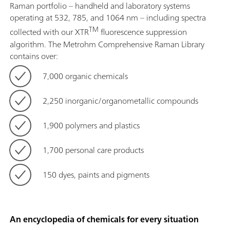
Raman portfolio – handheld and laboratory systems
operating at 532, 785, and 1064 nm – including spectra
TM
collected with our XTR
fluorescence suppression
algorithm. The Metrohm Comprehensive Raman Library
contains over:
7,000 organic chemicals
2,250 inorganic/organometallic compounds
1,900 polymers and plastics
1,700 personal care products
150 dyes, paints and pigments
An encyclopedia of chemicals for every situation