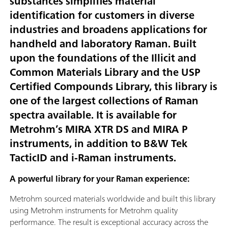
substances simplifies material
identification for customers in diverse
industries and broadens applications for
handheld and laboratory Raman. Built
upon the foundations of the Illicit and
Common Materials Library and the USP
Certified Compounds Library, this library is
one of the largest collections of Raman
spectra available. It is available for
Metrohm’s MIRA XTR DS and MIRA P
instruments, in addition to B&W Tek
TacticID and i-Raman instruments.
A powerful library for your Raman experience:
Metrohm sourced materials worldwide and built this library
using Metrohm instruments for Metrohm quality
performance. The result is exceptional accuracy across the