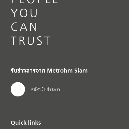
YOU
CAN
TRUST
รับข่าวสารจาก Metrohm Siam
สมัครรับข่าวสาร
Quick links