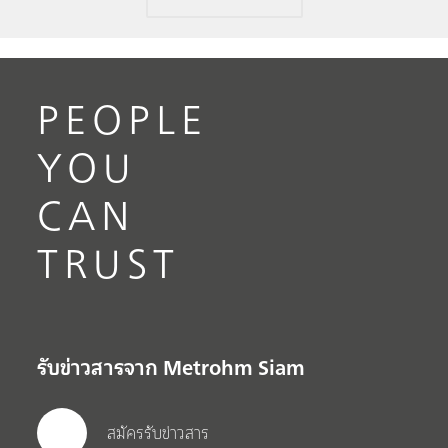
PEOPLE
YOU
CAN
TRUST
รับข่าวสารจาก Metrohm Siam
สมัครรับข่าวสาร