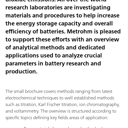
research laboratories are investigating
materials and procedures to help increase
the energy storage capacity and overall
efficiency of batteries. Metrohm is pleased
to support these efforts with an overview
of analytical methods and dedicated
applications used to analyze crucial
parameters in battery research and
production.
The small brochure covers methods ranging from latest
electrochemical techniques to well established methods
such as titration, Karl Fischer titration, ion chromatography,
and voltammetry. The overview is structured according to
specific topics defining key fields areas of application: