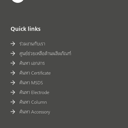
Quick links
ร่วมงานกับเรา
ศูนย์ช่วยเหลือด้านผลิตภัณฑ์
ค้นหา เอกสาร
ค้นหา Certificate
ค้นหา MSDS
ค้นหา Electrode
ค้นหา Column
ค้นหา Accessory