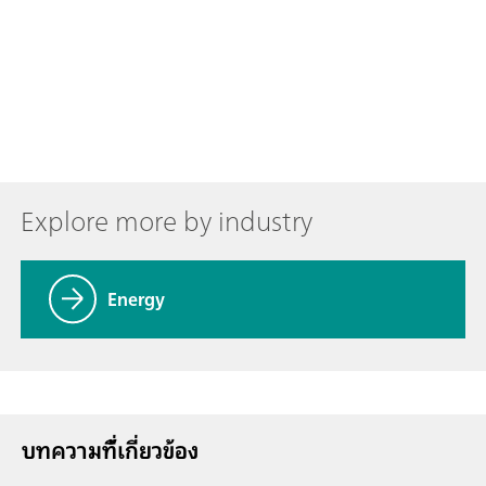
Explore more by industry
Energy
บทความที่้เกี่ยวข้อง