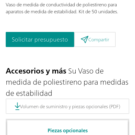
Vaso de medida de conductividad de poliestireno para
aparatos de medida de estabilidad. Kit de 50 unidades.
Solicitar presupuesto
Compartir
Accesorios y más
Su Vaso de
medida de poliestireno para medidas
de estabilidad
Volumen de suministro y piezas opcionales (PDF)
Piezas opcionales