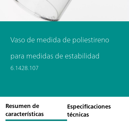
Vaso de medida de poliestireno
para medidas de estabilidad
6.1428.107
Resumen de
Especificaciones
características
técnicas