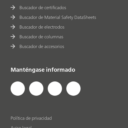
Buscador de certificados
Buscador de Material Safety DataSheets
Buscador de electrodos
Buscador de columnas
Buscador de accesorios
Manténgase informado
Política de privacidad
Aviso legal