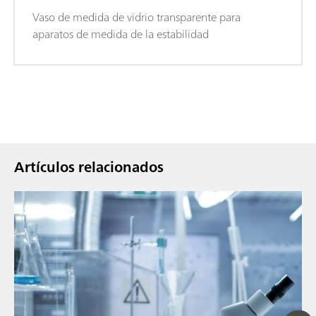
Vaso de medida de vidrio transparente para
aparatos de medida de la estabilidad
Artículos relacionados