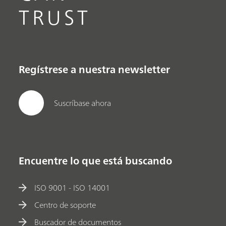
TRUST
Regístrese a nuestra newsletter
Suscríbase ahora
Encuentre lo que está buscando
ISO 9001 - ISO 14001
Centro de soporte
Buscador de documentos