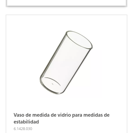
Vaso de medida de vidrio para medidas de
estabilidad
6.1428.030