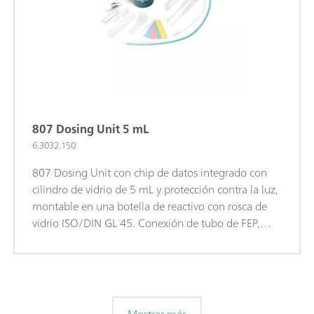
807 Dosing Unit 5 mL
6.3032.150
807 Dosing Unit con chip de datos integrado con
cilindro de vidrio de 5 mL y protección contra la luz,
montable en una botella de reactivo con rosca de
vidrio ISO/DIN GL 45. Conexión de tubo de FEP,
punta antidifusión.
Mostrar más