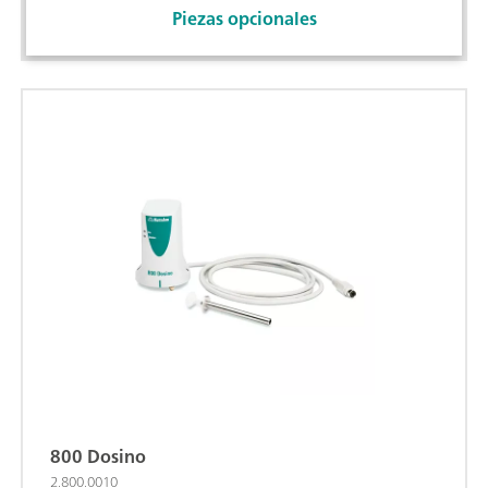
Piezas opcionales
800 Dosino
2.800.0010