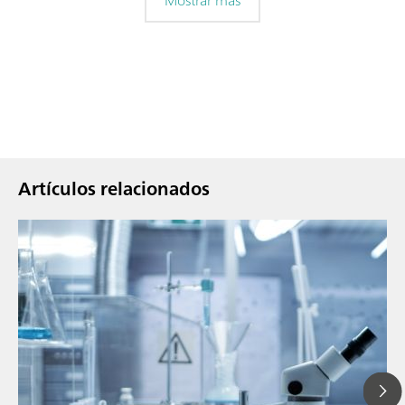
Artículos relacionados