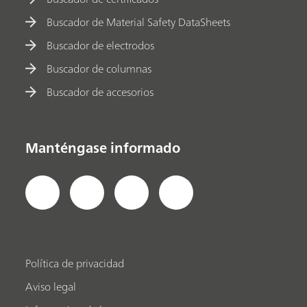
Buscador de Material Safety DataSheets
Buscador de electrodos
Buscador de columnas
Buscador de accesorios
Manténgase informado
Política de privacidad
Aviso legal