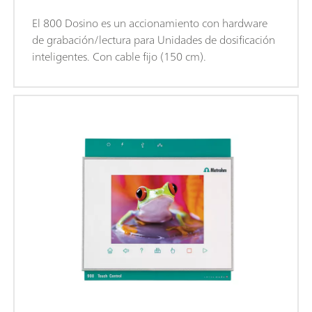
El 800 Dosino es un accionamiento con hardware
de grabación/lectura para Unidades de dosificación
inteligentes. Con cable fijo (150 cm).