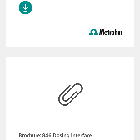
Brochure: 846 Dosing Interface