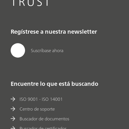
TRUST
Regístrese a nuestra newsletter
Suscríbase ahora
Encuentre lo que está buscando
ISO 9001 - ISO 14001
Centro de soporte
Buscador de documentos
Buscador de certificados