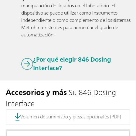
manipulación de líquidos en el laboratorio. El
dispositivo se puede utilizar como instrumento
independiente o como complemento de los sistemas
Metrohm existentes para aumentar el grado de
automatización.
¿Por qué elegir 846 Dosing
Interface?
Accesorios y más
Su 846 Dosing
Interface
Volumen de suministro y piezas opcionales (PDF)