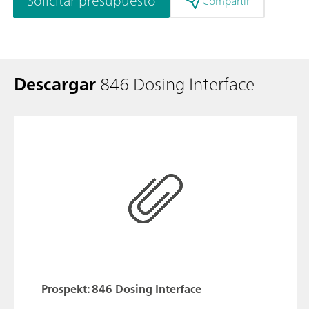
Solicitar presupuesto
Compartir
Descargar
846 Dosing Interface
Prospekt: 846 Dosing Interface