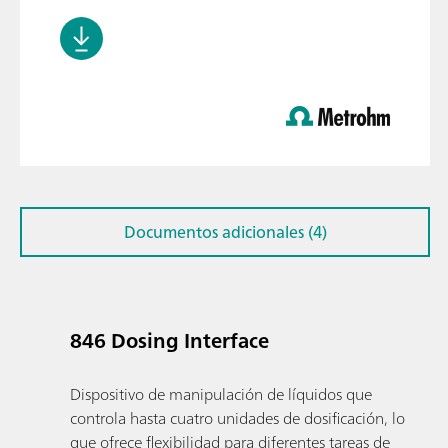
Documentos adicionales (4)
846 Dosing Interface
Dispositivo de manipulación de líquidos que
controla hasta cuatro unidades de dosificación, lo
que ofrece flexibilidad para diferentes tareas de