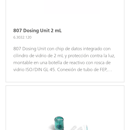
807 Dosing Unit 2 mL
6.3032.120
807 Dosing Unit con chip de datos integrado con
cilindro de vidrio de 2 mL y protección contra la luz,
montable en una botella de reactivo con rosca de
vidrio ISO/DIN GL 45. Conexión de tubo de FEP,
punta antidifusión.