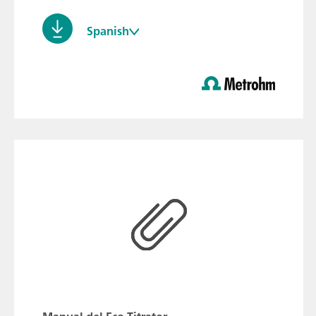
Spanish