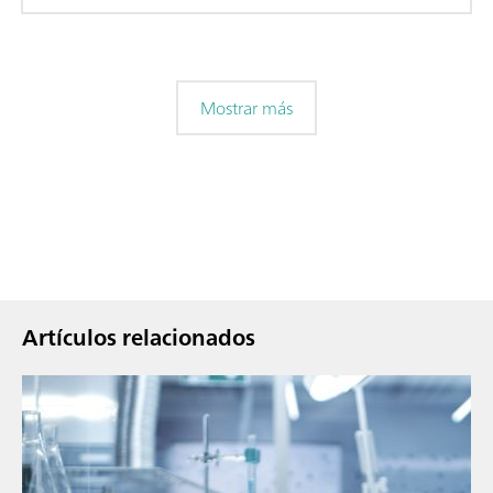
Mostrar más
Artículos relacionados