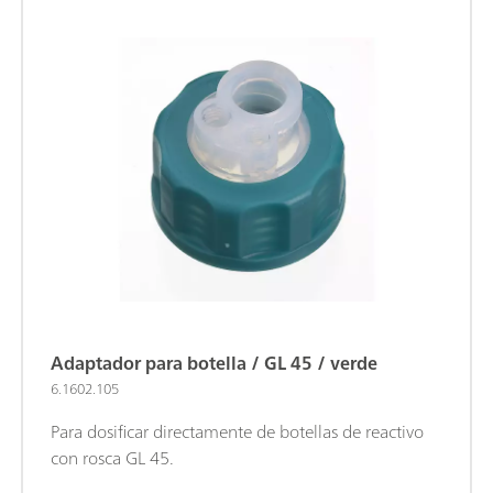
Adaptador para botella / GL 45 / verde
6.1602.105
Para dosificar directamente de botellas de reactivo
con rosca GL 45.