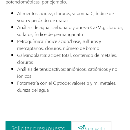
potenciométricas, por ejemplo,
Alimentos: acidez, cloruros, vitamina C, índice de
yodo y peróxido de grasas
Análisis de agua: carbonato y dureza Ca/Mg, cloruros,
sulfatos, índice de permanganato
Petroquímica: índice ácido/base, sulfuros y
mercaptanos, cloruros, número de bromo
Galvanoplastia: acidez total, contenido de metales,
cloruros
Análisis de tensioactivos: aniónicos, catiónicos y no
iónicos
Fotometría con el Optrode: valores p y m, metales,
dureza del agua
Solicitar presupuesto
Compartir