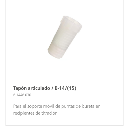
Tapón articulado / B-14/(15)
6.1446.030
Para el soporte móvil de puntas de bureta en
recipientes de titración