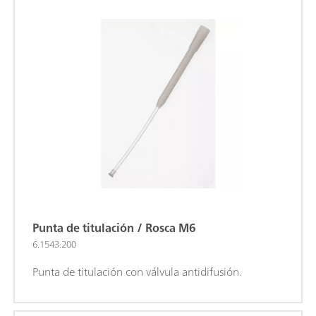
Punta de titulación / Rosca M6
6.1543.200
Punta de titulación con válvula antidifusión.