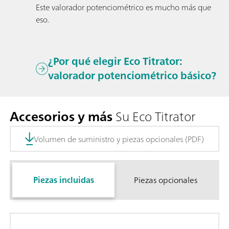
Este valorador potenciométrico es mucho más que
eso.
¿Por qué elegir Eco Titrator:
valorador potenciométrico básico?
Accesorios y más
Su Eco Titrator
Volumen de suministro y piezas opcionales (PDF)
Piezas incluidas
Piezas opcionales