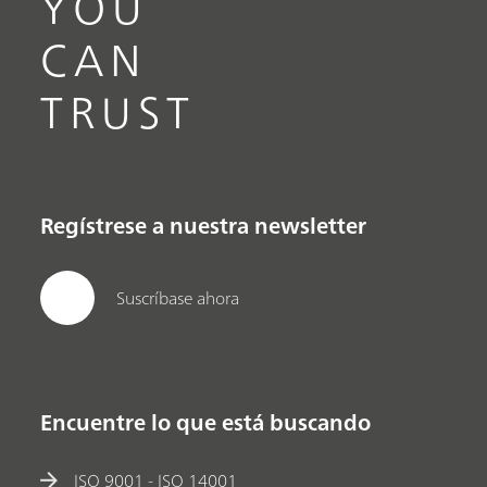
YOU
CAN
TRUST
Regístrese a nuestra newsletter
Suscríbase ahora
Encuentre lo que está buscando
ISO 9001 - ISO 14001