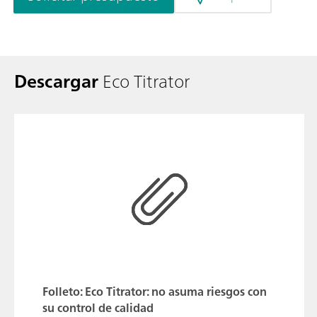
Descargar
Eco Titrator
Folleto: Eco Titrator: no asuma riesgos con
su control de calidad