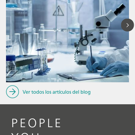
// Blog post
// Valoración-Titulación
// Conocimiento general
Ver todos los artículos del blog
PEOPLE