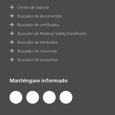
Centro de soporte
Buscador de documentos
Buscador de certificados
Buscador de Material Safety DataSheets
Buscador de electrodos
Buscador de columnas
Buscador de accesorios
Manténgase informado