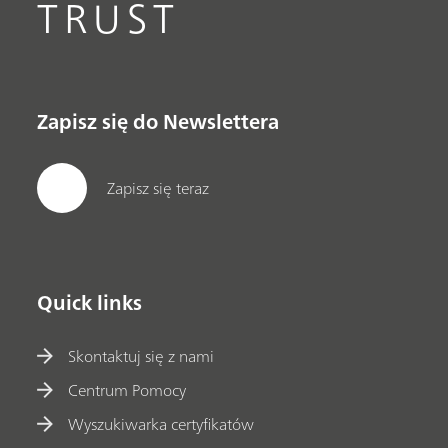
TRUST
Zapisz się do Newslettera
Zapisz się teraz
Quick links
Skontaktuj się z nami
Centrum Pomocy
Wyszukiwarka certyfikatów