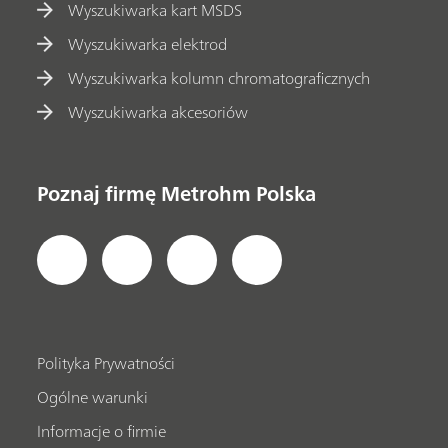
Wyszukiwarka kart MSDS
Wyszukiwarka elektrod
Wyszukiwarka kolumn chromatograficznych
Wyszukiwarka akcesoriów
Poznaj firmę Metrohm Polska
Polityka Prywatności
Ogólne warunki
Informacje o firmie