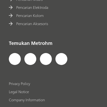
Pencarian Elektroda
Pencarian Kolom
Pencarian Aksesoris
Temukan Metrohm
Privacy Policy
Legal Notice
Company Information