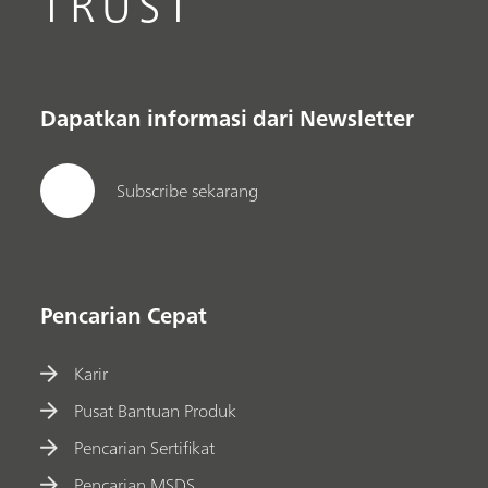
TRUST
Dapatkan informasi dari Newsletter
Subscribe sekarang
Pencarian Cepat
Karir
Pusat Bantuan Produk
Pencarian Sertifikat
Pencarian MSDS