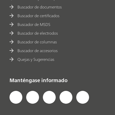
Buscador de documentos
Buscador de certificados
Buscador de MSDS
Buscador de electrodos
Buscador de columnas
Buscador de accesorios
Quejas y Sugerencias
Manténgase informado