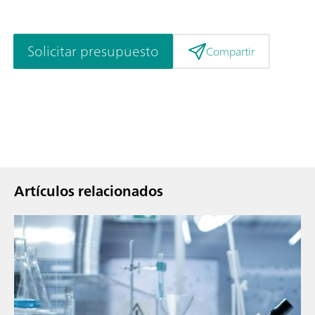
Solicitar presupuesto
Compartir
Artículos relacionados