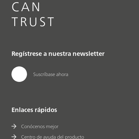
CAN
TRUST
Regístrese a nuestra newsletter
Suscríbase ahora
Enlaces rápidos
Conócenos mejor
Centro de ayuda del producto