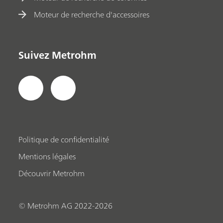
Moteur de recherche d'accessoires
Suivez Metrohm
Politique de confidentialité
Mentions légales
Découvrir Metrohm
© Metrohm AG 2022-2026