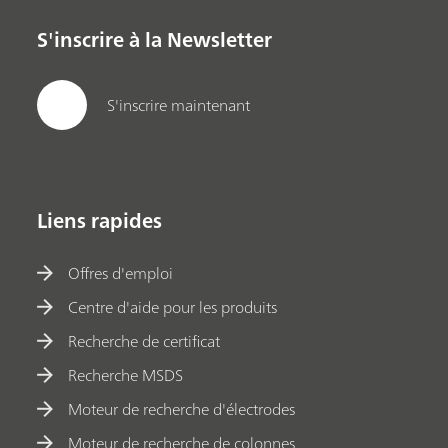
S'inscrire à la Newsletter
S'inscrire maintenant
Liens rapides
Offres d'emploi
Centre d'aide pour les produits
Recherche de certificat
Recherche MSDS
Moteur de recherche d'électrodes
Moteur de recherche de colonnes