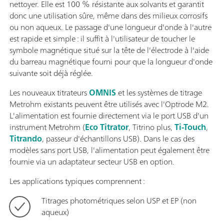
nettoyer. Elle est 100 % résistante aux solvants et garantit
donc une utilisation sûre, même dans des milieux corrosifs
ou non aqueux. Le passage d'une longueur d'onde à l'autre
est rapide et simple : il suffit à l'utilisateur de toucher le
symbole magnétique situé sur la tête de l'électrode à l'aide
du barreau magnétique fourni pour que la longueur d'onde
suivante soit déjà réglée.
Les nouveaux titrateurs
OMNIS
et les systèmes de titrage
Metrohm existants peuvent être utilisés avec l'Optrode M2.
L'alimentation est fournie directement via le port USB d'un
instrument Metrohm (
Eco Titrator
, Titrino plus,
Ti-Touch
,
Titrando
, passeur d'échantillons USB). Dans le cas des
modèles sans port USB, l'alimentation peut également être
fournie via un adaptateur secteur USB en option.
Les applications typiques comprennent :
Titrages photométriques selon USP et EP (non
aqueux)