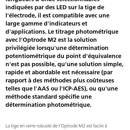
indiquées par des LED sur la tige de
l'électrode, il est compatible avec une
large gamme d'indicateurs et
d'applications. Le titrage photométrique
avec l'Optrode M2 est la solution
privilégiée lorsqu'une détermination
potentiométrique du point d'équivalence
n'est pas possible, qu'une solution simple,
rapide et abordable est nécessaire (par
rapport à des méthodes plus coûteuses
telles que l'AAS ou l'ICP-AES), ou qu'une
méthode standard spécifie une
détermination photométrique.
La tige en verre robuste de l'Optrode M2 est facile à