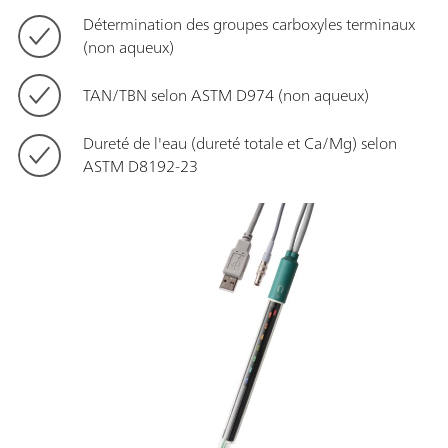
Détermination des groupes carboxyles terminaux
(non aqueux)
TAN/TBN selon ASTM D974 (non aqueux)
Dureté de l'eau (dureté totale et Ca/Mg) selon
ASTM D8192-23