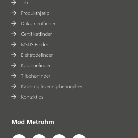
Job
Produkthjælp
Dokumentfinder
Certifikatfinder
MSDS Finder
Elektrodefinder
Kolonnefinder
Tilbehørfinder
Købs- og leveringsbetingelser
Kontakt os
Mød Metrohm