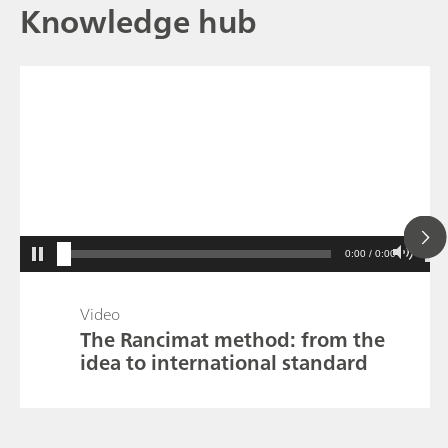
Knowledge hub
0:00 / 0:00
Video
The Rancimat method: from the
idea to international standard