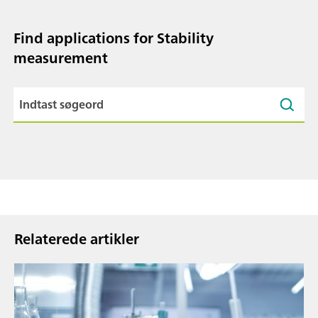
Find applications for Stability
measurement
Relaterede artikler