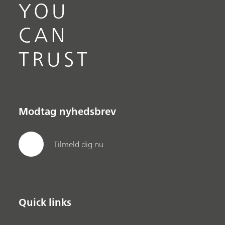
YOU
CAN
TRUST
Modtag nyhedsbrev
Tilmeld dig nu
Quick links