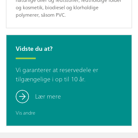
og kosmetik, biodiesel og klorholdige
polymerer, såsom PVC.
Vidste du at?
Vi garanterer at reservedele er
tilgængelige i op til 10 år.
Lær mere
Vis andre