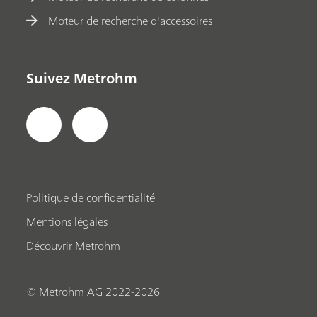
Moteur de recherche d'accessoires
Suivez Metrohm
Politique de confidentialité
Mentions légales
Découvrir Metrohm
© Metrohm AG 2022-2026