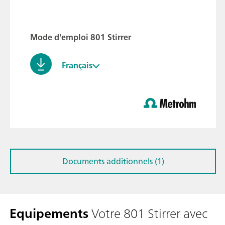
Mode d'emploi 801 Stirrer
Français
Documents additionnels (1)
Equipements
Votre 801 Stirrer avec