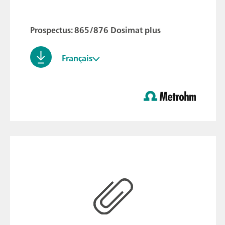
Prospectus: 865/876 Dosimat plus
Français