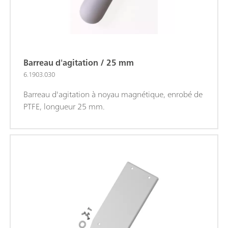
Barreau d'agitation / 25 mm
6.1903.030
Barreau d'agitation à noyau magnétique, enrobé de
PTFE, longueur 25 mm.