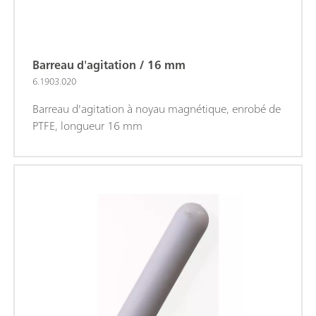
Barreau d'agitation / 16 mm
6.1903.020
Barreau d'agitation à noyau magnétique, enrobé de
PTFE, longueur 16 mm