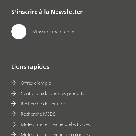
S'inscrire à la Newsletter
S'inscrire maintenant
Liens rapides
Offres d'emploi
Centre d'aide pour les produits
Recherche de certificat
Recherche MSDS
Moteur de recherche d'électrodes
Moteur de recherche de colonnes