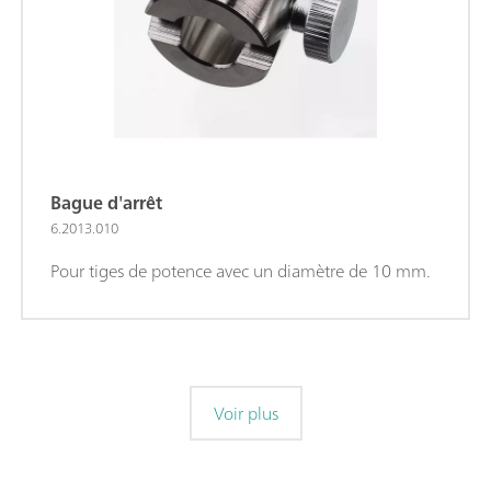
Bague d'arrêt
6.2013.010
Pour tiges de potence avec un diamètre de 10 mm.
Voir plus