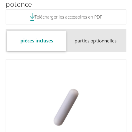
potence
Télécharger les accessoires en PDF
pièces incluses
parties optionnelles