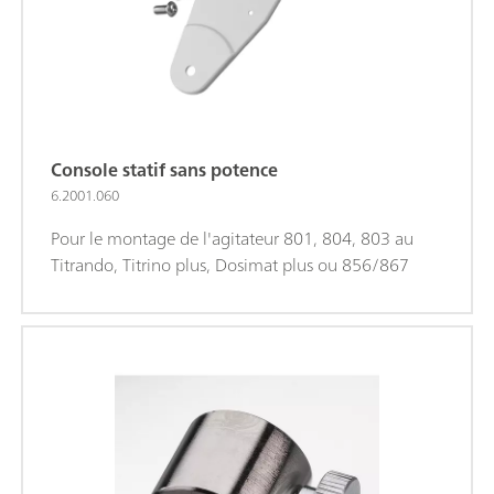
Console statif sans potence
6.2001.060
Pour le montage de l'agitateur 801, 804, 803 au
Titrando, Titrino plus, Dosimat plus ou 856/867