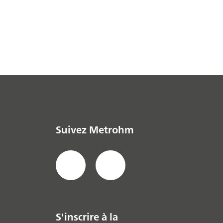
Suivez Metrohm
S'inscrire à la