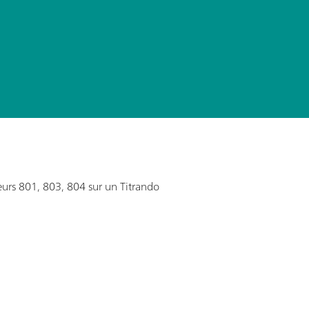
eurs 801, 803, 804 sur un Titrando