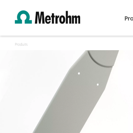
Pr
Produits