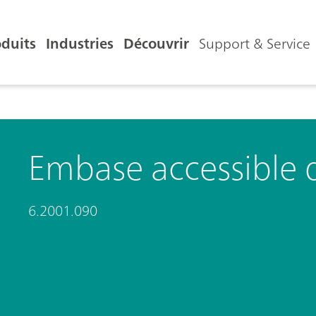
oduits
Industries
Découvrir
Support & Service
Embase accessible 
6.2001.090