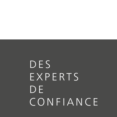
DES
EXPERTS
DE
CONFIANCE