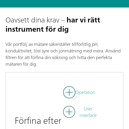
Oavsett dina krav –
har vi rätt
instrument för dig
Vår portfölj av mätare säkerställer tillförlitlig pH,
konduktivitet, löst syre och jonmätning med mera. Använd
filtren för att förfina din sökning och hitta den perfekta
mätaren för dig.
Operation
User
interface
Förfina efter