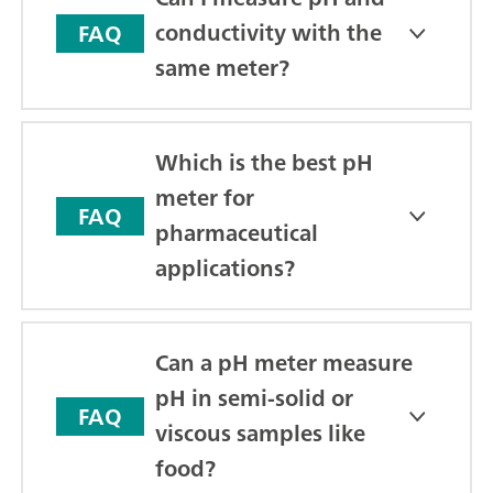
conductivity with the
FAQ
same meter?
Which is the best pH
meter for
FAQ
pharmaceutical
applications?
Can a pH meter measure
pH in semi-solid or
FAQ
viscous samples like
food?