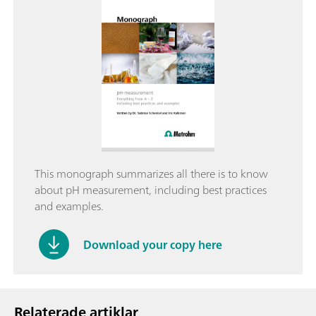
This monograph summarizes all there is to know
about pH measurement, including best practices
and examples.
Download your copy here
Relaterade artiklar