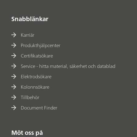
Snabblänkar
Karriär
Produkthjälpcenter
Certifikatsökare
Service - hitta material, säkerhet och datablad
Elektrodsökare
Kolonnsökare
Tillbehör
Document Finder
Möt oss på