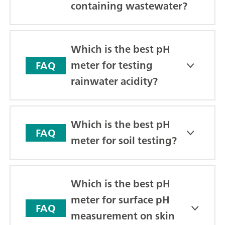
containing wastewater?
Which is the best pH
meter for testing
FAQ
rainwater acidity?
Which is the best pH
FAQ
meter for soil testing?
Which is the best pH
meter for surface pH
FAQ
measurement on skin