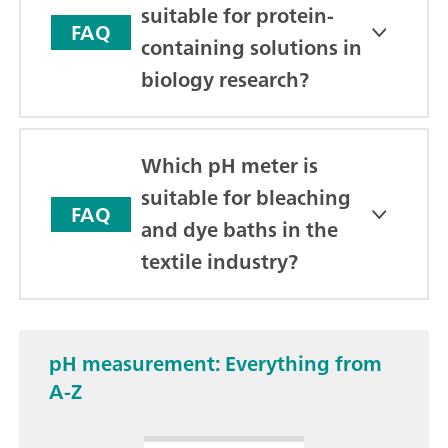
suitable for protein-
FAQ
containing solutions in
biology research?
Which pH meter is
suitable for bleaching
FAQ
and dye baths in the
textile industry?
pH measurement: Everything from
A-Z