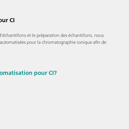
ur CI
'échantillons et le préparation des échantillons, nous
s automatisées pour la chromatographie ionique afin de
omatisation pour CI?