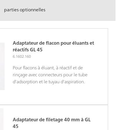
parties optionnelles
Adaptateur de flacon pour éluants et
réactifs GL 45
6.1602.160
Pour flacons à éluant, à réactif et de
rinçage avec connecteurs pour le tube
d'adsorption et le tuyau d'aspiration.
Adaptateur de filetage 40 mm à GL
45