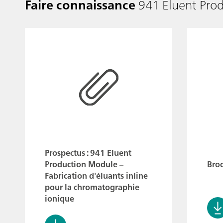
Faire connaissance
941 Eluent Pro
Prospectus : 941 Eluent
Production Module –
Broc
Fabrication d'éluants inline
pour la chromatographie
ionique