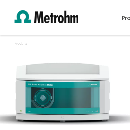
Pr
Produits