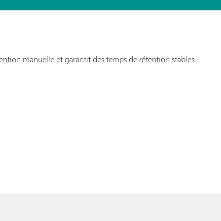
ntion manuelle et garantit des temps de rétention stables.