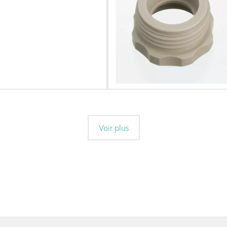
Voir plus