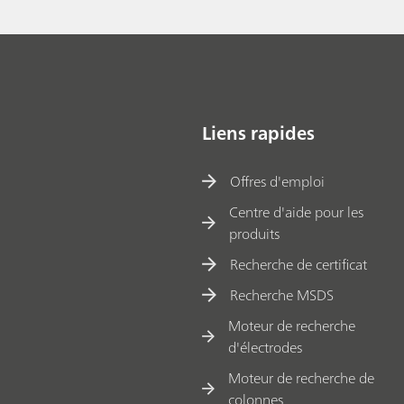
Liens rapides
Offres d'emploi
Centre d'aide pour les
produits
Recherche de certificat
Recherche MSDS
Moteur de recherche
d'électrodes
Moteur de recherche de
colonnes