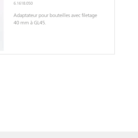
6.1618.050
Adaptateur pour bouteilles avec filetage
40 mm à GL45.