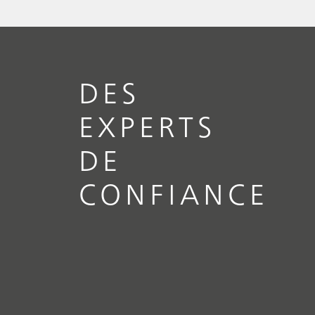
DES
EXPERTS
DE
CONFIANCE