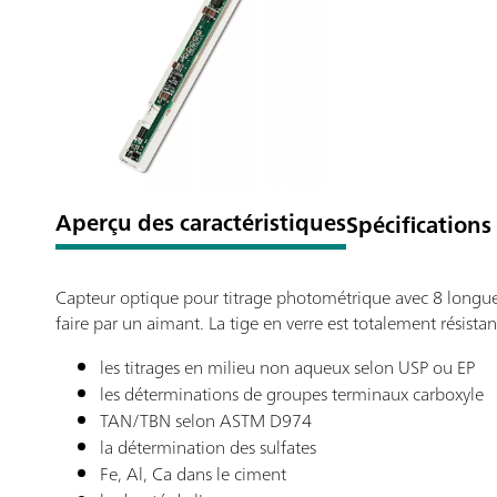
Aperçu des caractéristiques
Spécifications
Capteur optique pour titrage photométrique avec 8 longue
faire par un aimant. La tige en verre est totalement résista
les titrages en milieu non aqueux selon USP ou EP
les déterminations de groupes terminaux carboxyle
TAN/TBN selon ASTM D974
la détermination des sulfates
Fe, Al, Ca dans le ciment