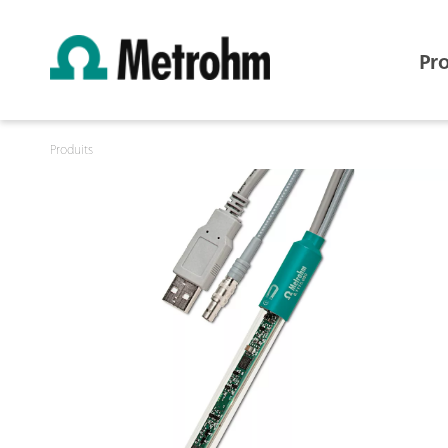
Pr
Produits