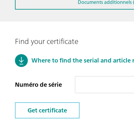
Documents additionnels (
Find your certificate
Where to find the serial and articl
Numéro de série
Get certificate