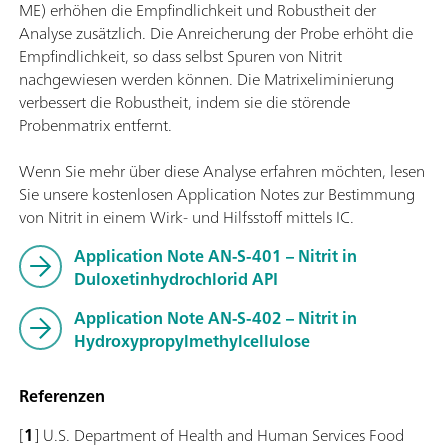
ME) erhöhen die Empfindlichkeit und Robustheit der
Analyse zusätzlich. Die Anreicherung der Probe erhöht die
Empfindlichkeit, so dass selbst Spuren von Nitrit
nachgewiesen werden können. Die Matrixeliminierung
verbessert die Robustheit, indem sie die störende
Probenmatrix entfernt.
Wenn Sie mehr über diese Analyse erfahren möchten, lesen
Sie unsere kostenlosen Application Notes zur Bestimmung
von Nitrit in einem Wirk- und Hilfsstoff mittels IC.
Application Note AN-S-401 – Nitrit in
Duloxetinhydrochlorid API
Application Note AN-S-402 – Nitrit in
Hydroxypropylmethylcellulose
Referenzen
[
1
] U.S. Department of Health and Human Services Food