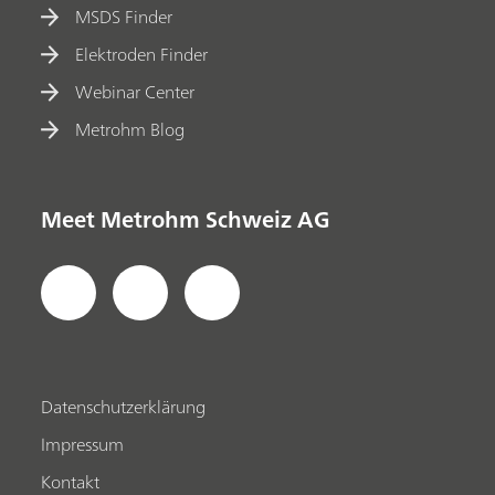
MSDS Finder
Elektroden Finder
Webinar Center
Metrohm Blog
Meet Metrohm Schweiz AG
Datenschutzerklärung
Impressum
Kontakt