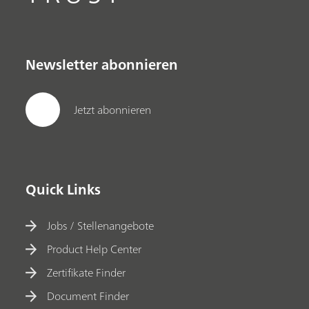
Newsletter abonnieren
Jetzt abonnieren
Quick Links
Jobs / Stellenangebote
Product Help Center
Zertifikate Finder
Document Finder