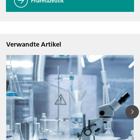
Pharmazeutik
Verwandte Artikel
// Blogartikel