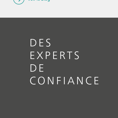
DES
EXPERTS
DE
CONFIANCE