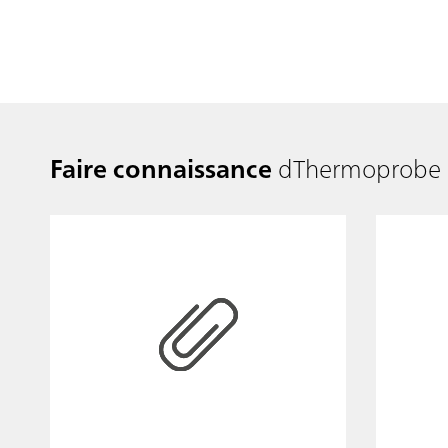
Faire connaissance
dThermoprobe