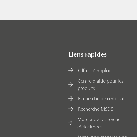
Liens rapides
Offres d'emploi
Centre d'aide pour les
produits
Recherche de certificat
Recherche MSDS
Moteur de recherche
d'électrodes