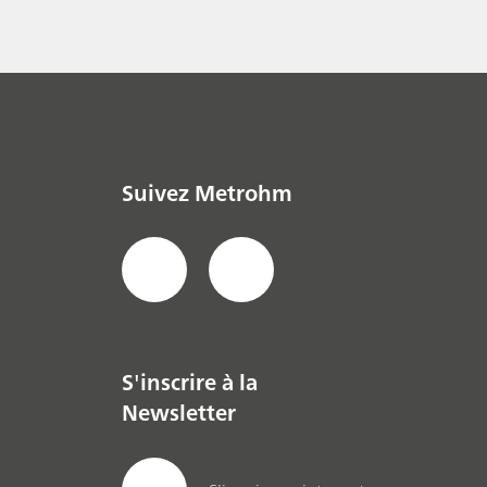
renouvelables
Suivez Metrohm
S'inscrire à la
Newsletter