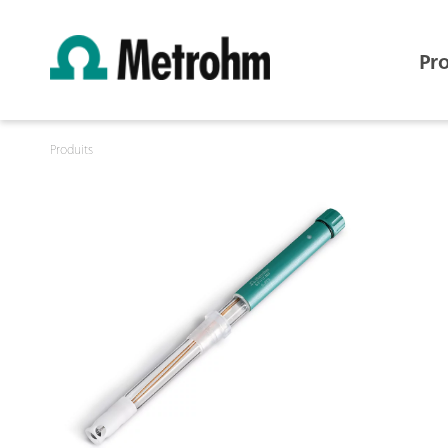
Pr
Produits