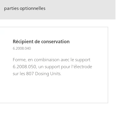
parties optionnelles
Récipient de conservation
6.2008.040
Forme, en combinaison avec le support
6.2008.050, un support pour l'électrode
sur les 807 Dosing Units.