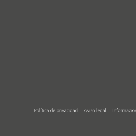
Política de privacidad
Aviso legal
Informacio