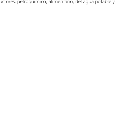
tores, petroquímico, alimentario, del agua potable y