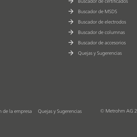
Buscador de certificados
Buscador de MSDS
Buscador de electrodos
Buscador de columnas
Buscador de accesorios
Quejas y Sugerencias
© Metrohm AG 2
n de la empresa
Quejas y Sugerencias