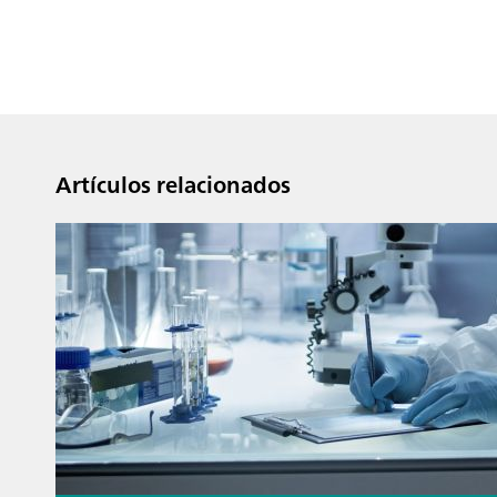
Artículos relacionados