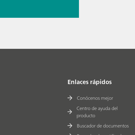
Enlaces rápidos
Conócenos mejor
Centro de ayuda del
producto
Buscador de documentos