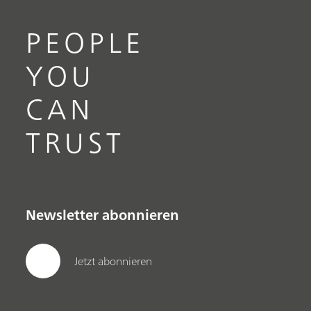
PEOPLE
YOU
CAN
TRUST
Newsletter abonnieren
Jetzt abonnieren