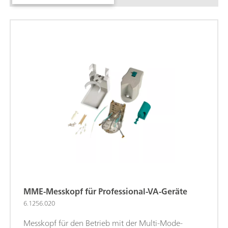
MME-Messkopf für Professional-VA-Geräte
6.1256.020
Messkopf für den Betrieb mit der Multi-Mode-