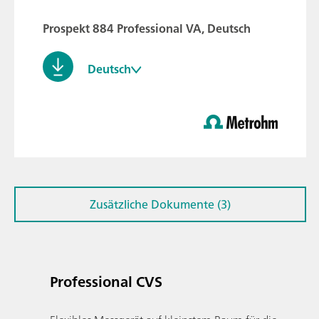
Prospekt 884 Professional VA, Deutsch
Deutsch
Zusätzliche Dokumente (3)
Professional CVS