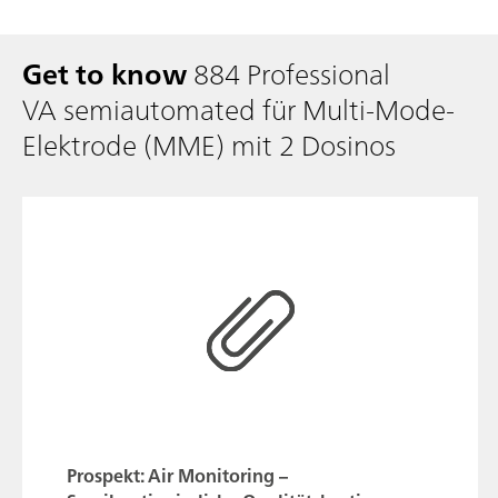
Get to know
884 Professional
VA semiautomated für Multi-Mode-
Elektrode (MME) mit 2 Dosinos
Prospekt: Air Monitoring –