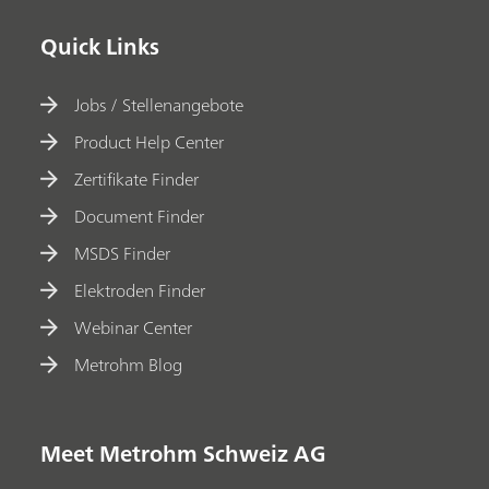
Quick Links
Jobs / Stellenangebote
Product Help Center
Zertifikate Finder
Document Finder
MSDS Finder
Elektroden Finder
Webinar Center
Metrohm Blog
Meet Metrohm Schweiz AG