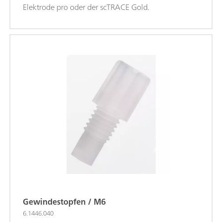
Elektrode pro oder der scTRACE Gold.
Gewindestopfen / M6
6.1446.040