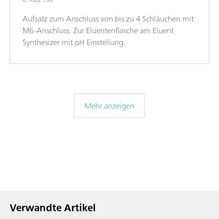
Aufsatz zum Anschluss von bis zu 4 Schläuchen mit
M6-Anschluss. Zur Eluentenflasche am Eluent
Synthesizer mit pH Einstellung.
Mehr anzeigen
Verwandte Artikel