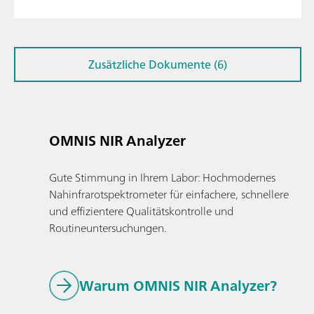
Zusätzliche Dokumente (6)
OMNIS NIR Analyzer
Gute Stimmung in Ihrem Labor: Hochmodernes
Nahinfrarotspektrometer für einfachere, schnellere
und effizientere Qualitätskontrolle und
Routineuntersuchungen.
Warum OMNIS NIR Analyzer?