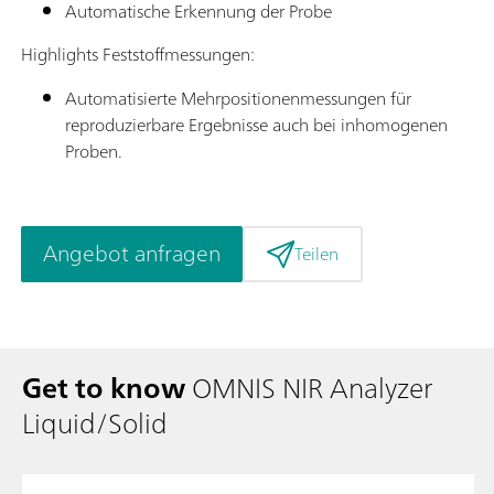
Automatische Erkennung der Probe
Highlights Feststoffmessungen:
Automatisierte Mehrpositionenmessungen für
reproduzierbare Ergebnisse auch bei inhomogenen
Proben.
Angebot anfragen
Teilen
Get to know
OMNIS NIR Analyzer
Liquid/Solid