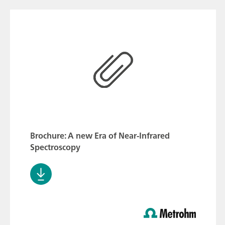
Brochure: A new Era of Near-Infrared
Spectroscopy