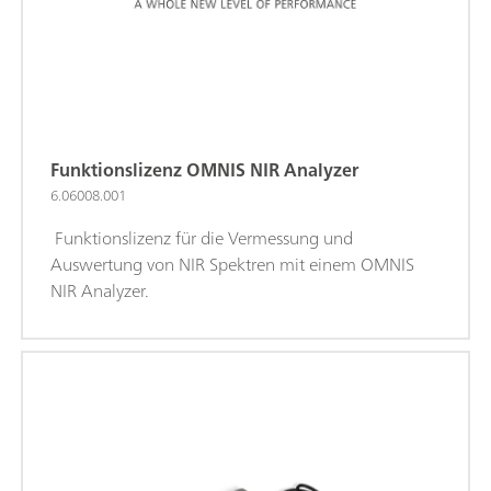
Funktionslizenz OMNIS NIR Analyzer
6.06008.001
Funktionslizenz für die Vermessung und
Auswertung von NIR Spektren mit einem OMNIS
NIR Analyzer.