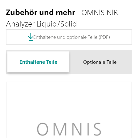
Zubehör und mehr
- OMNIS NIR
Analyzer Liquid/Solid
Enthaltene und optionale Teile (PDF)
Enthaltene Teile
Optionale Teile