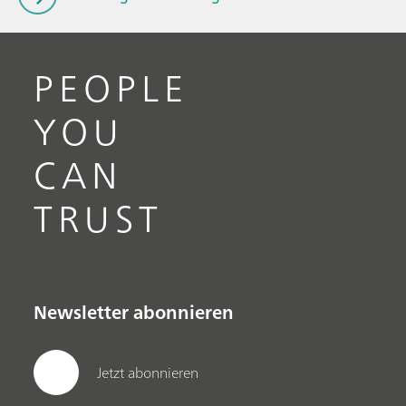
PEOPLE
YOU
CAN
TRUST
Newsletter abonnieren
Jetzt abonnieren