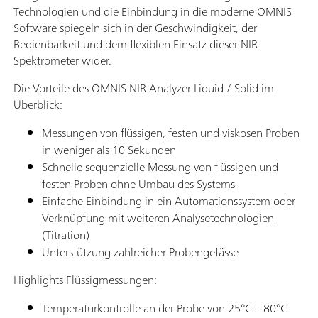
Technologien und die Einbindung in die moderne OMNIS
Software spiegeln sich in der Geschwindigkeit, der
Bedienbarkeit und dem flexiblen Einsatz dieser NIR-
Spektrometer wider.
Die Vorteile des OMNIS NIR Analyzer Liquid / Solid im
Überblick:
Messungen von flüssigen, festen und viskosen Proben
in weniger als 10 Sekunden
Schnelle sequenzielle Messung von flüssigen und
festen Proben ohne Umbau des Systems
Einfache Einbindung in ein Automationssystem oder
Verknüpfung mit weiteren Analysetechnologien
(Titration)
Unterstützung zahlreicher Probengefässe
Highlights Flüssigmessungen:
Temperaturkontrolle an der Probe von 25°C – 80°C