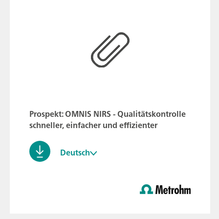
Prospekt: OMNIS NIRS - Qualitätskontrolle
schneller, einfacher und effizienter
Deutsch