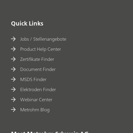
Quick Links
Jobs / Stellenangebote
Product Help Center
Zertifikate Finder
Document Finder
MSDS Finder
Elektroden Finder
Webinar Center
Metrohm Blog