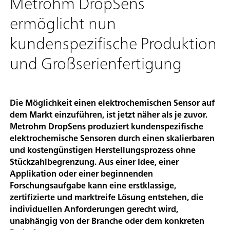
Metrohm DropSens
ermöglicht nun
kundenspezifische Produktion
und Großserienfertigung
Die Möglichkeit einen elektrochemischen Sensor auf
dem Markt einzuführen, ist jetzt näher als je zuvor.
Metrohm DropSens produziert kundenspezifische
elektrochemische Sensoren durch einen skalierbaren
und kostengünstigen Herstellungsprozess ohne
Stückzahlbegrenzung. Aus einer Idee, einer
Applikation oder einer beginnenden
Forschungsaufgabe kann eine erstklassige,
zertifizierte und marktreife Lösung entstehen, die
individuellen Anforderungen gerecht wird,
unabhängig von der Branche oder dem konkreten