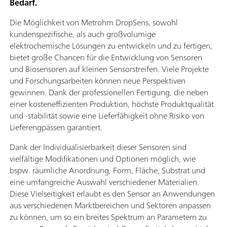
Bedarf.
Die Möglichkeit von Metrohm DropSens, sowohl
kundenspezifische, als auch großvolumige
elektrochemische Lösungen zu entwickeln und zu fertigen,
bietet große Chancen für die Entwicklung von Sensoren
und Biosensoren auf kleinen Sensorstreifen. Viele Projekte
und Forschungsarbeiten können neue Perspektiven
gewinnen. Dank der professionellen Fertigung, die neben
einer kosteneffizienten Produktion, höchste Produktqualität
und -stabilität sowie eine Lieferfähigkeit ohne Risiko von
Lieferengpässen garantiert.
Dank der Individualisierbarkeit dieser Sensoren sind
vielfältige Modifikationen und Optionen möglich, wie
bspw. räumliche Anordnung, Form, Fläche, Substrat und
eine umfangreiche Auswahl verschiedener Materialien.
Diese Vielseitigkeit erlaubt es den Sensor an Anwendungen
aus verschiedenen Marktbereichen und Sektoren anpassen
zu können, um so ein breites Spektrum an Parametern zu