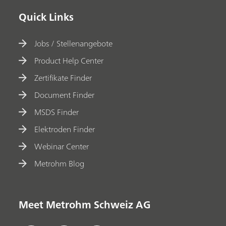
Quick Links
Jobs / Stellenangebote
Product Help Center
Zertifikate Finder
Document Finder
MSDS Finder
Elektroden Finder
Webinar Center
Metrohm Blog
Meet Metrohm Schweiz AG