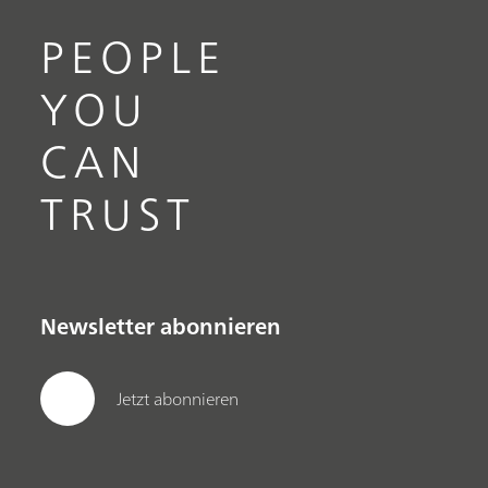
PEOPLE
YOU
CAN
TRUST
Newsletter abonnieren
Jetzt abonnieren