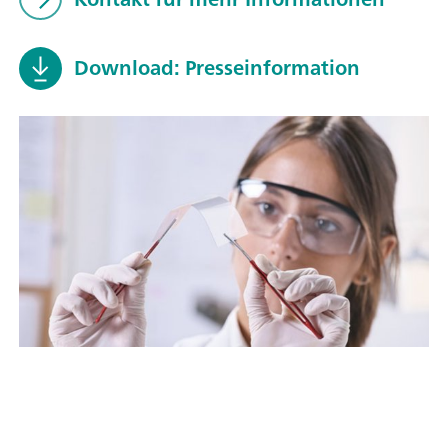
Download: Presseinformation