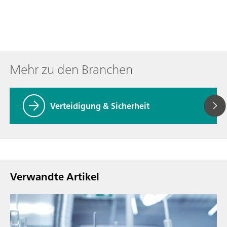
Mehr zu den Branchen
Verteidigung & Sicherheit
Verwandte Artikel