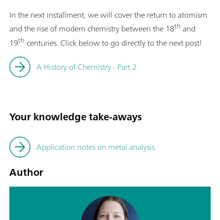
In the next installment, we will cover the return to atomism
th
and the rise of modern chemistry between the 18
and
th
19
centuries. Click below to go directly to the next post!
A History of Chemistry - Part 2
Your knowledge take-aways
Application notes on metal analysis
Author