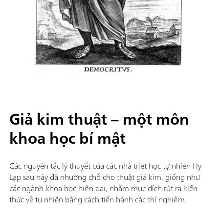
Giả kim thuật – một môn
khoa học bí mật
Các nguyên tắc lý thuyết của các nhà triết học tự nhiên Hy
Lạp sau này đã nhường chỗ cho thuật giả kim, giống như
các ngành khoa học hiện đại, nhằm mục đích rút ra kiến
thức về tự nhiên bằng cách tiến hành các thí nghiệm.