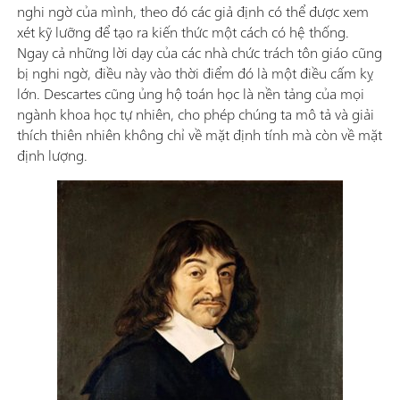
nghi ngờ của mình, theo đó các giả định có thể được xem
xét kỹ lưỡng để tạo ra kiến thức một cách có hệ thống.
Ngay cả những lời dạy của các nhà chức trách tôn giáo cũng
bị nghi ngờ, điều này vào thời điểm đó là một điều cấm kỵ
lớn. Descartes cũng ủng hộ toán học là nền tảng của mọi
ngành khoa học tự nhiên, cho phép chúng ta mô tả và giải
thích thiên nhiên không chỉ về mặt định tính mà còn về mặt
định lượng.