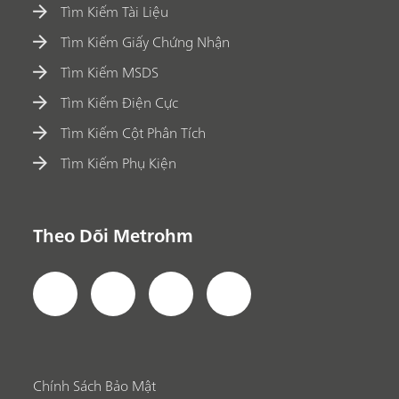
Tìm Kiếm Tài Liệu
Tìm Kiếm Giấy Chứng Nhận
Tìm Kiếm MSDS
Tìm Kiếm Điện Cực
Tìm Kiếm Cột Phân Tích
Tìm Kiếm Phụ Kiện
Theo Dõi Metrohm
Chính Sách Bảo Mật