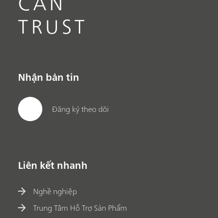
CAN
TRUST
Nhận bản tin
Đăng ký theo dõi
Liên kết nhanh
Nghề nghiệp
Trung Tâm Hỗ Trợ Sản Phẩm