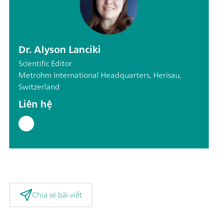
Dr. Alyson Lanciki
Scientific Editor
Metrohm International Headquarters, Herisau,
Switzerland
Liên hệ
Chia sẻ bài viết