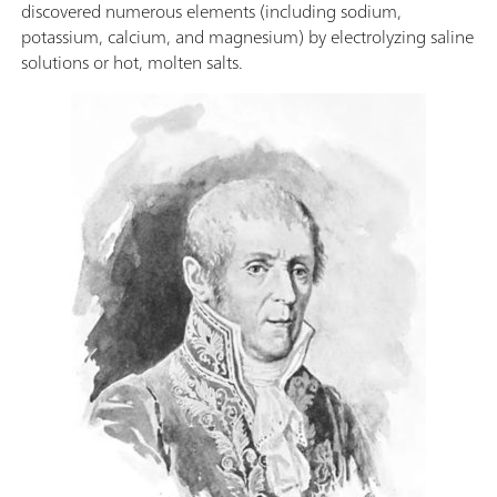
discovered numerous elements (including sodium,
potassium, calcium, and magnesium) by electrolyzing saline
solutions or hot, molten salts.