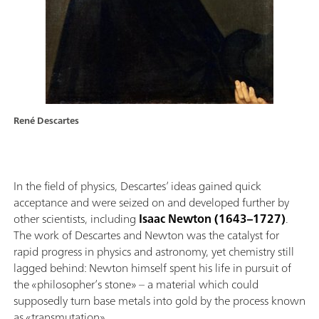
René Descartes
In the field of physics, Descartes’ ideas gained quick
acceptance and were seized on and developed further by
other scientists, including
Isaac Newton (1643–1727)
.
The work of Descartes and Newton was the catalyst for
rapid progress in physics and astronomy, yet chemistry still
lagged behind: Newton himself spent his life in pursuit of
the «philosopher’s stone» – a material which could
supposedly turn base metals into gold by the process known
as «transmutation».