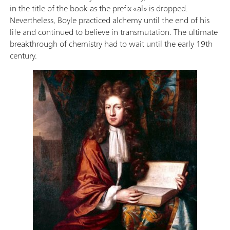
in the title of the book as the prefix «al» is dropped.
Nevertheless, Boyle practiced alchemy until the end of his
life and continued to believe in transmutation. The ultimate
breakthrough of chemistry had to wait until the early 19th
century.