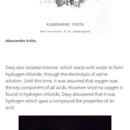
Alessandro Volta
Davy also isolated chlorine, which reacts with water to form
hydrogen chloride, through the electrolysis of saline
solution. Until this time, it was assumed that oxygen was
the key component of all acids. However since no oxygen is
found in hydrogen chloride, Davy discovered that it was
hydrogen which gave a compound the properties of an
acid.