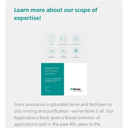
Learn more about our scope of
expertise!
From ammonia in saturated brine and fertilizers to
zinc mining and purification –we've done it all. Our
Applications Book gives a broad overview of
applications sold in the past 40+ years to the