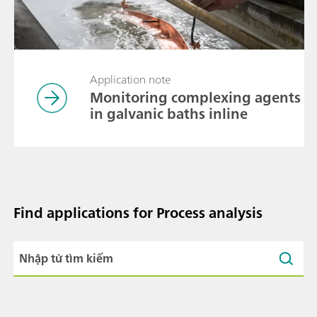
Application note
Monitoring complexing agents
in galvanic baths inline
Find applications for Process analysis