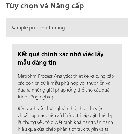
Tùy chọn và Nâng cấp
Sample preconditioning
Kết quả chính xác nhờ việc lấy
mẫu đáng tin
Metrohm Process Analytics thiết kế và cung cấp
các bộ tiền xử lí mẫu phù hợp với thực tiễn và
đưa ra những giải pháp tổng thể cho các quá
trình công nghiệp.
Bên cạnh các thử nghiệm hóa học thì việc
chuẩn bị mẫu, tiền xử lí và vị trí lắp đặt thiết bị
là những yếu tố quyết định khả năng vận hành
hiệu quả của phép phân tích trưc tuyến và tại