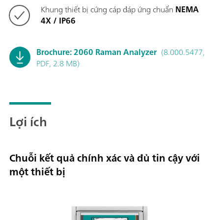
Khung thiết bị cứng cáp đáp ứng chuẩn
NEMA
4X / IP66
Brochure: 2060 Raman Analyzer
(8.000.5477,
PDF, 2.8 MB)
Lợi ích
Chuỗi kết quả chính xác và đủ tin cậy với
một thiết bị