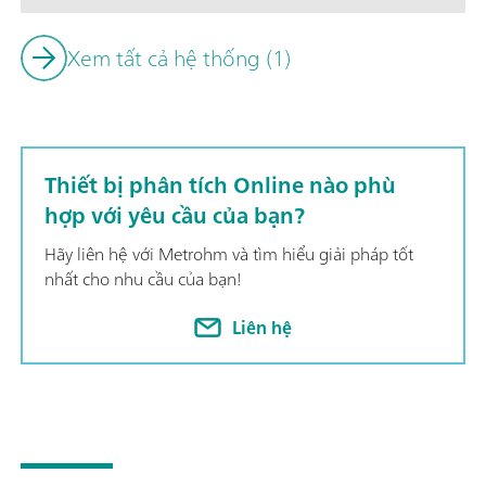
Xem tất cả hệ thống (1)
Thiết bị phân tích Online nào phù
hợp với yêu cầu của bạn?
Hãy liên hệ với Metrohm và tìm hiểu giải pháp tốt
nhất cho nhu cầu của bạn!
Liên hệ