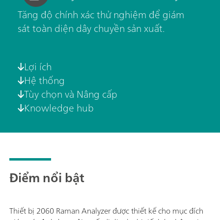
Tăng độ chính xác thử nghiệm để giám
sát toàn diện dây chuyền sản xuất.
Lợi ích
Hệ thống
Tùy chọn và Nâng cấp
Knowledge hub
Điểm nổi bật
Thiết bị 2060 Raman Analyzer được thiết kế cho mục đích