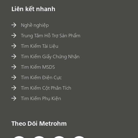
Liên kết nhanh
Nghề nghiệp
Trung Tâm Hỗ Trợ Sản Phẩm
Tìm Kiếm Tài Liệu
Tìm Kiếm Giấy Chứng Nhận
Tìm Kiếm MSDS
Tìm Kiếm Điện Cực
Tìm Kiếm Cột Phân Tích
Tìm Kiếm Phụ Kiện
Theo Dõi Metrohm