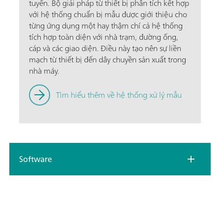
tuyến. Bộ giải pháp từ thiết bị phân tích kết hợp
với hệ thống chuẩn bị mẫu được giới thiệu cho
từng ứng dụng một hay thậm chí cả hệ thống
tích hợp toàn diện với nhà trạm, đường ống,
cáp và các giao diện. Điều này tạo nên sự liền
mạch từ thiết bị đến dây chuyền sản xuất trong
nhà máy.
Tìm hiểu thêm về hệ thống xử lý mẫu
Software