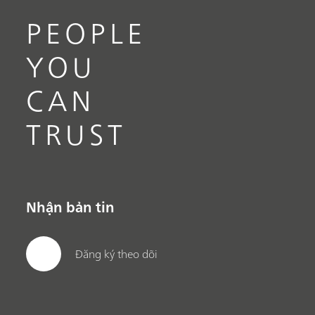
PEOPLE
YOU
CAN
TRUST
Nhận bản tin
Đăng ký theo dõi