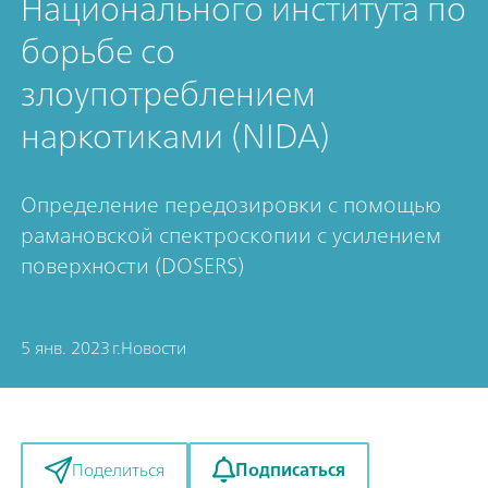
Национального института по
борьбе со
злоупотреблением
наркотиками (NIDA)
Определение передозировки с помощью
рамановской спектроскопии с усилением
поверхности (DOSERS)
5 янв. 2023 г.
Новости
Подписаться
Поделиться