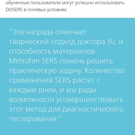
обученные пользователи могут успешно использовать
DOSERS в полевых условиях.
Эта награда отмечает
творческий подход доктора Yu, и
способность материалов
Metrohm SERS помочь решить
практическую задачу. Количество
применений SERS растет с
каждым днем, и мы рады
возможности усовершенствовать
этот метод для диагностического
тестирования.