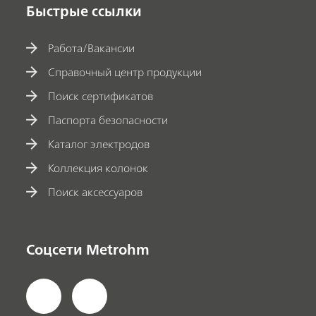
Быстрые ссылки
Работа/Вакансии
Справочный центр продукции
Поиск сертификатов
Паспорта безопасности
Каталог электродов
Коллекция колонок
Поиск аксессуаров
Соцсети Metrohm