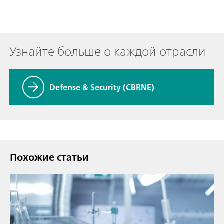
Узнайте больше о каждой отрасли
Defense & Security (CBRNE)
Похожие статьи