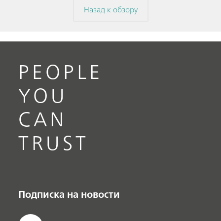
Назад к обзору
PEOPLE
YOU
CAN
TRUST
Подписка на новости