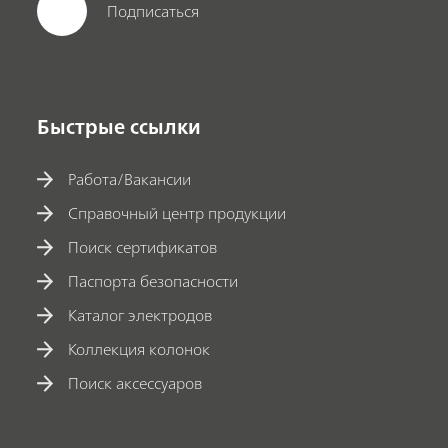
Подписаться
Быстрые ссылки
Работа/Вакансии
Справочный центр продукции
Поиск сертификатов
Паспорта безопасности
Каталог электродов
Коллекция колонок
Поиск аксессуаров