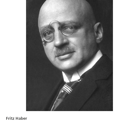
Fritz Haber