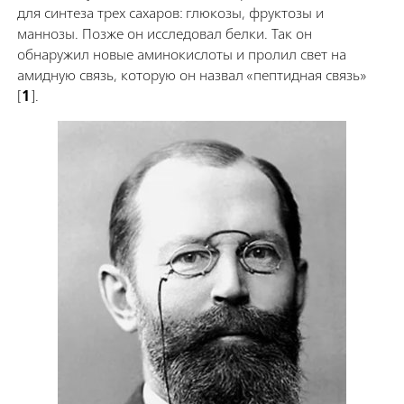
для синтеза трех сахаров: глюкозы, фруктозы и
маннозы. Позже он исследовал белки. Так он
обнаружил новые аминокислоты и пролил свет на
амидную связь, которую он назвал «пептидная связь»
[
1
].