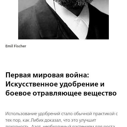
Emil Fischer
Первая мировая война:
Искусственное удобрение и
боевое отравляющее вещество
Использование удобрений стало обычной практикой с
тех пор, как Либих доказал, что это улучшит
доходность. Азот, необходимый растениям для роста,