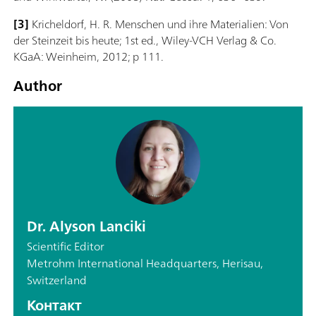
[3]
Kricheldorf, H. R. Menschen und ihre Materialien: Von
der Steinzeit bis heute; 1st ed., Wiley-VCH Verlag & Co.
KGaA: Weinheim, 2012; p 111.
Author
Dr. Alyson Lanciki
Scientific Editor
Metrohm International Headquarters, Herisau,
Switzerland
Контакт