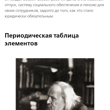
отпуск, систему социального обеспечения и пенсию для
своих сотрудников, задолго до того, как это стало
юридически обязательным.
Периодическая таблица
элементов