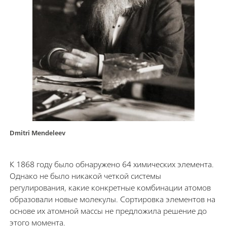
Dmitri Mendeleev
К 1868 году было обнаружено 64 химических элемента.
Однако не было никакой четкой системы
регулирования, какие конкретные комбинации атомов
образовали новые молекулы. Сортировка элементов на
основе их атомной массы не предложила решение до
этого момента.