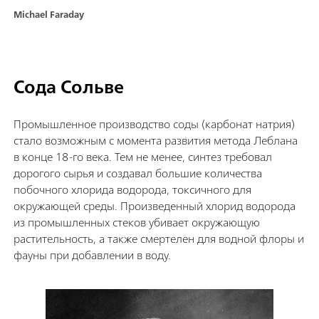
Michael Faraday
Сода Сольве
Промышленное производство соды (карбонат натрия)
стало возможным с момента развития метода Леблана
в конце 18-го века. Тем не менее, синтез требовал
дорогого сырья и создавал большие количества
побочного хлорида водорода, токсичного для
окружающей среды. Произведенный хлорид водорода
из промышленных стеков убивает окружающую
растительность, а также смертелен для водной флоры и
фауны при добавлении в воду.