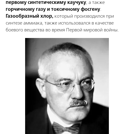
первому синтетическиму каучуку
, а также
горчичному газу и токсичному фосгену
.
Газообразный хлор,
который производился при
синтезе аммиака, также использовался в качестве
боевого вещества во время Первой мировой войны.