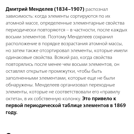
Дмитрий Менделев (1834–1907)
распознал
зависимость: когда элементы сортируются по их
атомной массе, определенные элементарные свойства
периодически повторяются – в частности, после каждых
восьми элементов. Поэтому Менделеев сохранил
расположение в порядке возрастания атомной массы,
но затем также отсортировал элементы, которые имели
одинаковые свойства. Всякий раз, когда свойства
повторялись после менее чем восьми элементов, он
оставлял открытые промежутки, чтобы быть
заполненными элементами, которые еще не были
обнаружены. Менделеев организовал переходные
элементы, которые не соответствовали его «правилу
октета», в их собственную колонку.
Это привело к
первой периодической таблице элементов в 1869
году.