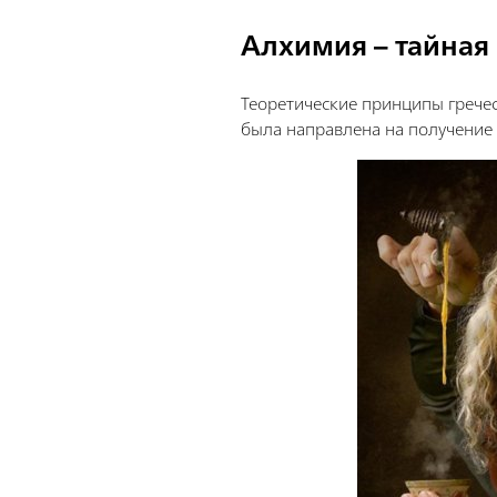
Алхимия – тайная
Теоретические принципы гречес
была направлена на получение