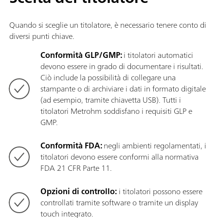
Quando si sceglie un titolatore, è necessario tenere conto di
diversi punti chiave.
Conformità GLP/GMP:
i titolatori automatici
devono essere in grado di documentare i risultati.
Ciò include la possibilità di collegare una
stampante o di archiviare i dati in formato digitale
(ad esempio, tramite chiavetta USB). Tutti i
titolatori Metrohm soddisfano i requisiti GLP e
GMP.
Conformità FDA:
negli ambienti regolamentati, i
titolatori devono essere conformi alla normativa
FDA 21 CFR Parte 11.
Opzioni di controllo:
i titolatori possono essere
controllati tramite software o tramite un display
touch integrato.