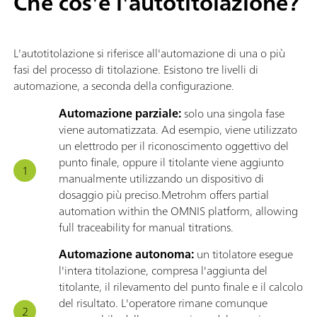
Che cos'è l'autotitolazione?
L'autotitolazione si riferisce all'automazione di una o più
fasi del processo di titolazione. Esistono tre livelli di
automazione, a seconda della configurazione.
Automazione parziale:
solo una singola fase
viene automatizzata. Ad esempio, viene utilizzato
un elettrodo per il riconoscimento oggettivo del
punto finale, oppure il titolante viene aggiunto
manualmente utilizzando un dispositivo di
dosaggio più preciso.Metrohm offers partial
automation within the OMNIS platform, allowing
full traceability for manual titrations.
Automazione autonoma:
un titolatore esegue
l'intera titolazione, compresa l'aggiunta del
titolante, il rilevamento del punto finale e il calcolo
del risultato. L'operatore rimane comunque