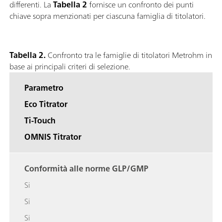
differenti. La
Tabella 2
fornisce un confronto dei punti
chiave sopra menzionati per ciascuna famiglia di titolatori.
Tabella 2.
Confronto tra le famiglie di titolatori Metrohm in
base ai principali criteri di selezione.
Parametro
Eco Titrator
Ti-Touch
OMNIS Titrator
Conformità alle norme GLP/GMP
Si
Si
Si