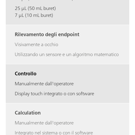
25 µL (50 mL buret)
7 µL (10 mL buret)
Rilevamento degli endpoint
Visivamente a occhio
Utilizzando un sensore e un algoritmo matematico
Controllo
Manualmente dall'operatore
Display touch integrato o con software
Calculation
Manualmente dall'operatore
Integrato nel sistema o con il software