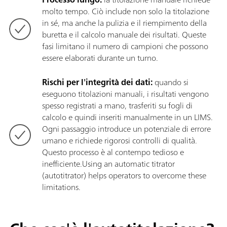
molto tempo. Ciò include non solo la titolazione
in sé, ma anche la pulizia e il riempimento della
buretta e il calcolo manuale dei risultati. Queste
fasi limitano il numero di campioni che possono
essere elaborati durante un turno.
Rischi per l'integrità dei dati:
quando si
eseguono titolazioni manuali, i risultati vengono
spesso registrati a mano, trasferiti su fogli di
calcolo e quindi inseriti manualmente in un LIMS.
Ogni passaggio introduce un potenziale di errore
umano e richiede rigorosi controlli di qualità.
Questo processo è al contempo tedioso e
inefficiente.Using an automatic titrator
(autotitrator) helps operators to overcome these
limitations.