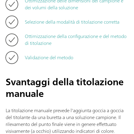
Ottimizzazione delle dimensioni del campione e
dei volumi della soluzione
Selezione della modalità di titolazione corretta
Ottimizzazione della configurazione e del metodo
di titolazione
Validazione del metodo
Svantaggi della titolazione
manuale
La titolazione manuale prevede l'aggiunta goccia a goccia
del titolante da una buretta a una soluzione campione. Il
rilevamento del punto finale viene in genere effettuato
visivamente (a occhio) utilizzando indicatori di colore.