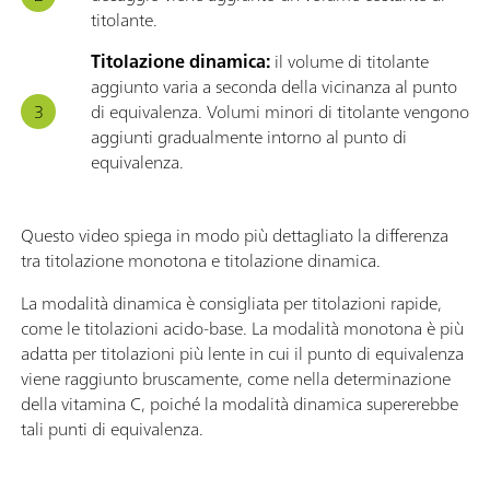
titolante.
Titolazione dinamica:
il volume di titolante
aggiunto varia a seconda della vicinanza al punto
di equivalenza. Volumi minori di titolante vengono
aggiunti gradualmente intorno al punto di
equivalenza.
Questo video spiega in modo più dettagliato la differenza
tra titolazione monotona e titolazione dinamica.
La modalità dinamica è consigliata per titolazioni rapide,
come le titolazioni acido-base. La modalità monotona è più
adatta per titolazioni più lente in cui il punto di equivalenza
viene raggiunto bruscamente, come nella determinazione
della vitamina C, poiché la modalità dinamica supererebbe
tali punti di equivalenza.