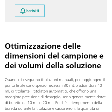
Iscriviti
Ottimizzazione delle
dimensioni del campione e
dei volumi della soluzione
Quando si eseguono titolazioni manuali, per raggiungere il
punto finale sono spesso necessari 30 mL o addirittura 40
mL di titolante. I titolatori automatici, che offrono una
maggiore precisione di dosaggio, sono generalmente dotati
di burette da 10 mL o 20 mL. Poiché il riempimento della
buretta durante la titolazione causa errori, la quantità di