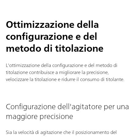
Ottimizzazione della
configurazione e del
metodo di titolazione
L'ottimizzazione della configurazione e del metodo di
titolazione contribuisce a migliorare la precisione,
velocizzare la titolazione e ridurre il consumo di titolante.
Configurazione dell'agitatore per una
maggiore precisione
Sia la velocità di agitazione che il posizionamento del