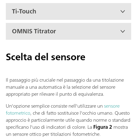
Ti-Touch
OMNIS Titrator
Scelta del sensore
Il passaggio più cruciale nel passaggio da una titolazione
manuale a una automatica è la selezione del sensore
appropriato per rilevare il punto di equivalenza.
Un'opzione semplice consiste nell'utilizzare un
sensore
fotometrico
, che di fatto sostituisce l'occhio umano. Questo
approccio è particolarmente utile quando norme o standard
specificano l'uso di indicatori di colore. La
Figura 2
mostra
un sensore ottico per titolazioni fotometriche.