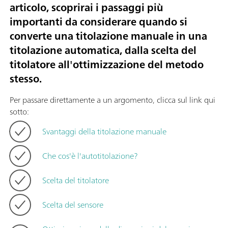
articolo, scoprirai i passaggi più
importanti da considerare quando si
converte una titolazione manuale in una
titolazione automatica, dalla scelta del
titolatore all'ottimizzazione del metodo
stesso.
Per passare direttamente a un argomento, clicca sul link qui
sotto:
Svantaggi della titolazione manuale
Che cos'è l'autotitolazione?
Scelta del titolatore
Scelta del sensore