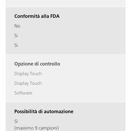
Conformità alla FDA
No
Si
Si
Opzione di controllo
Display Touch
Display Touch
Software
Possibilità di automazione
Sì
(massimo 9 campioni)