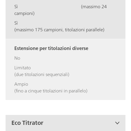
Sì
(massimo 24
campioni)
Sì
(massimo 175 campioni, titolazioni parallele)
Estensione per titolazioni diverse
No
Limitato
(due titolazioni sequenziali)
Ampio
(fino a cinque titolazioni in parallelo)
Eco Titrator