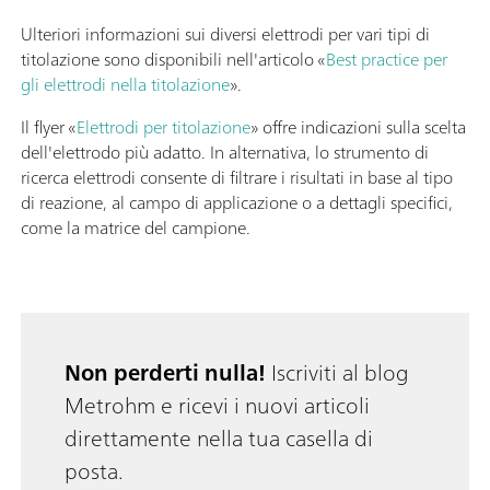
Ulteriori informazioni sui diversi elettrodi per vari tipi di
titolazione sono disponibili nell'articolo «
Best practice per
gli elettrodi nella titolazione
».
Il flyer «
Elettrodi per titolazione
» offre indicazioni sulla scelta
dell'elettrodo più adatto. In alternativa, lo strumento di
ricerca elettrodi consente di filtrare i risultati in base al tipo
di reazione, al campo di applicazione o a dettagli specifici,
come la matrice del campione.
Non perderti nulla!
Iscriviti al blog
Metrohm e ricevi i nuovi articoli
direttamente nella tua casella di
posta.