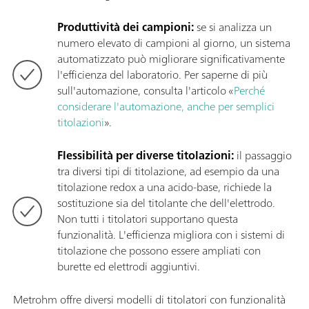
Produttività dei campioni:
se si analizza un
numero elevato di campioni al giorno, un sistema
automatizzato può migliorare significativamente
l'efficienza del laboratorio. Per saperne di più
sull'automazione, consulta l'articolo «
Perché
considerare l'automazione, anche per semplici
titolazioni
».
Flessibilità per diverse titolazioni:
il passaggio
tra diversi tipi di titolazione, ad esempio da una
titolazione redox a una acido-base, richiede la
sostituzione sia del titolante che dell'elettrodo.
Non tutti i titolatori supportano questa
funzionalità. L'efficienza migliora con i sistemi di
titolazione che possono essere ampliati con
burette ed elettrodi aggiuntivi.
Metrohm offre diversi modelli di titolatori con funzionalità