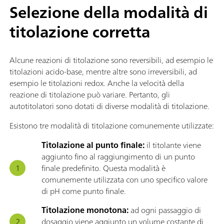
Selezione della modalità di
titolazione corretta
Alcune reazioni di titolazione sono reversibili, ad esempio le
titolazioni acido-base, mentre altre sono irreversibili, ad
esempio le titolazioni redox. Anche la velocità della
reazione di titolazione può variare. Pertanto, gli
autotitolatori sono dotati di diverse modalità di titolazione.
Esistono tre modalità di titolazione comunemente utilizzate:
Titolazione al punto finale:
il titolante viene
aggiunto fino al raggiungimento di un punto
finale predefinito. Questa modalità è
comunemente utilizzata con uno specifico valore
di pH come punto finale.
Titolazione monotona:
ad ogni passaggio di
dosaggio viene aggiunto un volume costante di