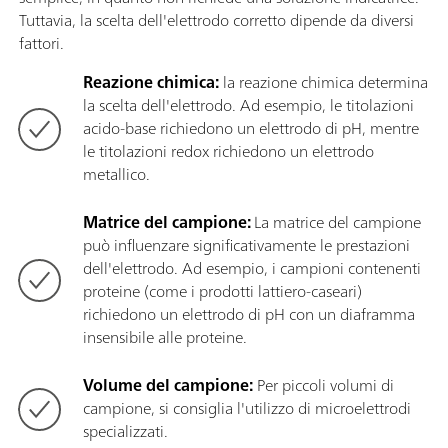
Tuttavia, la scelta dell'elettrodo corretto dipende da diversi
fattori.
Reazione chimica:
la reazione chimica determina
la scelta dell'elettrodo. Ad esempio, le titolazioni
acido-base richiedono un elettrodo di pH, mentre
le titolazioni redox richiedono un elettrodo
metallico.
Matrice del campione:
La matrice del campione
può influenzare significativamente le prestazioni
dell'elettrodo. Ad esempio, i campioni contenenti
proteine ​​(come i prodotti lattiero-caseari)
richiedono un elettrodo di pH con un diaframma
insensibile alle proteine.
Volume del campione:
Per piccoli volumi di
campione, si consiglia l'utilizzo di microelettrodi
specializzati.