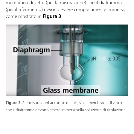
membrana di vetro (per la misurazione) che il diaframma
(per il riferimento) devono essere completamente immersi,
come mostrato in
Figura 3
.
Figure 3.
Per misurazioni accurate del pH, sia la membrana di vetro
che il diaframma devono essere immersi nella soluzione di titolazione.