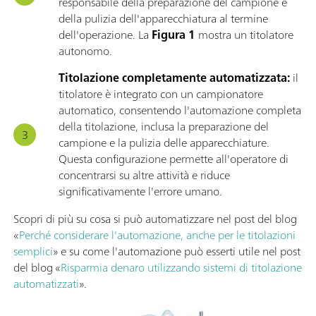
responsabile della preparazione del campione e
della pulizia dell'apparecchiatura al termine
dell'operazione. La
Figura 1
mostra un titolatore
autonomo.
Titolazione completamente automatizzata:
il
titolatore è integrato con un campionatore
automatico, consentendo l'automazione completa
della titolazione, inclusa la preparazione del
campione e la pulizia delle apparecchiature.
Questa configurazione permette all'operatore di
concentrarsi su altre attività e riduce
significativamente l'errore umano.
Scopri di più su cosa si può automatizzare nel post del blog
«
Perché considerare l'automazione, anche per le titolazioni
semplici
» e su come l'automazione può esserti utile nel post
del blog «
Risparmia denaro utilizzando sistemi di titolazione
automatizzati
».