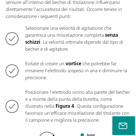
sensore all'interno del becher di titolazione influenzano
direttamente l'accuratezza dei risultati. Occorre tenere in
considerazione i seguenti punti:
Selezionare una velocità di agitazione che
garantisca una miscelazione completa
senza
schizzi
. La velocità ottimale dipende dal tipo di
becher e di agitatore.
Evitate di creare un
vortice
che potrebbe far
rimanere l'elettrodo sospeso in aria e diminuire la
precisione.
Posizionare l'elettrodo vicino alla parete del becher
e a monte della punta della buretta, come
illustrato nella
Figura 4
. Questa configurazione
favorisce un'efficace miscelazione del titolante con
il campione e migliora la precisione.