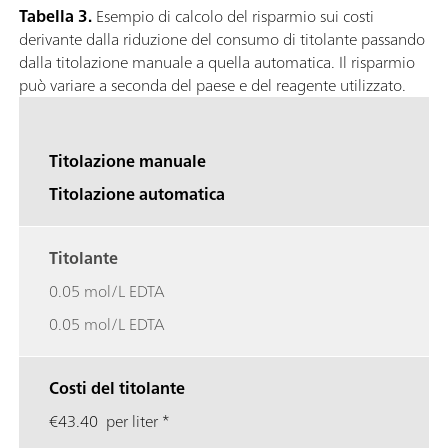
Tabella 3.
Esempio di calcolo del risparmio sui costi
derivante dalla riduzione del consumo di titolante passando
dalla titolazione manuale a quella automatica. Il risparmio
può variare a seconda del paese e del reagente utilizzato.
Titolazione manuale
Titolazione automatica
Titolante
0.05 mol/L EDTA
0.05 mol/L EDTA
Costi del titolante
€43.40 per liter *