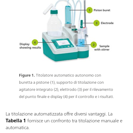
Figure 1.
Titolatore automatico autonomo con
buretta a pistone (1), supporto di titolazione con
agitatore integrato (2), elettrodo (3) per il rilevamento
del punto finale e display (4) per il controllo e i risultati.
La titolazione automatizzata offre diversi vantaggi. La
Tabella 1
fornisce un confronto tra titolazione manuale e
automatica.