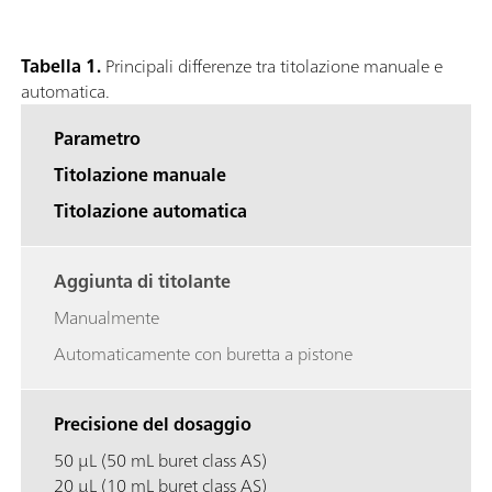
Tabella 1.
Principali differenze tra titolazione manuale e
automatica.
Parametro
Titolazione manuale
Titolazione automatica
Aggiunta di titolante
Manualmente
Automaticamente con buretta a pistone
Precisione del dosaggio
50 µL (50 mL buret class AS)
20 µL (10 mL buret class AS)