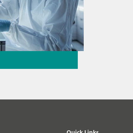
Quick Links