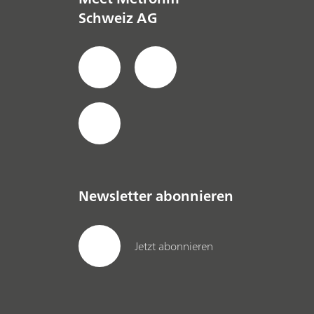
Schweiz AG
Newsletter abonnieren
Jetzt abonnieren