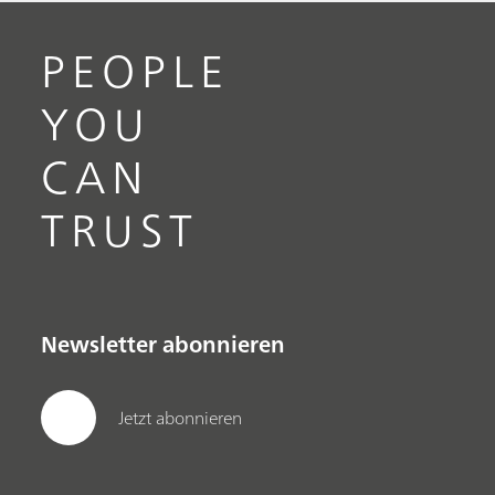
PEOPLE
YOU
CAN
TRUST
Newsletter abonnieren
Jetzt abonnieren