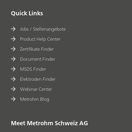
Quick Links
Jobs / Stellenangebote
Product Help Center
Zertifikate Finder
Document Finder
MSDS Finder
Elektroden Finder
Webinar Center
Metrohm Blog
Meet Metrohm Schweiz AG