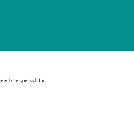
se ISE eignet sich für: