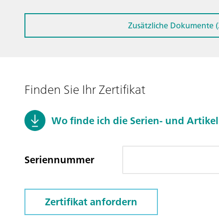
Zusätzliche Dokumente (
Finden Sie Ihr Zertifikat
Wo finde ich die Serien- und Arti
Seriennummer
Zertifikat anfordern