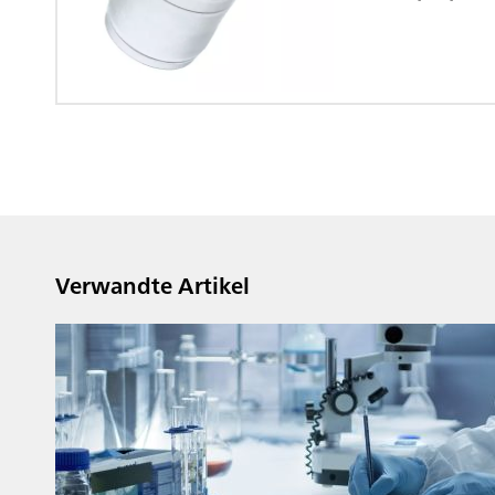
Verwandte Artikel