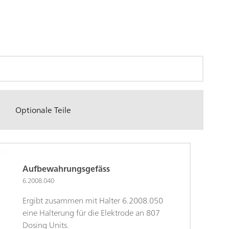
Optionale Teile
Aufbewahrungsgefäss
6.2008.040
Ergibt zusammen mit Halter 6.2008.050
eine Halterung für die Elektrode an 807
Dosing Units.