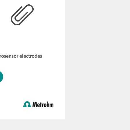
rosensor electrodes