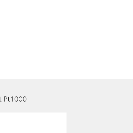
t Pt1000