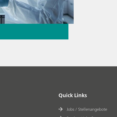
Quick Links
Jobs / Stellenangebote