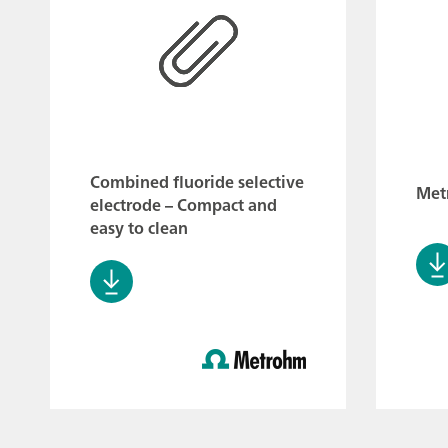
Combined fluoride selective
Met
electrode – Compact and
easy to clean