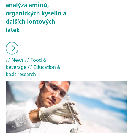
analýza aminů,
organických kyselin a
dalších iontových
látek
// News
// Food &
beverage
// Education &
basic research