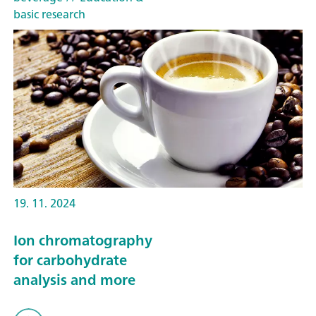
basic research
19. 11. 2024
Ion chromatography
for carbohydrate
analysis and more