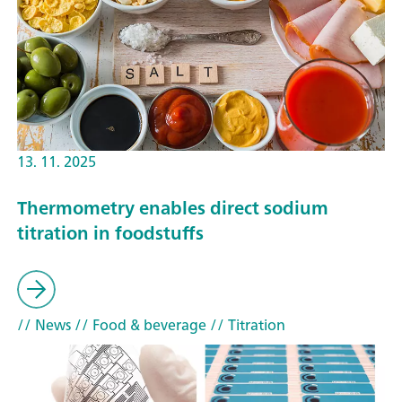
13. 11. 2025
Thermometry enables direct sodium
titration in foodstuffs
// News
// Food & beverage
// Titration