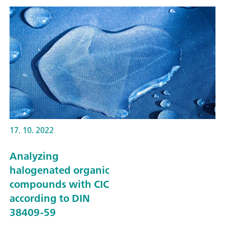
17. 10. 2022
Analyzing
halogenated organic
compounds with CIC
according to DIN
38409-59