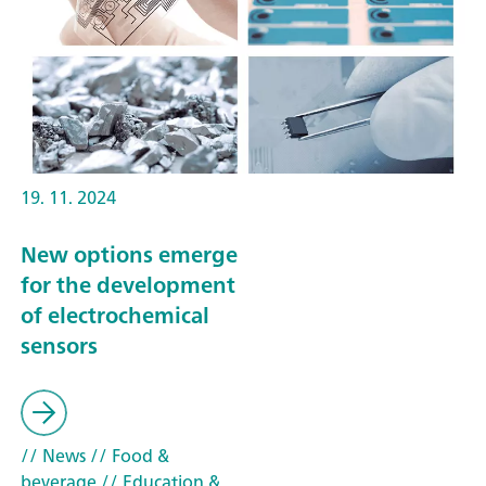
19. 11. 2024
New options emerge
for the development
of electrochemical
sensors
// News
// Food &
beverage
// Education &