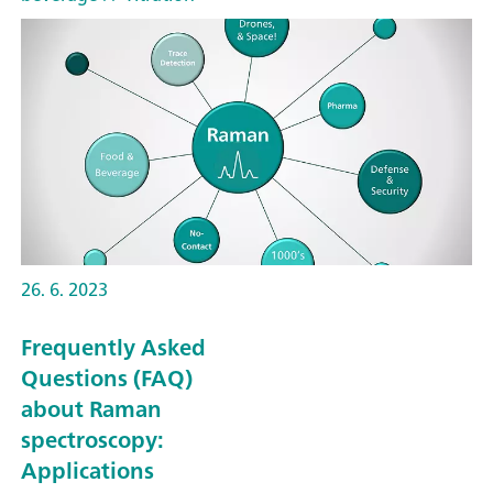
26. 6. 2023
Frequently Asked
Questions (FAQ)
about Raman
spectroscopy:
Applications