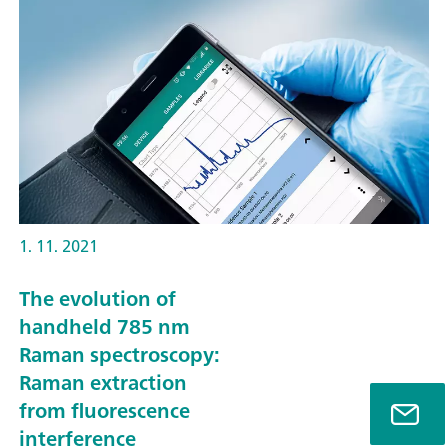
1. 11. 2021
The evolution of
handheld 785 nm
Raman spectroscopy:
Raman extraction
from fluorescence
interference