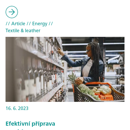
// Article
// Energy
//
Textile & leather
16. 6. 2023
Efektivní příprava