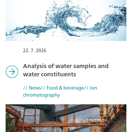
22. 7. 2026
Analysis of water samples and
water constituents
// News
// Food & beverage
// Ion
chromatography