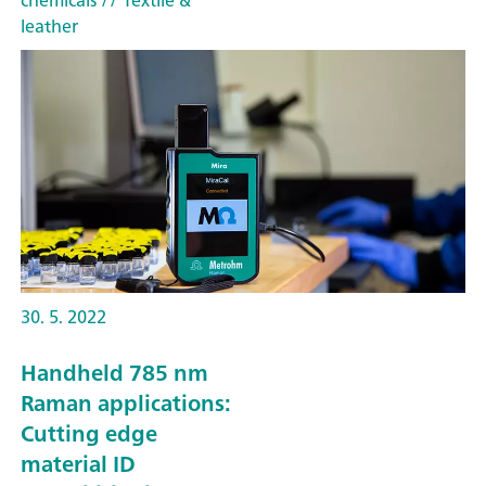
leather
30. 5. 2022
Handheld 785 nm
Raman applications:
Cutting edge
material ID