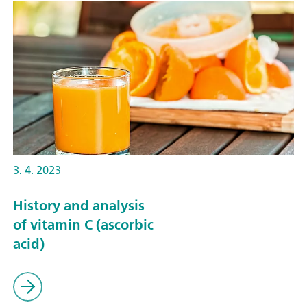
3. 4. 2023
History and analysis
of vitamin C (ascorbic
acid)