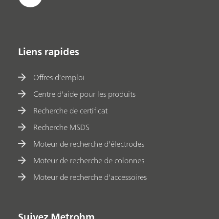
Liens rapides
Offres d'emploi
Centre d'aide pour les produits
Recherche de certificat
Recherche MSDS
Moteur de recherche d'électrodes
Moteur de recherche de colonnes
Moteur de recherche d'accessoires
Suivez Metrohm