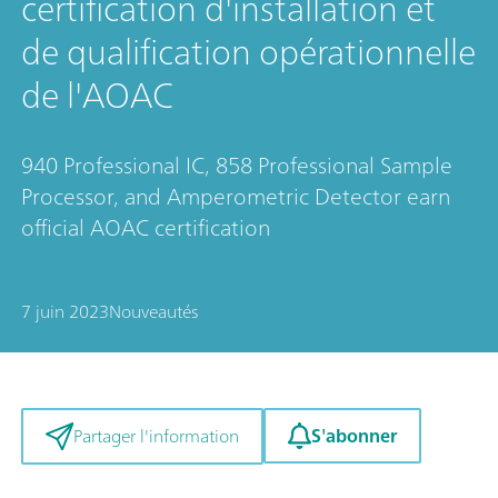
certification d'installation et
de qualification opérationnelle
de l'AOAC
940 Professional IC, 858 Professional Sample
Processor, and Amperometric Detector earn
official AOAC certification
7 juin 2023
Nouveautés
S'abonner
Partager l'information