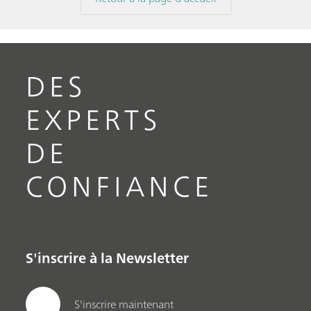
DES
EXPERTS
DE
CONFIANCE
S'inscrire à la Newsletter
S'inscrire maintenant