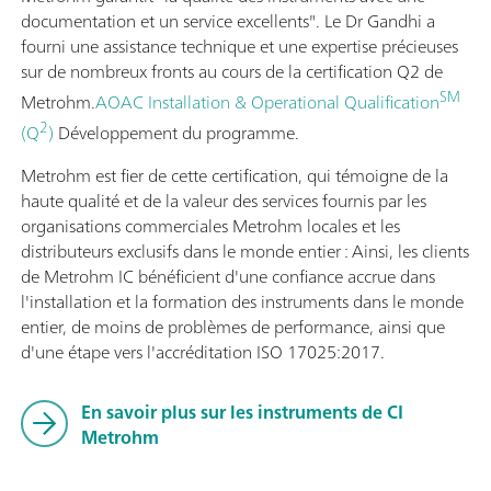
documentation et un service excellents". Le Dr Gandhi a
fourni une assistance technique et une expertise précieuses
sur de nombreux fronts au cours de la certification Q2 de
SM
Metrohm.
AOAC Installation & Operational Qualification
2
(Q
)
Développement du programme.
Metrohm est fier de cette certification, qui témoigne de la
haute qualité et de la valeur des services fournis par les
organisations commerciales Metrohm locales et les
distributeurs exclusifs dans le monde entier : Ainsi, les clients
de Metrohm IC bénéficient d'une confiance accrue dans
l'installation et la formation des instruments dans le monde
entier, de moins de problèmes de performance, ainsi que
d'une étape vers l'accréditation ISO 17025:2017.
En savoir plus sur les instruments de CI
Metrohm