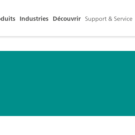
oduits
Industries
Découvrir
Support & Service