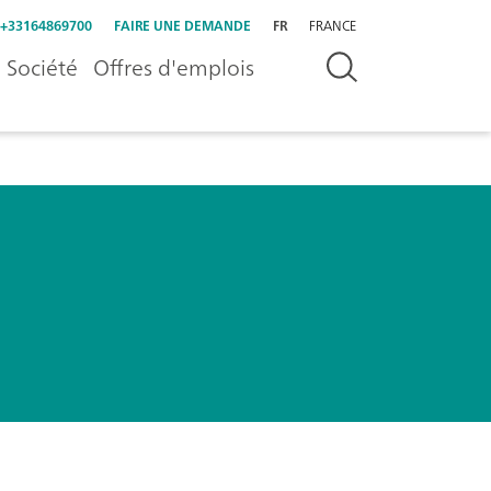
+33164869700
FAIRE UNE DEMANDE
FR
FRANCE
Société
Offres d'emplois