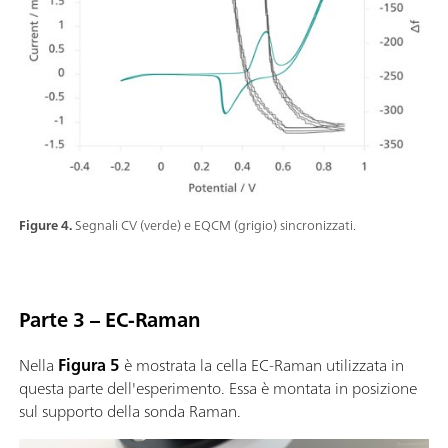
Figure 4.
Segnali CV (verde) e EQCM (grigio) sincronizzati.
Parte 3 – EC-Raman
Nella
Figura 5
è mostrata la cella EC-Raman utilizzata in
questa parte dell'esperimento. Essa è montata in posizione
sul supporto della sonda Raman.