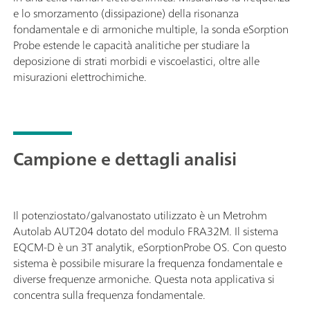
e lo smorzamento (dissipazione) della risonanza
fondamentale e di armoniche multiple, la sonda eSorption
Probe estende le capacità analitiche per studiare la
deposizione di strati morbidi e viscoelastici, oltre alle
misurazioni elettrochimiche.
Campione e dettagli analisi
Il potenziostato/galvanostato utilizzato è un Metrohm
Autolab AUT204 dotato del modulo FRA32M. Il sistema
EQCM-D è un 3T analytik, eSorptionProbe OS. Con questo
sistema è possibile misurare la frequenza fondamentale e
diverse frequenze armoniche. Questa nota applicativa si
concentra sulla frequenza fondamentale.