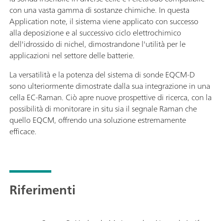
con una vasta gamma di sostanze chimiche. In questa
Application note, il sistema viene applicato con successo
alla deposizione e al successivo ciclo elettrochimico
dell'idrossido di nichel, dimostrandone l'utilità per le
applicazioni nel settore delle batterie.
La versatilità e la potenza del sistema di sonde EQCM-D
sono ulteriormente dimostrate dalla sua integrazione in una
cella EC-Raman. Ciò apre nuove prospettive di ricerca, con la
possibilità di monitorare in situ sia il segnale Raman che
quello EQCM, offrendo una soluzione estremamente
efficace.
Riferimenti