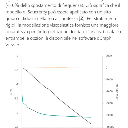
(<10% dello spostamento di frequenza). Ciò significa che il
modello di Sauerbrey può essere applicato con un alto
grado di fiducia nella sua accuratezza [
2
]. Per strati meno
rigidi, la modellazione viscoelastica fornisce una maggiore
accuratezza per l'interpretazione dei dati. L'analisi basata su
entrambe le opzioni è disponibile nel software qGraph
Viewer.