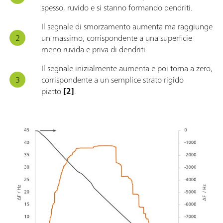
spesso, ruvido e si stanno formando dendriti.
Il segnale di smorzamento aumenta ma raggiunge
un massimo, corrispondente a una superficie
meno ruvida e priva di dendriti.
Il segnale inizialmente aumenta e poi torna a zero,
corrispondente a un semplice strato rigido
piatto
[2]
.