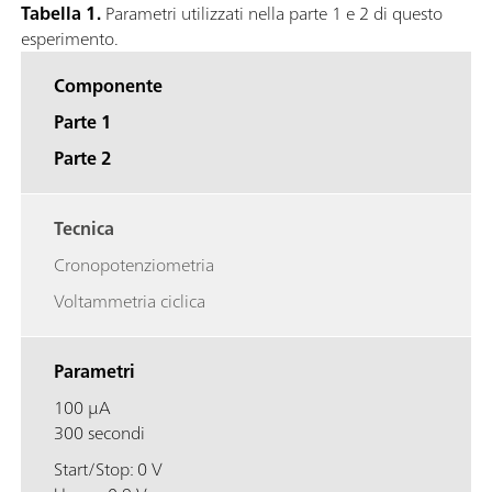
Tabella 1.
Parametri utilizzati nella parte 1 e 2 di questo
esperimento.
Componente
Parte 1
Parte 2
Tecnica
Cronopotenziometria
Voltammetria ciclica
Parametri
100 μA
300 secondi
Start/Stop: 0 V