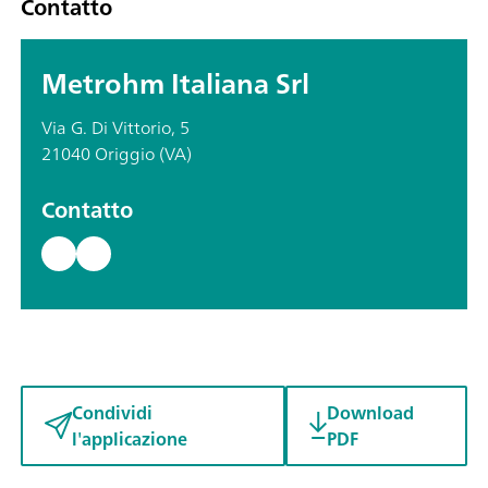
Contatto
Metrohm Italiana Srl
Via G. Di Vittorio, 5
21040 Origgio (VA)
Contatto
Condividi
Download
l'applicazione
PDF