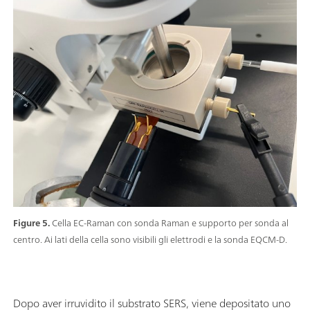
Figure 5.
Cella EC-Raman con sonda Raman e supporto per sonda al
centro. Ai lati della cella sono visibili gli elettrodi e la sonda EQCM-D.
Dopo aver irruvidito il substrato SERS, viene depositato uno