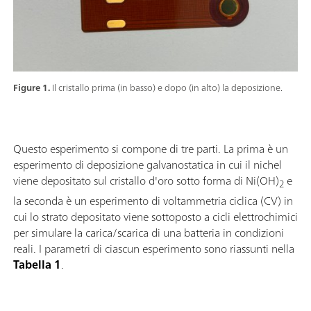
Figure 1.
Il cristallo prima (in basso) e dopo (in alto) la deposizione.
Questo esperimento si compone di tre parti. La prima è un
esperimento di deposizione galvanostatica in cui il nichel
viene depositato sul cristallo d'oro sotto forma di Ni(OH)
e
2
la seconda è un esperimento di voltammetria ciclica (CV) in
cui lo strato depositato viene sottoposto a cicli elettrochimici
per simulare la carica/scarica di una batteria in condizioni
reali. I parametri di ciascun esperimento sono riassunti nella
Tabella 1
.