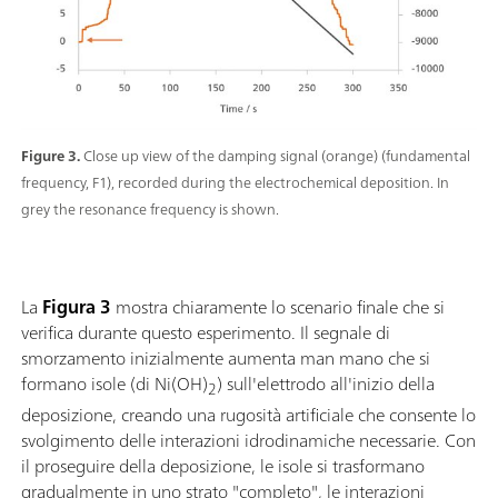
Figure 3.
Close up view of the damping signal (orange) (fundamental
frequency, F1), recorded during the electrochemical deposition. In
grey the resonance frequency is shown.
La
Figura 3
mostra chiaramente lo scenario finale che si
verifica durante questo esperimento. Il segnale di
smorzamento inizialmente aumenta man mano che si
formano isole (di Ni(OH)
) sull'elettrodo all'inizio della
2
deposizione, creando una rugosità artificiale che consente lo
svolgimento delle interazioni idrodinamiche necessarie. Con
il proseguire della deposizione, le isole si trasformano
gradualmente in uno strato "completo", le interazioni