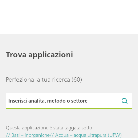
Trova applicazioni
Perfeziona la tua ricerca
(60)
Questa applicazione è stata taggata sotto
// Basi – inorganiche
// Acqua – acqua ultrapura (UPW)