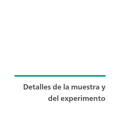
Detalles de la muestra y
del experimento