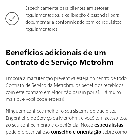
Especificamente para clientes em setores
regulamentados, a calibração é essencial para
documentar a conformidade com os requisitos
regulamentares.
Benefícios adicionais de um
Contrato de Serviço Metrohm
Embora a manutenção preventiva esteja no centro de todo
Contrato de Serviço da Metrohm, os benefícios recebidos
com este contrato em vigor não param por aí. Há muito
mais que você pode esperar!
Ninguém conhece melhor o seu sistema do que o seu
Engenheiro de Serviço da Metrohm, e você tem acesso total
ao seu conhecimento e experiência. Nosso
especialistas
pode oferecer valioso
conselho e orientação
sobre como