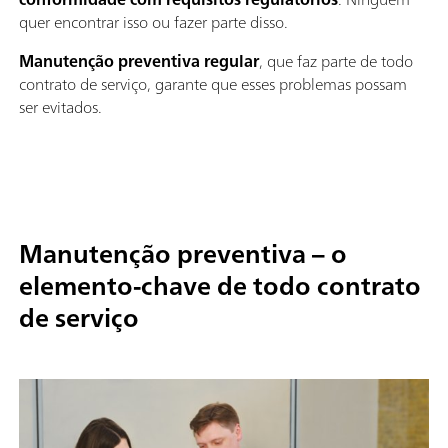
quer encontrar isso ou fazer parte disso.
Manutenção preventiva regular
, que faz parte de todo
contrato de serviço, garante que esses problemas possam
ser evitados.
Manutenção preventiva – o
elemento-chave de todo contrato
de serviço