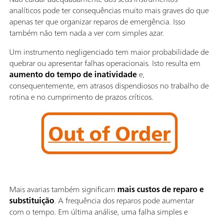
analíticos pode ter consequências muito mais graves do que
apenas ter que organizar reparos de emergência. Isso
também não tem nada a ver com simples azar.
Um instrumento negligenciado tem maior probabilidade de
quebrar ou apresentar falhas operacionais. Isto resulta em
aumento do tempo de inatividade
e,
consequentemente, em atrasos dispendiosos no trabalho de
rotina e no cumprimento de prazos críticos.
Mais avarias também significam
mais custos de reparo e
substituição
. A frequência dos reparos pode aumentar
com o tempo. Em última análise, uma falha simples e