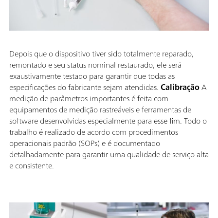
Depois que o dispositivo tiver sido totalmente reparado,
remontado e seu status nominal restaurado, ele será
exaustivamente testado para garantir que todas as
especificações do fabricante sejam atendidas.
Calibração
A
medição de parâmetros importantes é feita com
equipamentos de medição rastreáveis e ferramentas de
software desenvolvidas especialmente para esse fim. Todo o
trabalho é realizado de acordo com procedimentos
operacionais padrão (SOPs) e é documentado
detalhadamente para garantir uma qualidade de serviço alta
e consistente.