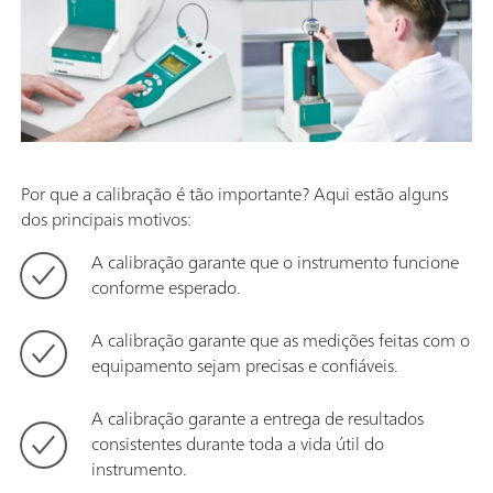
Por que a calibração é tão importante? Aqui estão alguns
dos principais motivos:
A calibração garante que o instrumento funcione
conforme esperado.
A calibração garante que as medições feitas com o
equipamento sejam precisas e confiáveis.
A calibração garante a entrega de resultados
consistentes durante toda a vida útil do
instrumento.