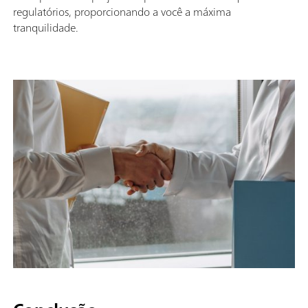
regulatórios, proporcionando a você a máxima
tranquilidade.