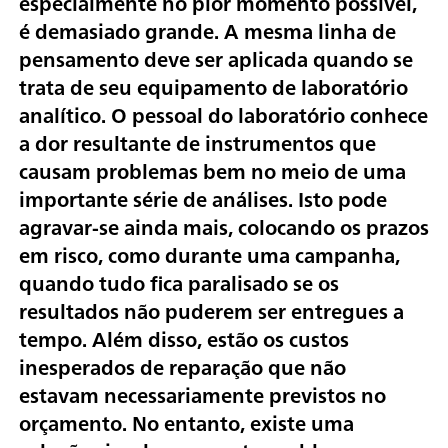
especialmente no pior momento possível,
é demasiado grande. A mesma linha de
pensamento deve ser aplicada quando se
trata de seu equipamento de laboratório
analítico. O pessoal do laboratório conhece
a dor resultante de instrumentos que
causam problemas bem no meio de uma
importante série de análises. Isto pode
agravar-se ainda mais, colocando os prazos
em risco, como durante uma campanha,
quando tudo fica paralisado se os
resultados não puderem ser entregues a
tempo. Além disso, estão os custos
inesperados de reparação que não
estavam necessariamente previstos no
orçamento. No entanto, existe uma