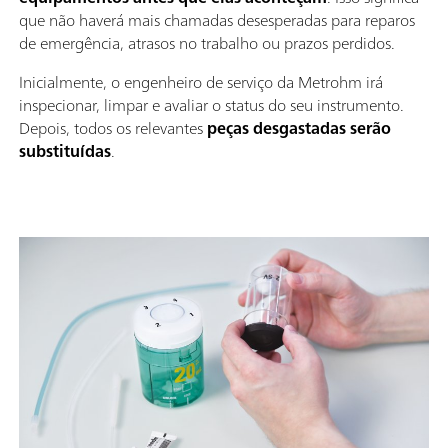
que não haverá mais chamadas desesperadas para reparos
de emergência, atrasos no trabalho ou prazos perdidos.
Inicialmente, o engenheiro de serviço da Metrohm irá
inspecionar, limpar e avaliar o status do seu instrumento.
Depois, todos os relevantes
peças desgastadas serão
substituídas
.