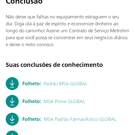
Conclusão
Não deixe que falhas no equipamento estraguem o seu
dia. Diga olá à paz de espírito e economize dinheiro ao
longo do caminho! Assine um Contrato de Serviço Metrohm
para que você possa se concentrar em seus negócios diários
e deixe o resto conosco.
Suas conclusões de conhecimento
Folheto:
Padrão MSA GLOBAL
Folheto:
MSA Prime GLOBAL
Folheto:
MSA Padrão Farmacêutico GLOBAL