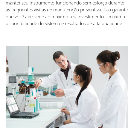
manter seu instrumento funcionando sem esforço durante
as frequentes visitas de manutenção preventiva. Isso garante
que você aproveite ao máximo seu investimento – máxima
disponibilidade do sistema e resultados de alta qualidade.