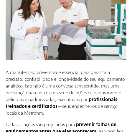
A manutenção preventiva é essencial para garantir a
precisão, confiabilidade e longevidade do seu equipamento
analítico. Isto não é uma conversa sem sentido, mas uma
declaração baseada numa série de ações cuidadosamente
definidas e padronizadas, executadas por
profissionais
treinados e certificados
—seus engenheiros de serviço
locais da Metrohm.
Todas as ações são projetadas para
prevenir falhas de
equipamentos antes que elas aconteçam
. Isso significa