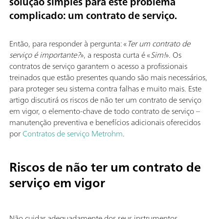
solução simples para este problema
complicado: um contrato de serviço.
Então, para responder à pergunta: «
Ter um contrato de
serviço é importante?
», a resposta curta é «
Sim!
». Os
contratos de serviço garantem o acesso a profissionais
treinados que estão presentes quando são mais necessários,
para proteger seu sistema contra falhas e muito mais. Este
artigo discutirá os riscos de não ter um contrato de serviço
em vigor, o elemento-chave de todo contrato de serviço –
manutenção preventiva e benefícios adicionais oferecidos
por
Contratos de serviço Metrohm
.
Riscos de não ter um contrato de
serviço em vigor
Não cuidar adequadamente dos seus instrumentos