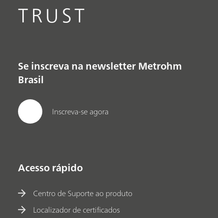
TRUST
Se inscreva na newsletter Metrohm
Brasil
Inscreva-se agora
Acesso rápido
Centro de Suporte ao produto
Localizador de certificados