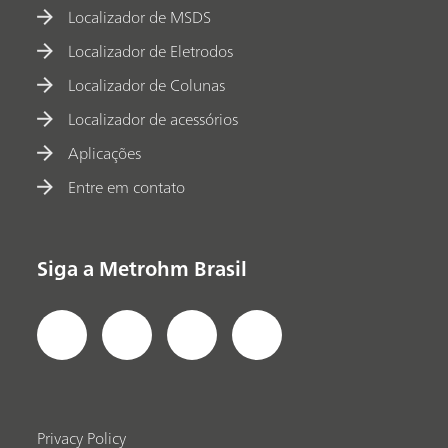
Localizador de MSDS
Localizador de Eletrodos
Localizador de Colunas
Localizador de acessórios
Aplicações
Entre em contato
Siga a Metrohm Brasil
Privacy Policy