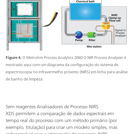
Figure 4.
O Metrohm Process Analytics 2060 O NIR Process Analyzer é
mostrado aqui com um diagrama da configuração do sistema de
espectroscopia no infravermelho próximo (NIRS) em linha para análise
de banho de limpeza.
Sem reagentes Analisadores de Processo NIRS
XDS permitem a comparação de dados espectrais em
tempo real do processo com um método primário (por
exemplo, titulação) para criar um modelo simples, mas