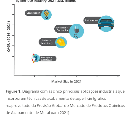
Figure 1.
Diagrama com as cinco principais aplicações industriais que
incorporam técnicas de acabamento de superfície (gráfico
reaproveitado da Previsão Global do Mercado de Produtos Químicos
de Acabamento de Metal para 2021).