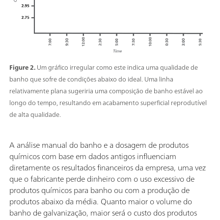
Figure 2.
Um gráfico irregular como este indica uma qualidade de
banho que sofre de condições abaixo do ideal. Uma linha
relativamente plana sugeriria uma composição de banho estável ao
longo do tempo, resultando em acabamento superficial reprodutível
de alta qualidade.
A análise manual do banho e a dosagem de produtos
químicos com base em dados antigos influenciam
diretamente os resultados financeiros da empresa, uma vez
que o fabricante perde dinheiro com o uso excessivo de
produtos químicos para banho ou com a produção de
produtos abaixo da média. Quanto maior o volume do
banho de galvanização, maior será o custo dos produtos