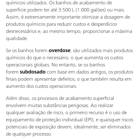
químicos utilizados. Os banhos de acabamento de
superfície podem ter até 3.500 L (1.000 galões) ou mais.
Assim, é extremamente importante otimizar a dosagem de
produtos químicos para reduzir custos e desperdícios
desnecessários e, ao mesmo tempo, proporcionar a máxima
qualidade.
Se os banhos forem
overdose
, são utilizados mais produtos
químicos do que o necessário, o que aumenta os custos
operacionais globais. No entanto, se os banhos
forem
subdosado
com base em dados antigos, os produtos
finais podem apresentar defeitos, o que também resulta em
aumento dos custos operacionais.
Além disso, os processos de acabamento superficial
envolvem muitas substâncias perigosas. Ao realizar
qualquer avaliação de risco, o primeiro recurso é o uso de
equipamento de proteção individual (EPI), e quaisquer riscos
potenciais de exposição devem, idealmente, ser eliminados
de qualquer processo.