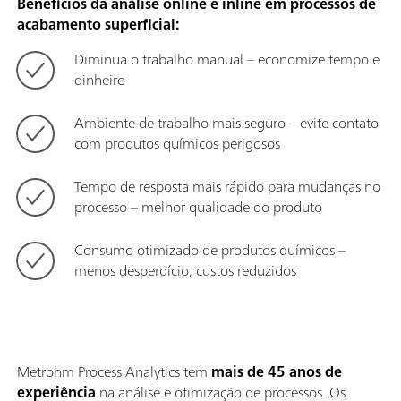
Benefícios da análise online e inline em processos de
acabamento superficial:
Diminua o trabalho manual – economize tempo e
dinheiro
Ambiente de trabalho mais seguro – evite contato
com produtos químicos perigosos
Tempo de resposta mais rápido para mudanças no
processo – melhor qualidade do produto
Consumo otimizado de produtos químicos –
menos desperdício, custos reduzidos
Metrohm Process Analytics tem
mais de 45 anos de
experiência
na análise e otimização de processos. Os