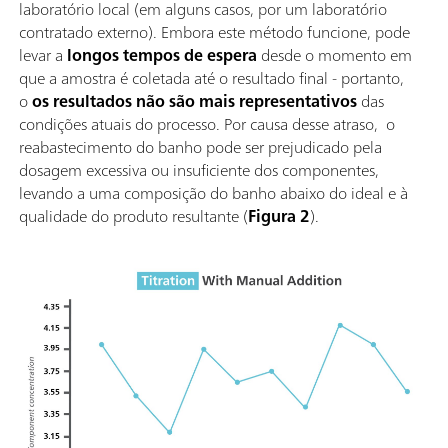
laboratório local (em alguns casos, por um laboratório
contratado externo). Embora este método funcione, pode
levar a
longos tempos de espera
desde o momento em
que a amostra é coletada até o resultado final - portanto,
o
os resultados não são mais representativos
das
condições atuais do processo. Por causa desse atraso, o
reabastecimento do banho pode ser prejudicado pela
dosagem excessiva ou insuficiente dos componentes,
levando a uma composição do banho abaixo do ideal e à
qualidade do produto resultante (
Figura 2
).