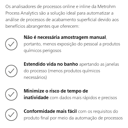
Os analisadores de processos online e inline da Metrohm
Process Analytics são a solução ideal para automatizar a
análise de processos de acabamento superficial devido aos
benefícios abrangentes que oferecem:
Não é necessária amostragem manual
,
portanto, menos exposição do pessoal a produtos
químicos perigosos
Estendido vida no banho
apertando as janelas
do processo (menos produtos químicos
necessários)
Minimize o risco de tempo de
inatividade
com dados mais rápidos e precisos
Conformidade mais fácil
com os requisitos do
produto final por meio da automação de processos