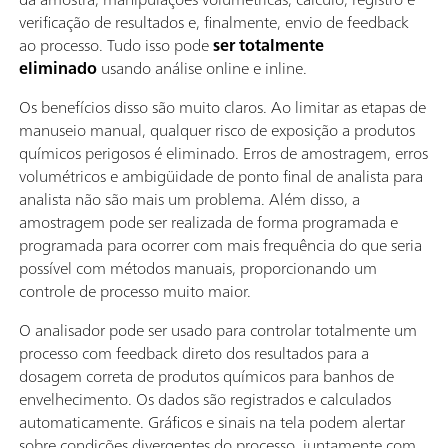
verificação de resultados e, finalmente, envio de feedback
ao processo. Tudo isso pode
ser totalmente
eliminado
usando análise online e inline.
Os benefícios disso são muito claros. Ao limitar as etapas de
manuseio manual, qualquer risco de exposição a produtos
químicos perigosos é eliminado. Erros de amostragem, erros
volumétricos e ambigüidade de ponto final de analista para
analista não são mais um problema. Além disso, a
amostragem pode ser realizada de forma programada e
programada para ocorrer com mais frequência do que seria
possível com métodos manuais, proporcionando um
controle de processo muito maior.
O analisador pode ser usado para controlar totalmente um
processo com feedback direto dos resultados para a
dosagem correta de produtos químicos para banhos de
envelhecimento. Os dados são registrados e calculados
automaticamente. Gráficos e sinais na tela podem alertar
sobre condições divergentes do processo, juntamente com