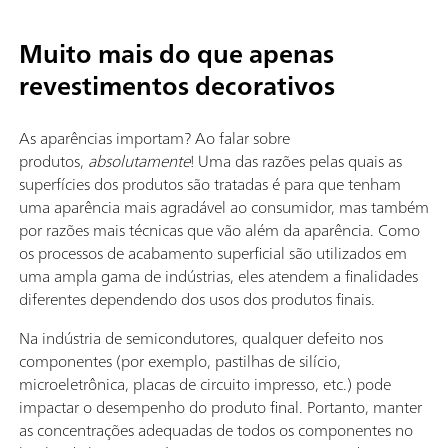
Muito mais do que apenas
revestimentos decorativos
As aparências importam? Ao falar sobre
produtos,
absolutamente
! Uma das razões pelas quais as
superfícies dos produtos são tratadas é para que tenham
uma aparência mais agradável ao consumidor, mas também
por razões mais técnicas que vão além da aparência. Como
os processos de acabamento superficial são utilizados em
uma ampla gama de indústrias, eles atendem a finalidades
diferentes dependendo dos usos dos produtos finais.
Na indústria de semicondutores, qualquer defeito nos
componentes (por exemplo, pastilhas de silício,
microeletrônica, placas de circuito impresso, etc.) pode
impactar o desempenho do produto final. Portanto, manter
as concentrações adequadas de todos os componentes no