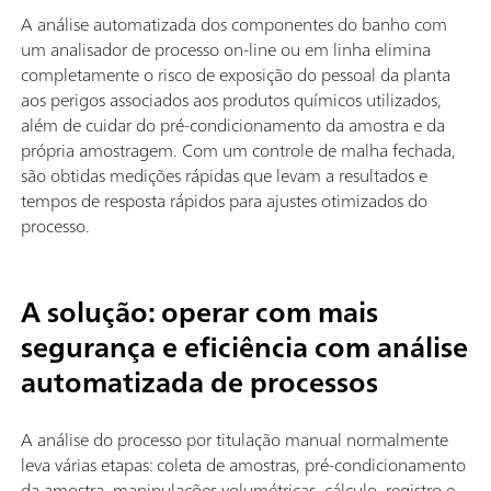
A análise automatizada dos componentes do banho com
um analisador de processo on-line ou em linha elimina
completamente o risco de exposição do pessoal da planta
aos perigos associados aos produtos químicos utilizados,
além de cuidar do pré-condicionamento da amostra e da
própria amostragem. Com um controle de malha fechada,
são obtidas medições rápidas que levam a resultados e
tempos de resposta rápidos para ajustes otimizados do
processo.
A solução: operar com mais
segurança e eficiência com análise
automatizada de processos
A análise do processo por titulação manual normalmente
leva várias etapas: coleta de amostras, pré-condicionamento
da amostra, manipulações volumétricas, cálculo, registro e