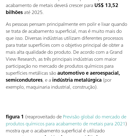
acabamento de metais deverá crescer para
US$ 13,52
bilhões
até 2025.
As pessoas pensam principalmente em polir e lixar quando
se trata de acabamento superficial, mas é muito mais do
que isso. Diversas indústrias utilizam diferentes processos
para tratar superfícies com o objetivo principal de obter a
mais alta qualidade do produto. De acordo com a Grand
View Research, as três principais indústrias com maior
participação no mercado de produtos químicos para
superfícies metálicas são
automotivo e aeroespacial,
semicondutores
, e a
indústria metalúrgica
(por
exemplo, maquinaria industrial, construção).
figura 1
(reaproveitado de
Previsão global do mercado de
produtos químicos para acabamento de metais para 2021
)
mostra que o acabamento superficial é utilizado