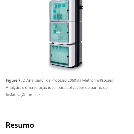
Figure 7.
O Analisador de Processo 2060 da Metrohm Process
Analytics é uma solução ideal para aplicações de banho de
fosfatização on-line.
Resumo