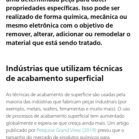
propriedades específicas. Isso pode ser
realizado de forma química, mecânica ou
mesmo eletrônica com o objetivo de
remover, alterar, adicionar ou remodelar o
material que está sendo tratado.
Indústrias que utilizam técnicas
de acabamento superficial
As técnicas de acabamento de superfície são usadas pela
maioria das indústrias que fabricam peças industriais (por
exemplo, metais, wafers, ferramentas e muito mais). O uso
de processos de acabamento superficial tem aumentado
globalmente e espera-se que cresça ainda mais. Um artigo
publicado por
Pesquisa Grand View (2019)
previu que o
tamanho do mercado de produtos químicos para