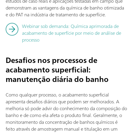
estudos de caso reais e aplicações testadas em campo que
demonstram as vantagens da química de banho otimizada
e do PAT na indústria de tratamento de superfície.
Webinar sob demanda: Química aprimorada de
acabamento de superfície por meio de análise de
processo
Desafios nos processos de
acabamento superficial:
manutenção diária do banho
Como qualquer processo, o acabamento superficial
apresenta desafios diários que podem ser melhorados. A
melhoria só pode advir do conhecimento da composição do
banho e de como ela afeta o produto final. Geralmente, o
monitoramento da concentração de banhos químicos é
feito através de amostragem manual e titulação em um