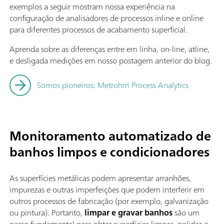
exemplos a seguir mostram nossa experiência na
configuração de analisadores de processos inline e online
para diferentes processos de acabamento superficial.
Aprenda sobre as diferenças entre em linha, on-line, atline,
e desligada medições em nosso postagem anterior do blog.
Somos pioneiros: Metrohm Process Analytics
Monitoramento automatizado de
banhos limpos e condicionadores
As superfícies metálicas podem apresentar arranhões,
impurezas e outras imperfeições que podem interferir em
outros processos de fabricação (por exemplo, galvanização
ou pintura). Portanto,
limpar e gravar banhos
são um