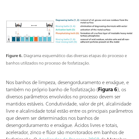
Figure 6.
Diagrama esquemático das diversas etapas do processo e
banhos utilizados no processo de fosfatização.
Nos banhos de limpeza, desengorduramento e enxágue, e
também no próprio banho de fosfatização (
Figura 6
), os
diversos parâmetros envolvidos no processo devem ser
mantidos estáveis. Condutividade, valor de pH, alcalinidade
livre e alcalinidade total estão entre os principais parâmetros
que devem ser determinados nos banhos de
desengorduramento e enxágue. Ácidos livres e totais,
acelerador, zinco e flúor são monitorados em banhos de