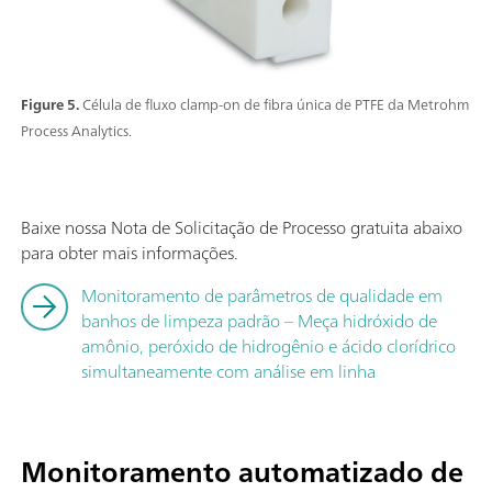
Figure 5.
Célula de fluxo clamp-on de fibra única de PTFE da Metrohm
Process Analytics.
Baixe nossa Nota de Solicitação de Processo gratuita abaixo
para obter mais informações.
Monitoramento de parâmetros de qualidade em
banhos de limpeza padrão – Meça hidróxido de
amônio, peróxido de hidrogênio e ácido clorídrico
simultaneamente com análise em linha
Monitoramento automatizado de