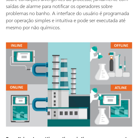
saídas de alarme para notificar os operadores sobre
problemas no banho. A interface do usuário é programada
por operação simples e intuitiva e pode ser executada até
mesmo por não químicos.