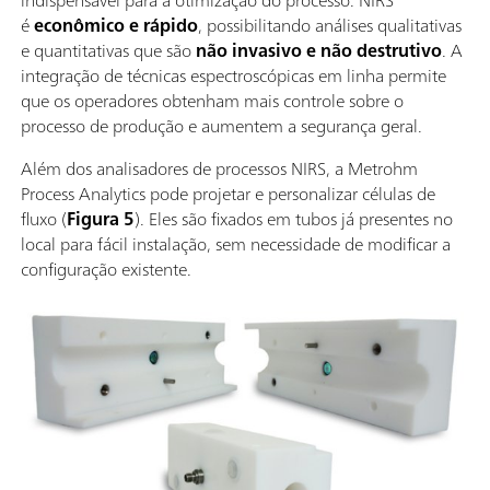
indispensável para a otimização do processo. NIRS
é
econômico e rápido
, possibilitando análises qualitativas
e quantitativas que são
não invasivo e não destrutivo
. A
integração de técnicas espectroscópicas em linha permite
que os operadores obtenham mais controle sobre o
processo de produção e aumentem a segurança geral.
Além dos analisadores de processos NIRS, a Metrohm
Process Analytics pode projetar e personalizar células de
fluxo (
Figura 5
). Eles são fixados em tubos já presentes no
local para fácil instalação, sem necessidade de modificar a
configuração existente.