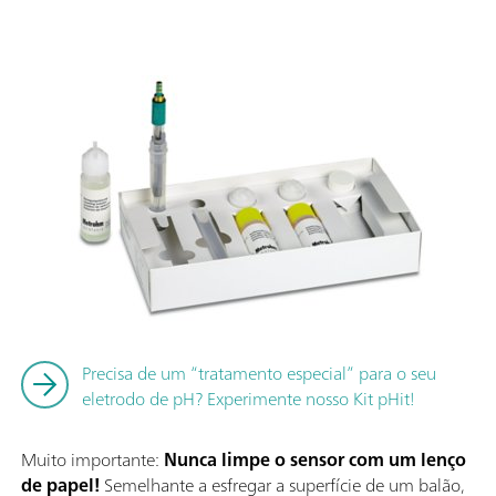
Precisa de um “tratamento especial” para o seu
eletrodo de pH? Experimente nosso Kit pHit!
Muito importante:
Nunca limpe o sensor com um lenço
de papel!
Semelhante a esfregar a superfície de um balão,