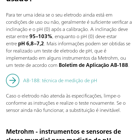
Para ter uma ideia se o seu eletrodo ainda está em
condições de uso ou não, geralmente é suficiente verificar a
inclinação e o pH (0) após a calibração. A inclinação deve
estar entre
95–103%
, enquanto o pH (0) deve estar
entre
pH 6,8–7,2
. Mais informações podem ser obtidas se
for realizado um teste de eletrodo de pH, que é
implementado em alguns instrumentos da Metrohm, ou
um teste de acordo com
Boletim de Aplicação AB-188
.
AB-188: técnica de medição de pH
Caso o eletrodo não atenda às especificações, limpe-o
conforme as instruções e realize o teste novamente. Se o
sensor ainda não funcionar, a substituição é inevitável.
Metrohm - instrumentos e sensores de