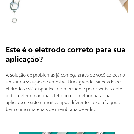
Este é o eletrodo correto para sua
aplicação?
A solução de problemas já começa antes de você colocar o
sensor na solução de amostra. Uma grande variedade de
eletrodos está disponível no mercado e pode ser bastante
difícil determinar qual eletrodo é o melhor para sua
aplicação. Existem muitos tipos diferentes de diafragma,
bem como materiais de membrana de vidro: