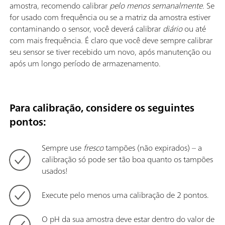
amostra, recomendo calibrar
pelo menos semanalmente
. Se
for usado com frequência ou se a matriz da amostra estiver
contaminando o sensor, você deverá calibrar
diário
ou até
com mais frequência. É claro que você deve sempre calibrar
seu sensor se tiver recebido um novo, após manutenção ou
após um longo período de armazenamento.
Para calibração, considere os seguintes
pontos:
Sempre use
fresco
tampões (não expirados) – a
calibração só pode ser tão boa quanto os tampões
usados!
Execute pelo menos uma calibração de 2 pontos.
O pH da sua amostra deve estar dentro do valor de