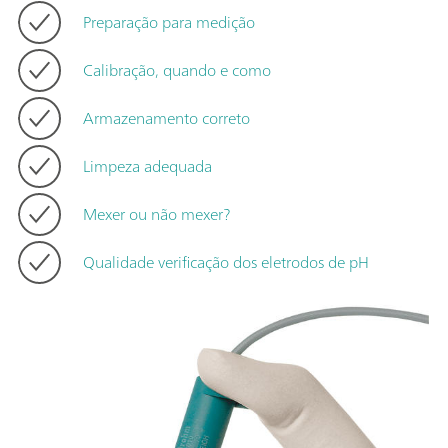
Preparação para medição
Calibração, quando e como
Armazenamento correto
Limpeza adequada
Mexer ou não mexer?
Qualidade verificação dos eletrodos de pH