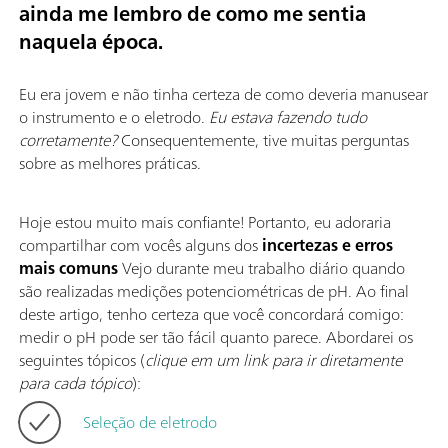
ainda me lembro de como me sentia
naquela época.
Eu era jovem e não tinha certeza de como deveria manusear
o instrumento e o eletrodo.
Eu estava fazendo tudo
corretamente?
Consequentemente, tive muitas perguntas
sobre as melhores práticas.
Hoje estou muito mais confiante! Portanto, eu adoraria
compartilhar com vocês alguns dos
incertezas e erros
mais comuns
Vejo durante meu trabalho diário quando
são realizadas medições potenciométricas de pH. Ao final
deste artigo, tenho certeza que você concordará comigo:
medir o pH pode ser tão fácil quanto parece. Abordarei os
seguintes tópicos (
clique em um link para ir diretamente
para cada tópico
):
Seleção de eletrodo