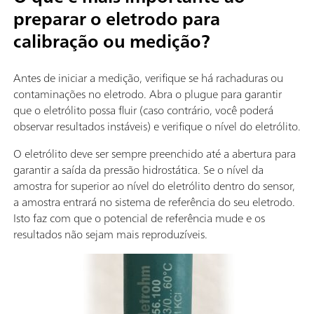
preparar o eletrodo para
calibração ou medição?
Antes de iniciar a medição, verifique se há rachaduras ou
contaminações no eletrodo. Abra o plugue para garantir
que o eletrólito possa fluir (caso contrário, você poderá
observar resultados instáveis) e verifique o nível do eletrólito.
O eletrólito deve ser sempre preenchido até a abertura para
garantir a saída da pressão hidrostática. Se o nível da
amostra for superior ao nível do eletrólito dentro do sensor,
a amostra entrará no sistema de referência do seu eletrodo.
Isto faz com que o potencial de referência mude e os
resultados não sejam mais reproduzíveis.