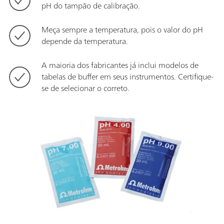
pH do tampão de calibração.
Meça sempre a temperatura, pois o valor do pH
depende da temperatura.
A maioria dos fabricantes já inclui modelos de
tabelas de buffer em seus instrumentos. Certifique-
se de selecionar o correto.