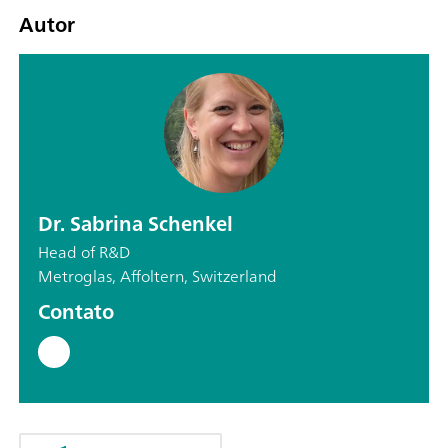
Autor
Dr. Sabrina Schenkel
Head of R&D
Metroglas, Affoltern, Switzerland
Contato