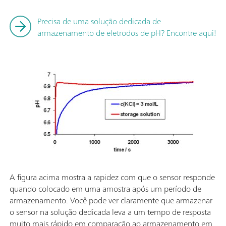
Precisa de uma solução dedicada de
armazenamento de eletrodos de pH? Encontre aqui!
A figura acima mostra a rapidez com que o sensor responde
quando colocado em uma amostra após um período de
armazenamento. Você pode ver claramente que armazenar
o sensor na solução dedicada leva a um tempo de resposta
muito mais rápido em comparação ao armazenamento em