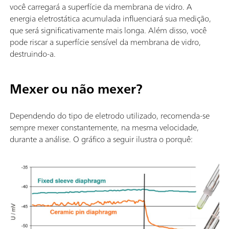
você carregará a superfície da membrana de vidro. A
energia eletrostática acumulada influenciará sua medição,
que será significativamente mais longa. Além disso, você
pode riscar a superfície sensível da membrana de vidro,
destruindo-a.
Mexer ou não mexer?
Dependendo do tipo de eletrodo utilizado, recomenda-se
sempre mexer constantemente, na mesma velocidade,
durante a análise. O gráfico a seguir ilustra o porquê: