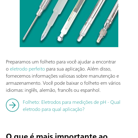
Preparamos um folheto para você ajudar a encontrar
o
eletrodo perfeito
para sua aplicação. Além disso,
fornecemos informações valiosas sobre manutenção e
armazenamento. Você pode baixar o folheto em vários
idiomas: inglês, alemão, francês ou espanhol.
Folheto: Eletrodos para medições de pH - Qual
eletrodo para qual aplicação?
O que é mais importante ao