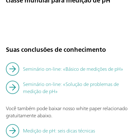
classe mundial para medição de pH
Suas conclusões de conhecimento
Seminário on-line: «Básico de medições de pH»
Seminário on-line: «Solução de problemas de
medição de pH»
Você também pode baixar nosso white paper relacionado
gratuitamente abaixo.
Medição de pH: seis dicas técnicas