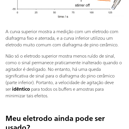
A curva superior mostra a medição com um eletrodo com
diafragma fixo e aterrada, e a curva inferior utilizou um
eletrodo muito comum com diafragma de pino cerâmico.
Não só o eletrodo superior mostra menos ruído de sinal,
como o sinal permanece praticamente inalterado quando o
agitador é desligado. No entanto, há uma queda
significativa de sinal para o diafragma do pino cerâmico
(parte inferior). Portanto, a velocidade de agitação deve
ser
idêntico
para todos os buffers e amostras para
minimizar tais efeitos.
Meu eletrodo ainda pode ser
usado?