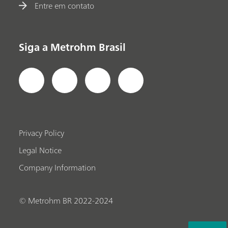
Entre em contato
Siga a Metrohm Brasil
Privacy Policy
Legal Notice
Company Information
© Metrohm BR 2022-2024