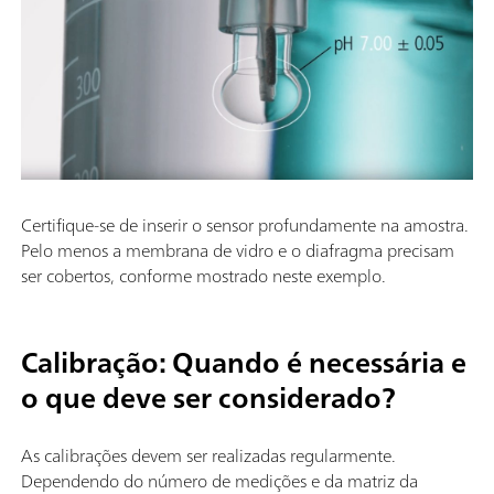
Certifique-se de inserir o sensor profundamente na amostra.
Pelo menos a membrana de vidro e o diafragma precisam
ser cobertos, conforme mostrado neste exemplo.
Calibração: Quando é necessária e
o que deve ser considerado?
As calibrações devem ser realizadas regularmente.
Dependendo do número de medições e da matriz da