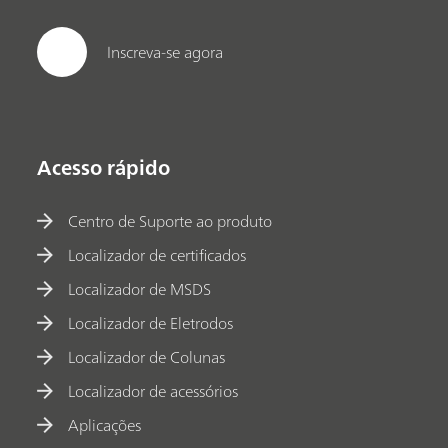
Inscreva-se agora
Acesso rápido
Centro de Suporte ao produto
Localizador de certificados
Localizador de MSDS
Localizador de Eletrodos
Localizador de Colunas
Localizador de acessórios
Aplicações