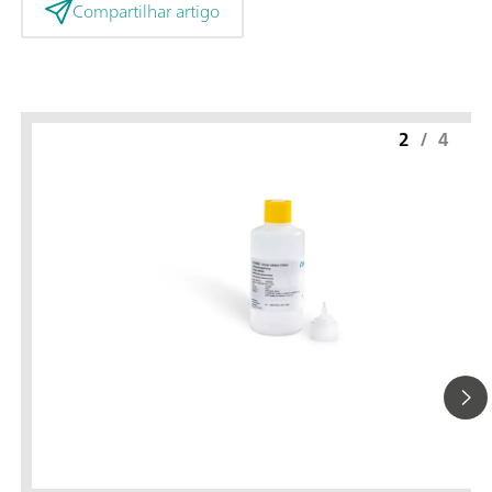
Compartilhar artigo
2
/
4