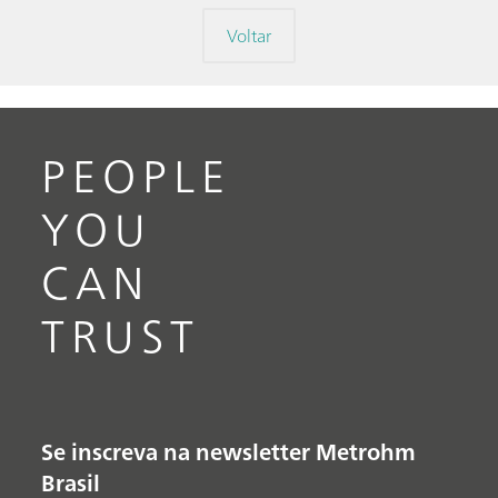
Voltar
PEOPLE
YOU
CAN
TRUST
Se inscreva na newsletter Metrohm
Brasil