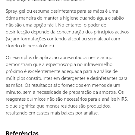
Spray, gel ou espuma desinfetante para as mãos é uma
ótima maneira de manter a higiene quando água e sabão
não são uma opção fácil. No entanto, o poder de
desinfecção depende da concentração dos princípios activos
(sejam formulações contendo álcool ou sem álcool com
cloreto de benzalcónio).
Os exemplos de aplicação apresentados neste artigo
demonstram que a espectroscopia no infravermelho
próximo é excelentemente adequada para a análise de
múltiplos constituintes em detergentes e desinfetantes para
as mãos. Os resultados são fornecidos em menos de um
minuto, sem a necessidade de preparação da amostra. Os
reagentes químicos não são necessários para a análise NIRS,
o que significa que menos resíduos são produzidos,
resultando em custos mais baixos por análise.
Referências