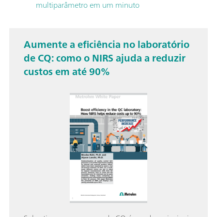
multiparâmetro em um minuto
Aumente a eficiência no laboratório
de CQ: como o NIRS ajuda a reduzir
custos em até 90%