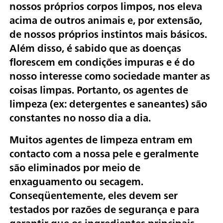
nossos próprios corpos limpos, nos eleva
acima de outros animais e, por extensão,
de nossos próprios instintos mais básicos.
Além disso, é sabido que as doenças
florescem em condições impuras e é do
nosso interesse como sociedade manter as
coisas limpas. Portanto, os agentes de
limpeza (ex: detergentes e saneantes) são
constantes no nosso dia a dia.
Muitos agentes de limpeza entram em
contacto com a nossa pele e geralmente
são eliminados por meio de
enxaguamento ou secagem.
Conseqüentemente, eles devem ser
testados por razões de segurança e para