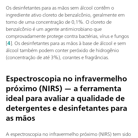
Os desinfetantes para as mãos sem álcool contêm o
ingrediente ativo cloreto de benzalcônio, geralmente em
torno de uma concentração de 0,1%. O cloreto de
benzalcônio é um agente antimicrobiano que
comprovadamente protege contra bactérias, vírus e fungos
[
4
]. Os desinfetantes para as mãos à base de álcool e sem
álcool também podem conter peróxido de hidrogênio
(concentração de até 3%), corantes e fragrâncias.
Espectroscopia no infravermelho
próximo (NIRS) — a ferramenta
ideal para avaliar a qualidade de
detergentes e desinfetantes para
as mãos
A espectroscopia no infravermelho próximo (NIRS) tem sido