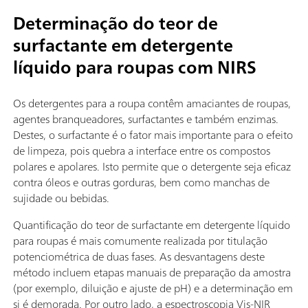
Determinação do teor de
surfactante em detergente
líquido para roupas com NIRS
Os detergentes para a roupa contêm amaciantes de roupas,
agentes branqueadores, surfactantes e também enzimas.
Destes, o surfactante é o fator mais importante para o efeito
de limpeza, pois quebra a interface entre os compostos
polares e apolares. Isto permite que o detergente seja eficaz
contra óleos e outras gorduras, bem como manchas de
sujidade ou bebidas.
Quantificação do teor de surfactante em detergente líquido
para roupas é mais comumente realizada por titulação
potenciométrica de duas fases. As desvantagens deste
método incluem etapas manuais de preparação da amostra
(por exemplo, diluição e ajuste de pH) e a determinação em
si é demorada. Por outro lado, a espectroscopia Vis-NIR