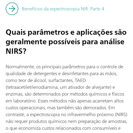
Benefícios da espectroscopia NIR: Parte 4
Quais parâmetros e aplicações são
geralmente possíveis para análise
NIRS?
Normalmente, os principais parâmetros para o controle de
qualidade de detergentes e desinfetantes para as mãos,
como teor de álcool, surfactantes, TAED
(tetraacetiletilenodiamina, um ativador de alvejante) e
enzimas, são determinados por métodos químicos e físicos
em laboratório. Esses métodos não apenas acarretam altos
custos operacionais, mas também são demorados. Em
contraste, a espectroscopia no infravermelho próximo (NIRS)
não requer produtos químicos nem preparação de amostras,
o que economiza custos relacionados com consumíveis e