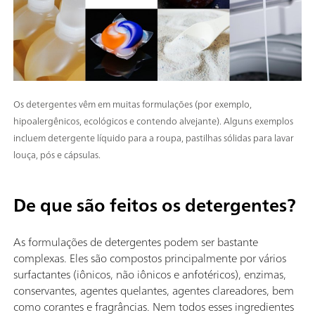
Os detergentes vêm em muitas formulações (por exemplo,
hipoalergênicos, ecológicos e contendo alvejante). Alguns exemplos
incluem detergente líquido para a roupa, pastilhas sólidas para lavar
louça, pós e cápsulas.
De que são feitos os detergentes?
As formulações de detergentes podem ser bastante
complexas. Eles são compostos principalmente por vários
surfactantes (iônicos, não iônicos e anfotéricos), enzimas,
conservantes, agentes quelantes, agentes clareadores, bem
como corantes e fragrâncias. Nem todos esses ingredientes