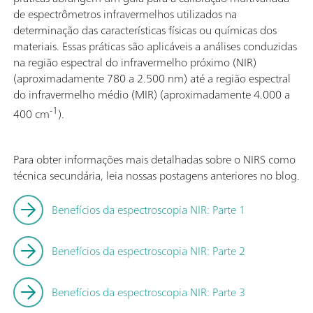
de espectrômetros infravermelhos utilizados na
determinação das características físicas ou químicas dos
materiais. Essas práticas são aplicáveis a análises conduzidas
na região espectral do infravermelho próximo (NIR)
(aproximadamente 780 a 2.500 nm) até a região espectral
do infravermelho médio (MIR) (aproximadamente 4.000 a
-1
400 cm
).
Para obter informações mais detalhadas sobre o NIRS como
técnica secundária, leia nossas postagens anteriores no blog.
Benefícios da espectroscopia NIR: Parte 1
Benefícios da espectroscopia NIR: Parte 2
Benefícios da espectroscopia NIR: Parte 3