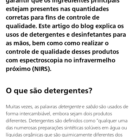
garantir que os ingredientes principais
estejam presentes nas quantidades
corretas para fins de controle de
qualidade. Este artigo do blog explica os
usos de detergentes e desinfetantes para
as mãos, bem como como realizar o
controle de qualidade desses produtos
com espectroscopia no infravermelho
próximo (NIRS).
O que são detergentes?
Muitas vezes, as palavras
detergente
e
sabão
são usados de
forma intercambiável, embora sejam dois produtos
diferentes. Detergentes são definidos como “qualquer uma
das numerosas preparações sintéticas solúveis em água ou
líquidas orgânicas que são quimicamente diferentes dos