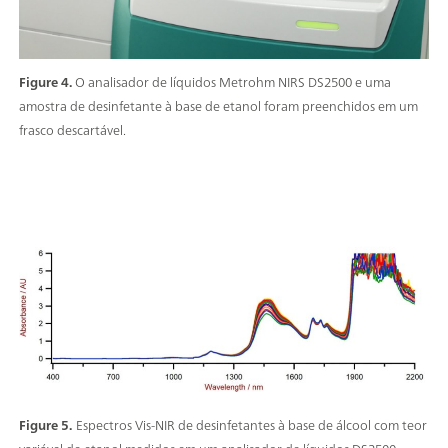
Figure 4.
O analisador de líquidos Metrohm NIRS DS2500 e uma
amostra de desinfetante à base de etanol foram preenchidos em um
frasco descartável.
Figure 5.
Espectros Vis-NIR de desinfetantes à base de álcool com teor