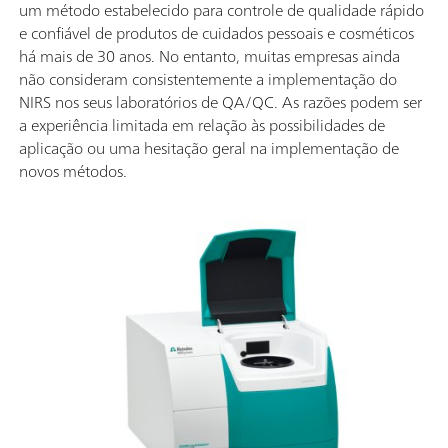
um método estabelecido para controle de qualidade rápido
e confiável de produtos de cuidados pessoais e cosméticos
há mais de 30 anos. No entanto, muitas empresas ainda
não consideram consistentemente a implementação do
NIRS nos seus laboratórios de QA/QC. As razões podem ser
a experiência limitada em relação às possibilidades de
aplicação ou uma hesitação geral na implementação de
novos métodos.