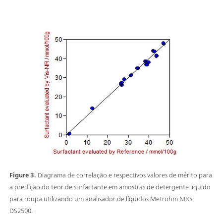
Figure 3.
Diagrama de correlação e respectivos valores de mérito para
a predição do teor de surfactante em amostras de detergente líquido
para roupa utilizando um analisador de líquidos Metrohm NIRS
DS2500.