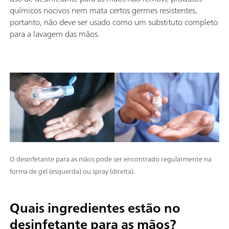
químicos nocivos nem mata certos germes resistentes,
portanto, não deve ser usado como um substituto completo
para a lavagem das mãos.
O desinfetante para as mãos pode ser encontrado regularmente na
forma de gel (esquerda) ou spray (direita).
Quais ingredientes estão no
desinfetante para as mãos?