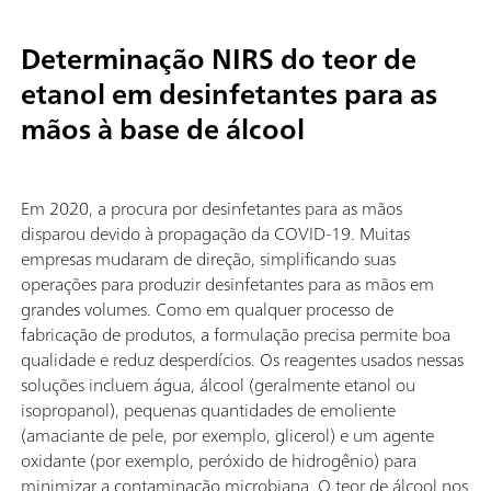
Determinação NIRS do teor de
etanol em desinfetantes para as
mãos à base de álcool
Em 2020, a procura por desinfetantes para as mãos
disparou devido à propagação da COVID-19. Muitas
empresas mudaram de direção, simplificando suas
operações para produzir desinfetantes para as mãos em
grandes volumes. Como em qualquer processo de
fabricação de produtos, a formulação precisa permite boa
qualidade e reduz desperdícios. Os reagentes usados nessas
soluções incluem água, álcool (geralmente etanol ou
isopropanol), pequenas quantidades de emoliente
(amaciante de pele, por exemplo, glicerol) e um agente
oxidante (por exemplo, peróxido de hidrogênio) para
minimizar a contaminação microbiana. O teor de álcool nos