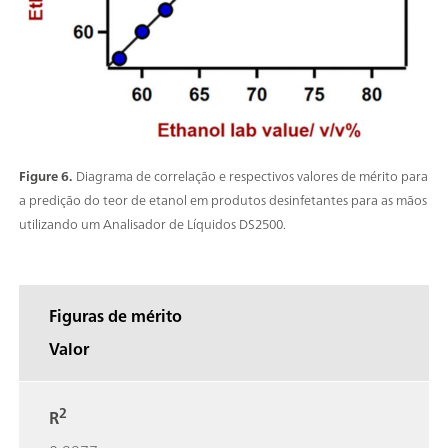
Figure 6.
Diagrama de correlação e respectivos valores de mérito para
a predição do teor de etanol em produtos desinfetantes para as mãos
utilizando um Analisador de Líquidos DS2500.
Figuras de mérito
Valor
2
R