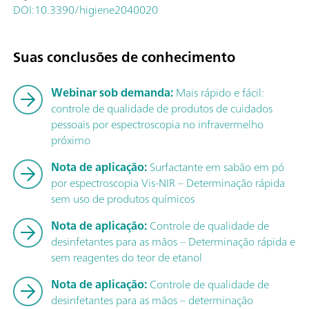
DOI:10.3390/higiene2040020
Suas conclusões de conhecimento
Webinar sob demanda:
Mais rápido e fácil:
controle de qualidade de produtos de cuidados
pessoais por espectroscopia no infravermelho
próximo
Nota de aplicação:
Surfactante em sabão em pó
por espectroscopia Vis-NIR – Determinação rápida
sem uso de produtos químicos
Nota de aplicação:
Controle de qualidade de
desinfetantes para as mãos – Determinação rápida e
sem reagentes do teor de etanol
Nota de aplicação:
Controle de qualidade de
desinfetantes para as mãos – determinação