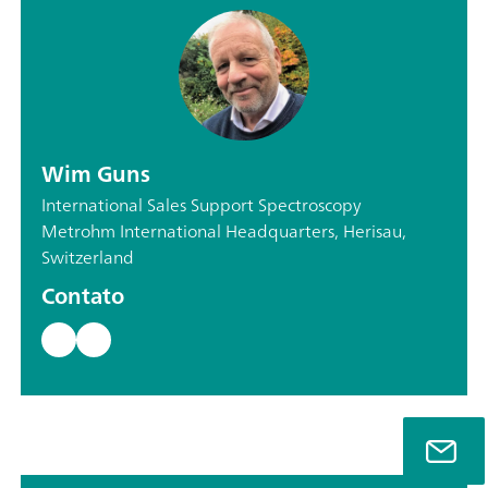
Wim Guns
International Sales Support Spectroscopy
Metrohm International Headquarters, Herisau,
Switzerland
Contato