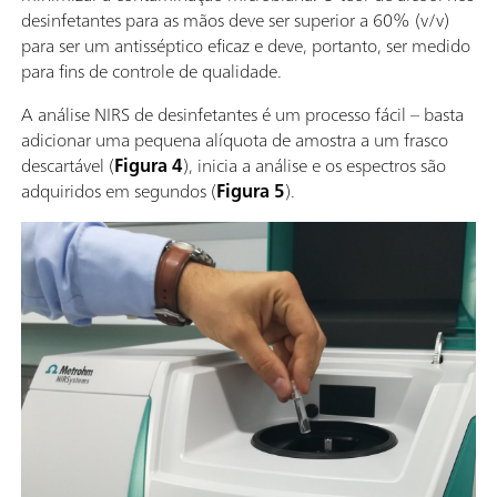
desinfetantes para as mãos deve ser superior a 60% (v/v)
para ser um antisséptico eficaz e deve, portanto, ser medido
para fins de controle de qualidade.
A análise NIRS de desinfetantes é um processo fácil – basta
adicionar uma pequena alíquota de amostra a um frasco
descartável (
Figura 4
), inicia a análise e os espectros são
adquiridos em segundos (
Figura 5
).