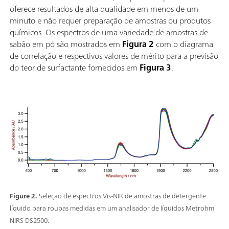
oferece resultados de alta qualidade em menos de um
minuto e não requer preparação de amostras ou produtos
químicos. Os espectros de uma variedade de amostras de
sabão em pó são mostrados em
Figura 2
com o diagrama
de correlação e respectivos valores de mérito para a previsão
do teor de surfactante fornecidos em
Figura 3
.
Figure 2.
Seleção de espectros Vis-NIR de amostras de detergente
líquido para roupas medidas em um analisador de líquidos Metrohm
NIRS DS2500.