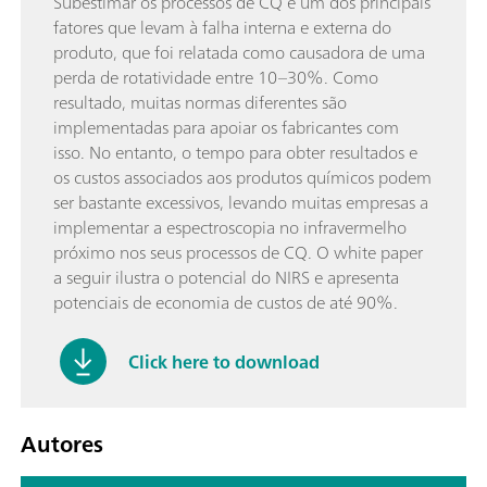
Subestimar os processos de CQ é um dos principais
fatores que levam à falha interna e externa do
produto, que foi relatada como causadora de uma
perda de rotatividade entre 10–30%. Como
resultado, muitas normas diferentes são
implementadas para apoiar os fabricantes com
isso. No entanto, o tempo para obter resultados e
os custos associados aos produtos químicos podem
ser bastante excessivos, levando muitas empresas a
implementar a espectroscopia no infravermelho
próximo nos seus processos de CQ. O white paper
a seguir ilustra o potencial do NIRS e apresenta
potenciais de economia de custos de até 90%.
Click here to download
Autores