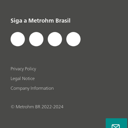
Siga a Metrohm Brasil
Privacy Policy
Legal Notice
Company Information
© Metrohm BR 2022-2024