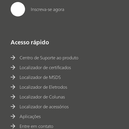
Inscreva-se agora
Acesso rápido
Centro de Suporte ao produto
Localizador de certificados
Localizador de MSDS
Localizador de Eletrodos
Localizador de Colunas
Localizador de acessórios
Aplicações
Entre em contato