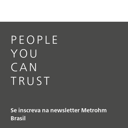
PEOPLE
YOU
CAN
TRUST
Se inscreva na newsletter Metrohm
Brasil