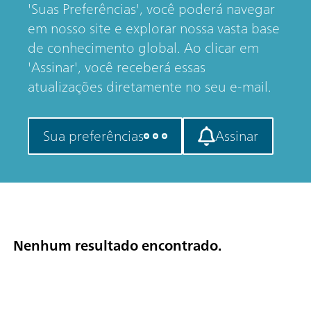
'Suas Preferências', você poderá navegar
em nosso site e explorar nossa vasta base
de conhecimento global. Ao clicar em
'Assinar', você receberá essas
atualizações diretamente no seu e-mail.
Sua preferências
Assinar
Nenhum resultado encontrado.