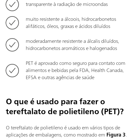
transparente à radiação de microondas
muito resistente a álcoois, hidrocarbonetos
alifáticos, óleos, graxas e ácidos diluídos
moderadamente resistente a álcalis diluídos,
hidrocarbonetos aromáticos e halogenados
PET é aprovado como seguro para contato com
alimentos e bebidas pela FDA, Health Canada,
EFSA e outras agências de saúde
O que é usado para fazer o
tereftalato de polietileno (PET)?
O tereftalato de polietileno é usado em vários tipos de
aplicações de embalagens, como mostrado em
Figura 3
.