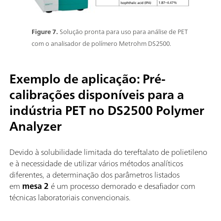
Figure 7.
Solução pronta para uso para análise de PET
com o analisador de polímero Metrohm DS2500.
Exemplo de aplicação: Pré-
calibrações disponíveis para a
indústria PET no DS2500 Polymer
Analyzer
Devido à solubilidade limitada do tereftalato de polietileno
e à necessidade de utilizar vários métodos analíticos
diferentes, a determinação dos parâmetros listados
em
mesa 2
é um processo demorado e desafiador com
técnicas laboratoriais convencionais.