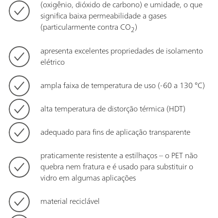
(oxigênio, dióxido de carbono) e umidade, o que
significa baixa permeabilidade a gases
(particularmente contra CO
)
2
apresenta excelentes propriedades de isolamento
elétrico
ampla faixa de temperatura de uso (-60 a 130 °C)
alta temperatura de distorção térmica (HDT)
adequado para fins de aplicação transparente
praticamente resistente a estilhaços – o PET não
quebra nem fratura e é usado para substituir o
vidro em algumas aplicações
material reciclável