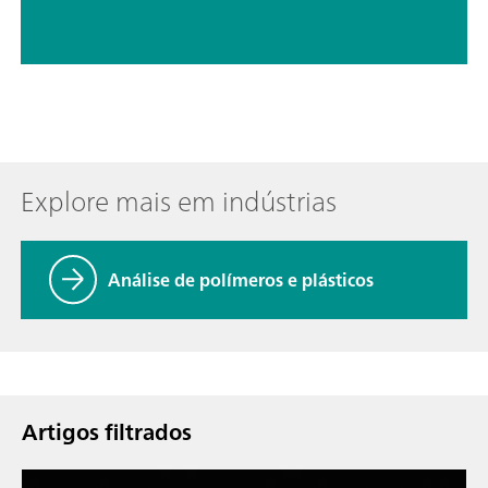
Explore mais em indústrias
Análise de polímeros e plásticos
Artigos filtrados