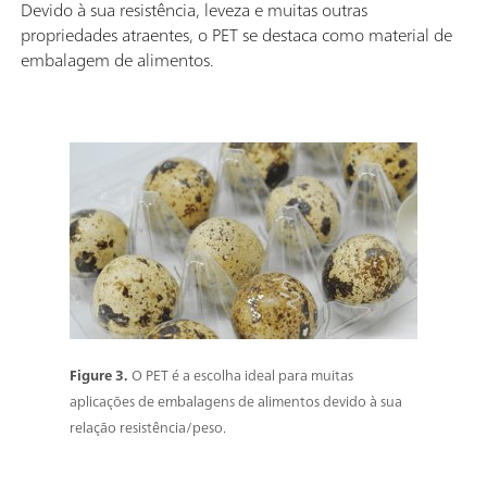
Devido à sua resistência, leveza e muitas outras
propriedades atraentes, o PET se destaca como material de
embalagem de alimentos.
Figure 3.
O PET é a escolha ideal para muitas
aplicações de embalagens de alimentos devido à sua
relação resistência/peso.