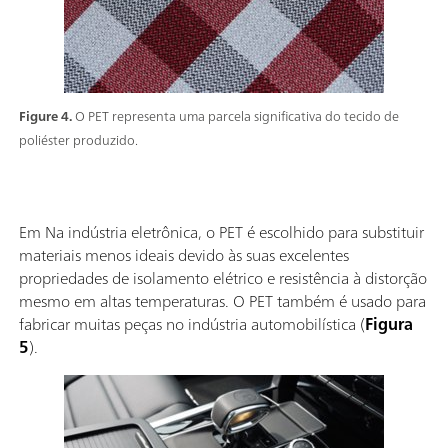
Figure 4.
O PET representa uma parcela significativa do tecido de
poliéster produzido.
Em Na indústria eletrônica, o PET é escolhido para substituir
materiais menos ideais devido às suas excelentes
propriedades de isolamento elétrico e resistência à distorção
mesmo em altas temperaturas. O PET também é usado para
fabricar muitas peças no indústria automobilística (
Figura
5
).