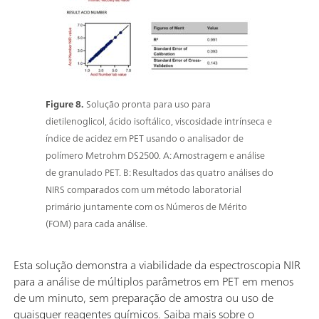
Figure 8.
Solução pronta para uso para
dietilenoglicol, ácido isoftálico, viscosidade intrínseca e
índice de acidez em PET usando o analisador de
polímero Metrohm DS2500. A: Amostragem e análise
de granulado PET. B: Resultados das quatro análises do
NIRS comparados com um método laboratorial
primário juntamente com os Números de Mérito
(FOM) para cada análise.
Esta solução demonstra a viabilidade da espectroscopia NIR
para a análise de múltiplos parâmetros em PET em menos
de um minuto, sem preparação de amostra ou uso de
quaisquer reagentes químicos. Saiba mais sobre o