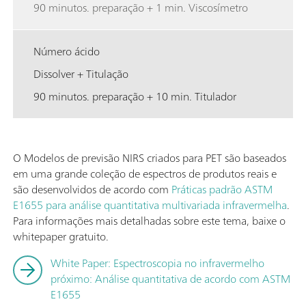
90 minutos. preparação + 1 min. Viscosímetro
Número ácido
Dissolver + Titulação
90 minutos. preparação + 10 min. Titulador
O Modelos de previsão NIRS criados para PET são baseados
em uma grande coleção de espectros de produtos reais e
são desenvolvidos de acordo com
Práticas padrão ASTM
E1655 para análise quantitativa multivariada infravermelha
.
Para informações mais detalhadas sobre este tema, baixe o
whitepaper gratuito.
White Paper: Espectroscopia no infravermelho
próximo: Análise quantitativa de acordo com ASTM
E1655