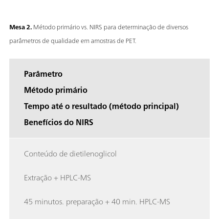
Mesa 2.
Método primário vs. NIRS para determinação de diversos
parâmetros de qualidade em amostras de PET.
Parâmetro
Método primário
Tempo até o resultado (método principal)
Benefícios do NIRS
Conteúdo de dietilenoglicol
Extração + HPLC-MS
45 minutos. preparação + 40 min. HPLC-MS