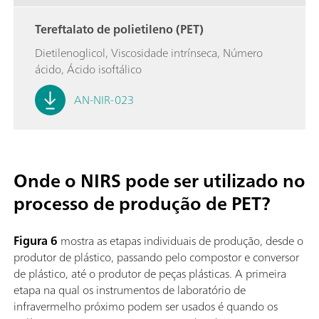
Tereftalato de polietileno (PET)
Dietilenoglicol, Viscosidade intrínseca, Número
ácido, Ácido isoftálico
AN-NIR-023
Onde o NIRS pode ser utilizado no
processo de produção de PET?
Figura 6
mostra as etapas individuais de produção, desde o
produtor de plástico, passando pelo compostor e conversor
de plástico, até o produtor de peças plásticas. A primeira
etapa na qual os instrumentos de laboratório de
infravermelho próximo podem ser usados é quando os