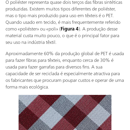
O poliéster representa quase dois terços das fibras sintéticas
produzidas. Existem muitos tipos diferentes de poliéster,
mas o tipo mais produzido para uso em têxteis é o PET.
Quando usado em tecido, é mais frequentemente referido
como «poliéster» ou «poli» (
Figura 4
). A produção desse
material custa muito pouco, o que é o principal fator para
seu uso na indústria têxtil.
Aproximadamente 60% da produção global de PET é usada
para fazer fibras para têxteis, enquanto cerca de 30% é
usada para fazer garrafas para diversos fins. A sua
capacidade de ser reciclada é especialmente atractiva para
os fabricantes que procuram poupar custos e operar de uma
forma mais ecológica.