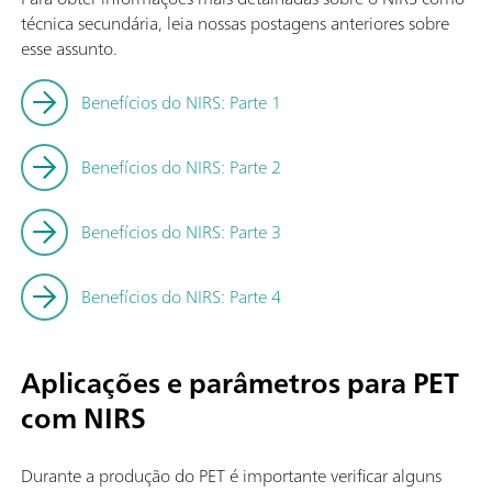
técnica secundária, leia nossas postagens anteriores sobre
esse assunto.
Benefícios do NIRS: Parte 1
Benefícios do NIRS: Parte 2
Benefícios do NIRS: Parte 3
Benefícios do NIRS: Parte 4
Aplicações e parâmetros para PET
com NIRS
Durante a produção do PET é importante verificar alguns