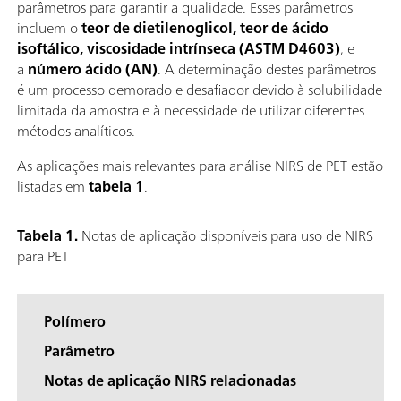
parâmetros para garantir a qualidade. Esses parâmetros
incluem o
teor de dietilenoglicol, teor de ácido
isoftálico, viscosidade intrínseca (ASTM D4603)
, e
a
número ácido (AN)
. A determinação destes parâmetros
é um processo demorado e desafiador devido à solubilidade
limitada da amostra e à necessidade de utilizar diferentes
métodos analíticos.
As aplicações mais relevantes para análise NIRS de PET estão
listadas em
tabela 1
.
Tabela 1.
Notas de aplicação disponíveis para uso de NIRS
para PET
Polímero
Parâmetro
Notas de aplicação NIRS relacionadas