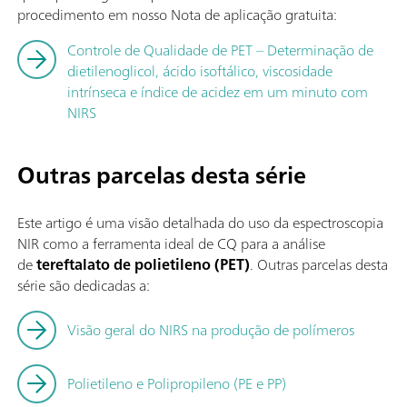
procedimento em nosso Nota de aplicação gratuita:
Controle de Qualidade de PET – Determinação de
dietilenoglicol, ácido isoftálico, viscosidade
intrínseca e índice de acidez em um minuto com
NIRS
Outras parcelas desta série
Este artigo é uma visão detalhada do uso da espectroscopia
NIR como a ferramenta ideal de CQ para a análise
de
tereftalato de polietileno (PET)
. Outras parcelas desta
série são dedicadas a:
Visão geral do NIRS na produção de polímeros
Polietileno e Polipropileno (PE e PP)