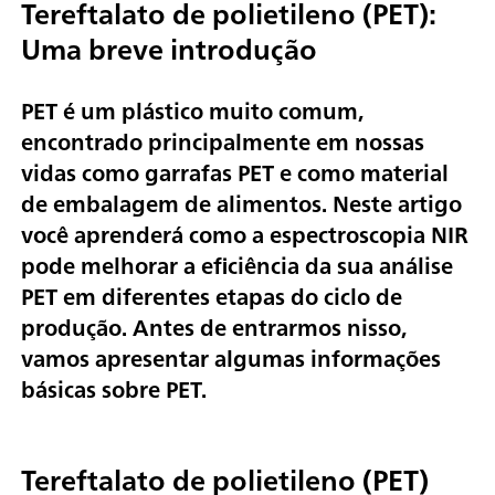
Tereftalato de polietileno (PET):
Uma breve introdução
PET é um plástico muito comum,
encontrado principalmente em nossas
vidas como garrafas PET e como material
de embalagem de alimentos. Neste artigo
você aprenderá como a espectroscopia NIR
pode melhorar a eficiência da sua análise
PET em diferentes etapas do ciclo de
produção. Antes de entrarmos nisso,
vamos apresentar algumas informações
básicas sobre PET.
Tereftalato de polietileno (PET)