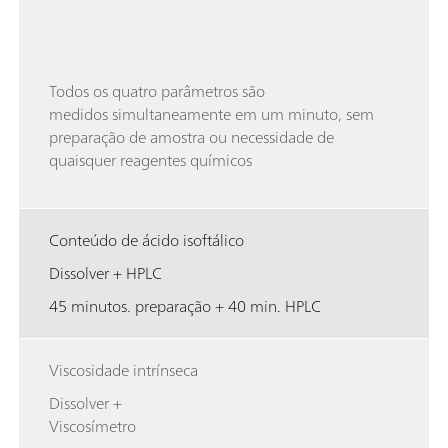
Todos os quatro parâmetros são
medidos simultaneamente em um minuto, sem
preparação de amostra ou necessidade de
quaisquer reagentes químicos
Conteúdo de ácido isoftálico
Dissolver + HPLC
45 minutos. preparação + 40 min. HPLC
Viscosidade intrínseca
Dissolver +
Viscosímetro