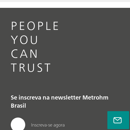
PEOPLE
YOU
CAN
TRUST
Se inscreva na newsletter Metrohm
Brasil
Inscreva-se agora