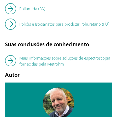
Poliamida (PA)
Polióis e Isocianatos para produzir Poliuretano (PU)
Suas conclusões de conhecimento
Mais informações sobre soluções de espectroscopia
fornecidas pela Metrohm
Autor