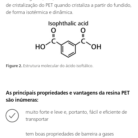
de cristalização do PET quando cristaliza a partir do fundido,
de forma isotérmica e dinâmica.
Figure 2.
Estrutura molecular do ácido isoftálico.
As principais propriedades e vantagens da resina PET
são inúmeras:
muito forte e leve e, portanto, fácil e eficiente de
transportar
tem boas propriedades de barreira a gases