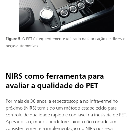
Figure 5.
O PET é frequentemente utilizado na fabricação de diversas
peças automotivas.
NIRS como ferramenta para
avaliar a qualidade do PET
Por mais de 30 anos, a espectroscopia no infravermelho
próximo (NIRS) tem sido um método estabelecido para
controle de qualidade rápido e confiável na indústria de PET.
Apesar disso, muitos produtores ainda não consideram
consistentemente a implementação do NIRS nos seus