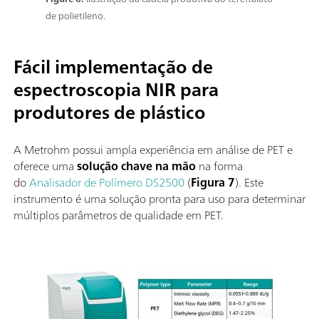
de polietileno.
Fácil implementação de
espectroscopia NIR para
produtores de plástico
A Metrohm possui ampla experiência em análise de PET e
oferece uma
solução chave na mão
na forma
do
Analisador de Polímero DS2500
(
Figura 7
). Este
instrumento é uma solução pronta para uso para determinar
múltiplos parâmetros de qualidade em PET.