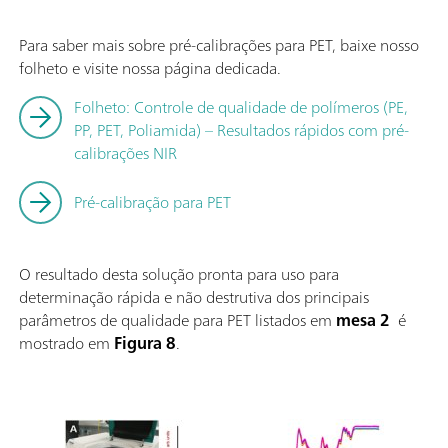
Para saber mais sobre pré-calibrações para PET, baixe nosso
folheto e visite nossa página dedicada.
Folheto: Controle de qualidade de polímeros (PE,
PP, PET, Poliamida) – Resultados rápidos com pré-
calibrações NIR
Pré-calibração para PET
O resultado desta solução pronta para uso para
determinação rápida e não destrutiva dos principais
parâmetros de qualidade para PET listados em
mesa 2
é
mostrado em
Figura 8
.