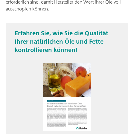
erforderlich sind, damit Hersteller den Wert ihrer Öle voll
ausschöpfen können.
Erfahren Sie, wie Sie die Qualität
Ihrer natürlichen Öle und Fette
kontrollieren können!