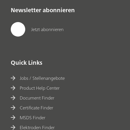
Newsletter abonnieren
Jetzt abonnieren
Quick Links
Jobs / Stellenangebote
Product Help Center
Document Finder
Certificate Finder
MSDS Finder
Elektroden Finder