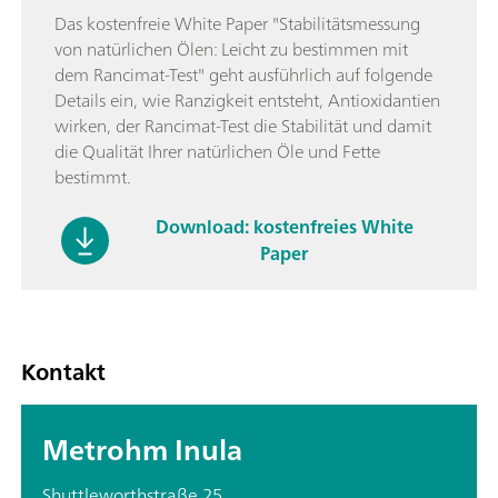
Das kostenfreie White Paper "Stabilitätsmessung
von natürlichen Ölen: Leicht zu bestimmen mit
dem Rancimat-Test" geht ausführlich auf folgende
Details ein, wie Ranzigkeit entsteht, Antioxidantien
wirken, der Rancimat-Test die Stabilität und damit
die Qualität Ihrer natürlichen Öle und Fette
bestimmt.
Download: kostenfreies White
Paper
Kontakt
Metrohm Inula
Shuttleworthstraße 25