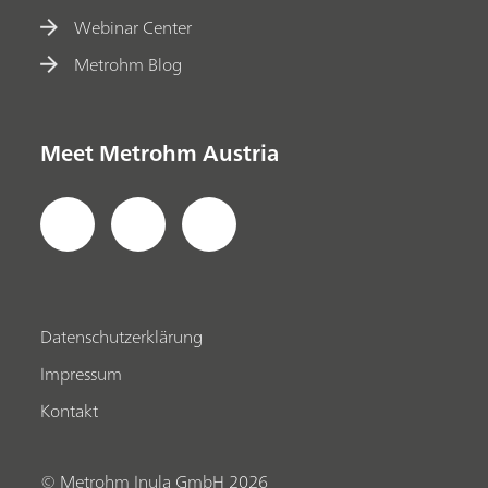
Webinar Center
Metrohm Blog
Meet Metrohm Austria
Datenschutzerklärung
Impressum
Kontakt
© Metrohm Inula GmbH 2026