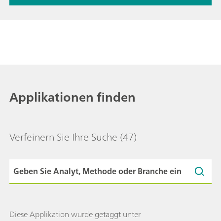
Applikationen finden
Verfeinern Sie Ihre Suche
(47)
Diese Applikation wurde getaggt unter