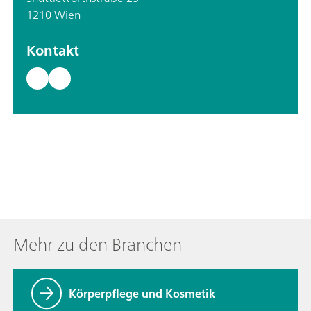
1210 Wien
Kontakt
Mehr zu den Branchen
Körperpflege und Kosmetik