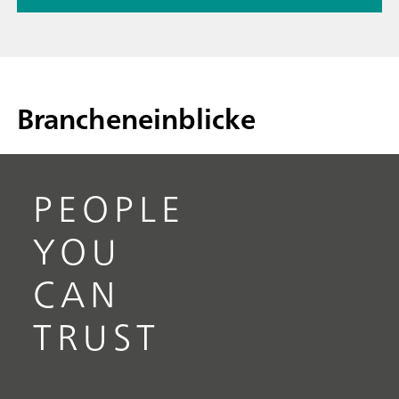
Brancheneinblicke
PEOPLE
YOU
CAN
TRUST