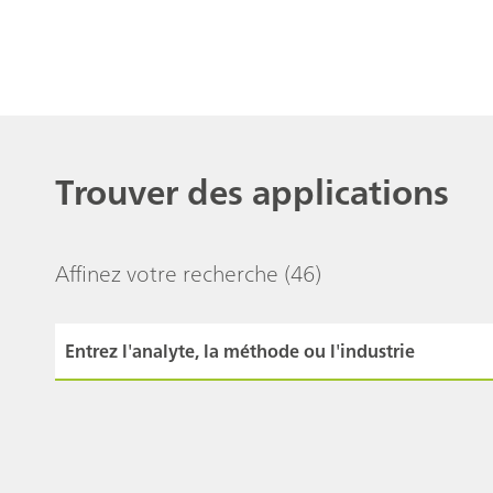
Trouver des applications
Affinez votre recherche
(46)