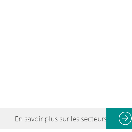
En savoir plus sur les secteurs d'activ