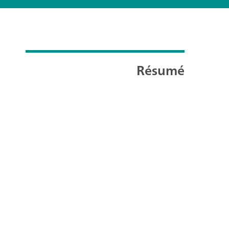
Résumé