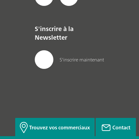
S'inscrire à la
Newsletter
S'inscrire maintenant
Trouvez vos commerciaux
Contact