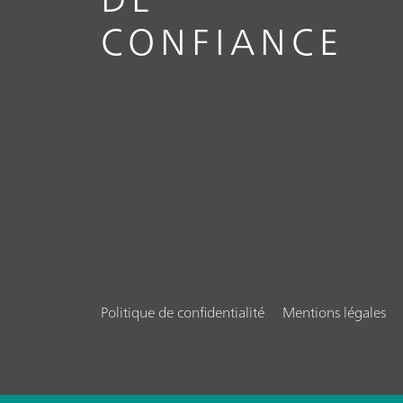
CONFIANCE
Politique de confidentialité
Mentions légales