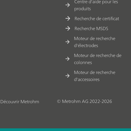
Centre d'aide pour les
produits
Recherche de certificat
Recherche MSDS
Moteur de recherche
d'électrodes
Moteur de recherche de
colonnes
Moteur de recherche
d'accessoires
© Metrohm AG 2022-2026
Découvrir Metrohm