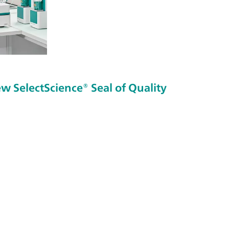
 SelectScience® Seal of Quality