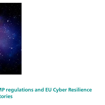
 regulations and EU Cyber Resilience
tories