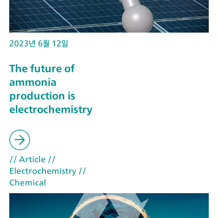
2023년 6월 12일
The future of
ammonia
production is
electrochemistry
// Article
//
Electrochemistry
//
Chemical