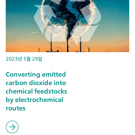
2023년 5월 29일
Converting emitted
carbon dioxide into
chemical feedstocks
by electrochemical
routes