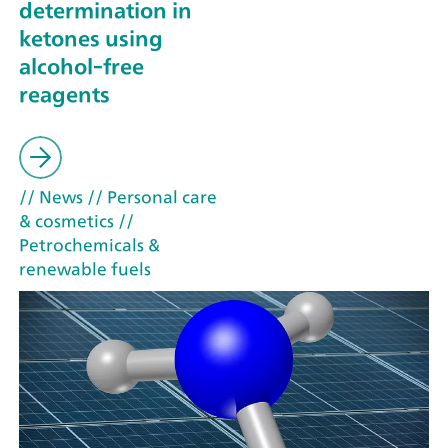
determination in
ketones using
alcohol-free
reagents
// News
// Personal care
& cosmetics
//
Petrochemicals &
renewable fuels