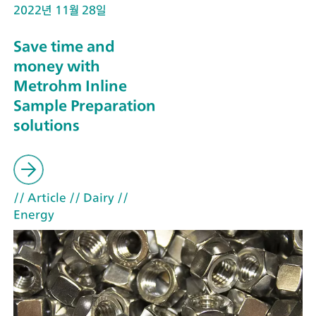
2022년 11월 28일
Save time and
money with
Metrohm Inline
Sample Preparation
solutions
// Article
// Dairy
//
Energy