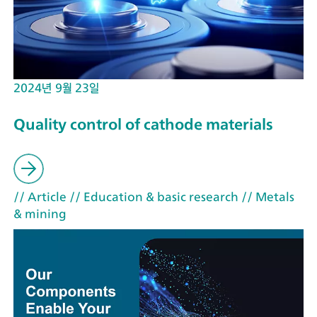
2024년 9월 23일
Quality control of cathode materials
// Article
// Education & basic research
// Metals
& mining