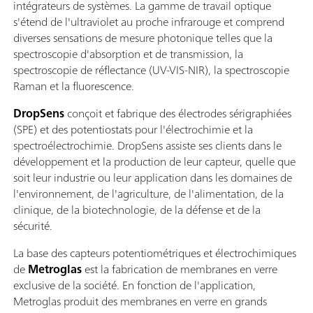
intégrateurs de systèmes. La gamme de travail optique
s'étend de l'ultraviolet au proche infrarouge et comprend
diverses sensations de mesure photonique telles que la
spectroscopie d'absorption et de transmission, la
spectroscopie de réflectance (UV-VIS-NIR), la spectroscopie
Raman et la fluorescence.
DropSens
conçoit et fabrique des électrodes sérigraphiées
(SPE) et des potentiostats pour l'électrochimie et la
spectroélectrochimie. DropSens assiste ses clients dans le
développement et la production de leur capteur, quelle que
soit leur industrie ou leur application dans les domaines de
l'environnement, de l'agriculture, de l'alimentation, de la
clinique, de la biotechnologie, de la défense et de la
sécurité.
La base des capteurs potentiométriques et électrochimiques
de
Metroglas
est la fabrication de membranes en verre
exclusive de la société. En fonction de l'application,
Metroglas produit des membranes en verre en grands