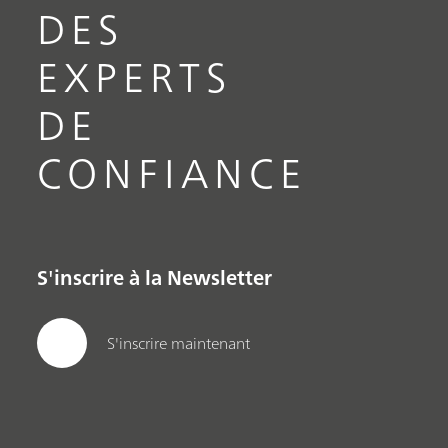
DES
EXPERTS
DE
CONFIANCE
S'inscrire à la Newsletter
S'inscrire maintenant