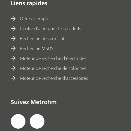
Liens rapides
Offres d'emploi
Centre d'aide pour les produits
Recherche de certificat
Recherche MSDS
Moteur de recherche d'électrodes
Moteur de recherche de colonnes
Moteur de recherche d'accessoires
Suivez Metrohm