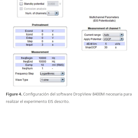
Figure 4.
Configuración del software DropView 8400M necesaria para
realizar el experimento EIS descrito.