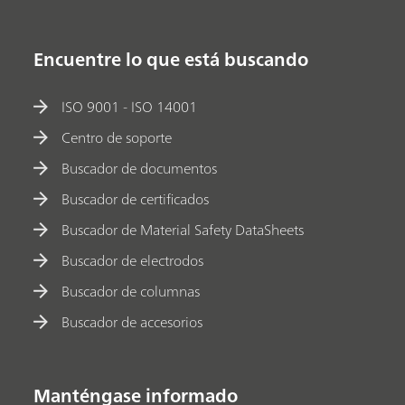
Encuentre lo que está buscando
ISO 9001 - ISO 14001
Centro de soporte
Buscador de documentos
Buscador de certificados
Buscador de Material Safety DataSheets
Buscador de electrodos
Buscador de columnas
Buscador de accesorios
Manténgase informado