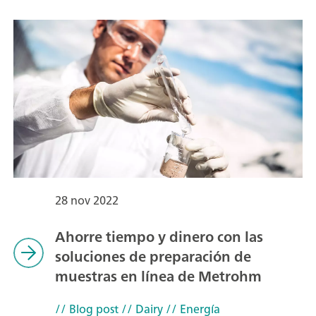
28 nov 2022
Ahorre tiempo y dinero con las
soluciones de preparación de
muestras en línea de Metrohm
// Blog post
// Dairy
// Energía