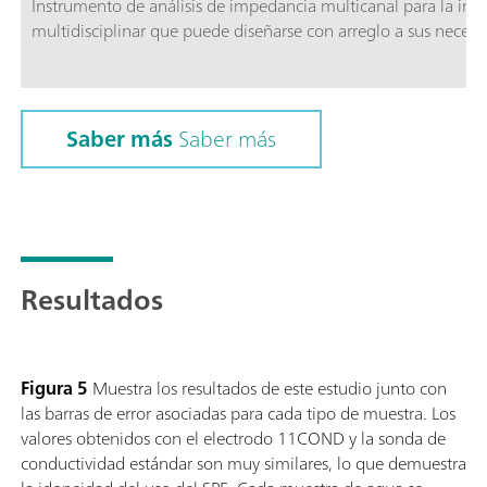
Instrumento de análisis de impedancia multicanal para la inv
multidisciplinar que puede diseñarse con arreglo a sus necesi
Saber más
Saber más
Resultados
Figura 5
Muestra los resultados de este estudio junto con
las barras de error asociadas para cada tipo de muestra. Los
valores obtenidos con el electrodo 11COND y la sonda de
conductividad estándar son muy similares, lo que demuestra