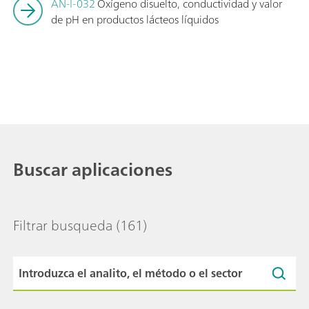
AN-I-032
Oxígeno disuelto, conductividad y valor
de pH en productos lácteos líquidos
Buscar aplicaciones
Filtrar busqueda
(161)