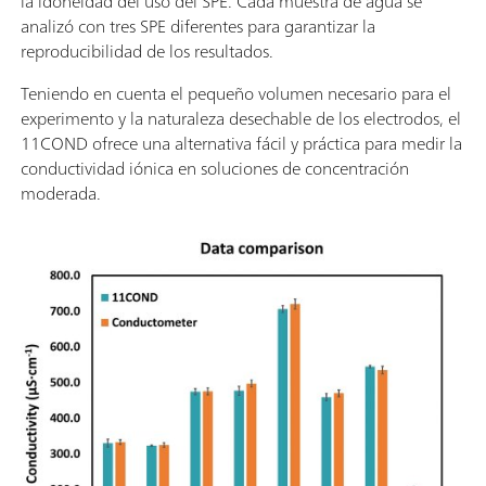
la idoneidad del uso del SPE. Cada muestra de agua se
analizó con tres SPE diferentes para garantizar la
reproducibilidad de los resultados.
Teniendo en cuenta el pequeño volumen necesario para el
experimento y la naturaleza desechable de los electrodos, el
11COND ofrece una alternativa fácil y práctica para medir la
conductividad iónica en soluciones de concentración
moderada.