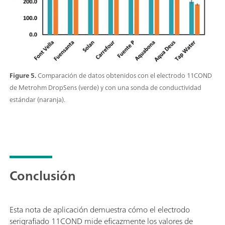
Figure 5.
Comparación de datos obtenidos con el electrodo 11COND
de Metrohm DropSens (verde) y con una sonda de conductividad
estándar (naranja).
Conclusión
Esta nota de aplicación demuestra cómo el electrodo
serigrafiado 11COND mide eficazmente los valores de