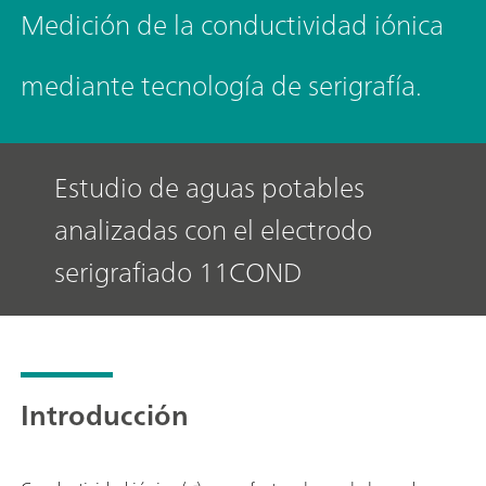
Medición de la conductividad iónica
mediante tecnología de serigrafía.
Estudio de aguas potables
analizadas con el electrodo
serigrafiado 11COND
Introducción