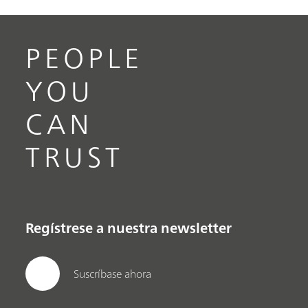
PEOPLE
YOU
CAN
TRUST
Regístrese a nuestra newsletter
Suscríbase ahora