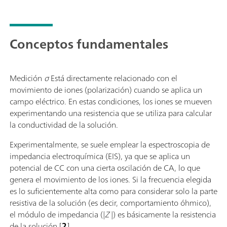
Conceptos fundamentales
Medición
σ
Está directamente relacionado con el
movimiento de iones (polarización) cuando se aplica un
campo eléctrico. En estas condiciones, los iones se mueven
experimentando una resistencia que se utiliza para calcular
la conductividad de la solución.
Experimentalmente, se suele emplear la espectroscopia de
impedancia electroquímica (EIS), ya que se aplica un
potencial de CC con una cierta oscilación de CA, lo que
genera el movimiento de los iones. Si la frecuencia elegida
es lo suficientemente alta como para considerar solo la parte
resistiva de la solución (es decir, comportamiento óhmico),
el módulo de impedancia (|
Z
|) es básicamente la resistencia
de la solución [
2
].