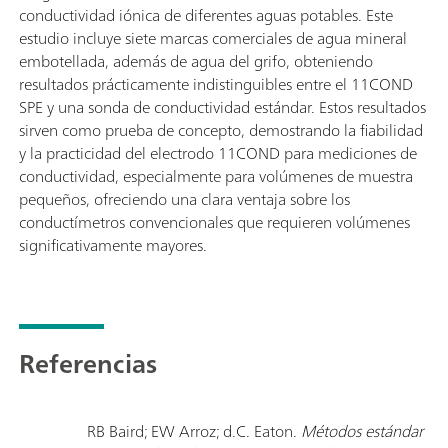
conductividad iónica de diferentes aguas potables. Este
estudio incluye siete marcas comerciales de agua mineral
embotellada, además de agua del grifo, obteniendo
resultados prácticamente indistinguibles entre el 11COND
SPE y una sonda de conductividad estándar. Estos resultados
sirven como prueba de concepto, demostrando la fiabilidad
y la practicidad del electrodo 11COND para mediciones de
conductividad, especialmente para volúmenes de muestra
pequeños, ofreciendo una clara ventaja sobre los
conductímetros convencionales que requieren volúmenes
significativamente mayores.
Referencias
RB Baird; EW Arroz; d.C. Eaton.
Métodos estándar