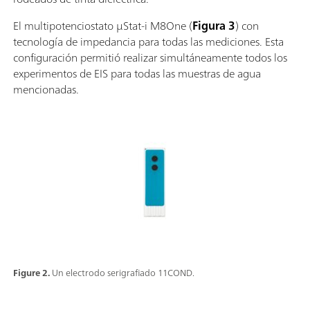
El multipotenciostato µStat-i M8One (
Figura 3
) con
tecnología de impedancia para todas las mediciones. Esta
configuración permitió realizar simultáneamente todos los
experimentos de EIS para todas las muestras de agua
mencionadas.
Figure 2.
Un electrodo serigrafiado 11COND.