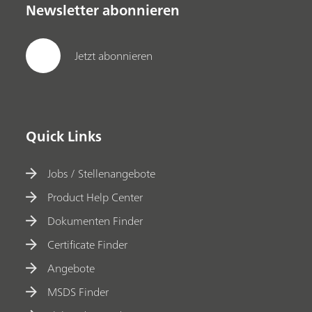
Newsletter abonnieren
Jetzt abonnieren
Quick Links
Jobs / Stellenangebote
Product Help Center
Dokumenten Finder
Certificate Finder
Angebote
MSDS Finder