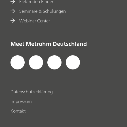
Elektroden Finder
Seminare & Schulungen
Webinar Center
Meet Metrohm Deutschland
Datenschutzerklärung
Impressum
Kontakt