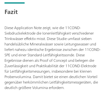
Fazit
Diese Application Note zeigt, wie die 11COND-
Siebdruckelektrode die Ionenleitfähigkeit verschiedener
Trinkwässer effektiv misst. Diese Studie umfasst sieben
handelsübliche Mineralwässer sowie Leitungswasser und
liefert nahezu identische Ergebnisse zwischen der 11COND-
SPE und einer Standard-Leitfähigkeitssonde. Diese
Ergebnisse dienen als Proof of Concept und belegen die
Zuverlässigkeit und Praktikabilität der 11COND-Elektrode
für Leitfähigkeitsmessungen, insbesondere bei kleinen
Probenvolumina. Damit bietet sie einen deutlichen Vorteil
gegenüber herkömmlichen Leitfähigkeitsmessgeräten, die
deutlich größere Volumina erfordern.