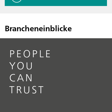
Brancheneinblicke
PEOPLE
YOU
CAN
TRUST