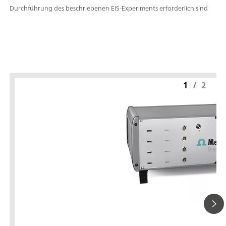
Durchführung des beschriebenen EIS-Experiments erforderlich sind
1
/
2