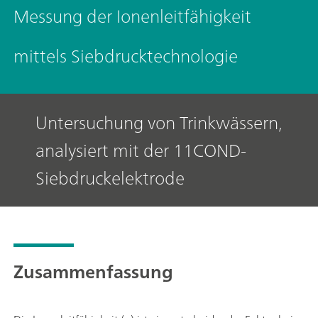
Messung der Ionenleitfähigkeit
mittels Siebdrucktechnologie
Untersuchung von Trinkwässern,
analysiert mit der 11COND-
Siebdruckelektrode
Zusammenfassung