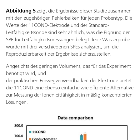
Abbildung 5
zeigt die Ergebnisse dieser Studie zusammen
mit den zugehörigen Fehlerbalken für jeden Probentyp. Die
Werte der 11COND-Elektrode und der Standard-
Leitfähigkeitssonde sind sehr ähnlich, was die Eignung der
SPE für Leitfähigkeitsmessungen belegt. Jede Wasserprobe
wurde mit drei verschiedenen SPEs analysiert, um die
Reproduzierbarkeit der Ergebnisse sicherzustellen.
Angesichts des geringen Volumens, das für das Experiment
benötigt wird, und
der praktischen Einwegverwendbarkeit der Elektrode bietet
die 11COND eine ebenso einfache wie effiziente Alternative
zur Messung der Ionenleitfähigkeit in mäßig konzentrierten
Lösungen.