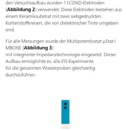
den Versuchsaufbau wurden 11COND-Elektroden
(
Abbildung 2
) verwendet. Diese Elektroden bestehen aus
einem Keramiksubstrat mit zwei siebgedruckten
Kohlenstoffkreisen, die von dielektrischer Tinte umgeben
sind.
Für alle Messungen wurde der Multipotentiostat µStat-i
M8ONE (
Abbildung 3
)
mit integrierter Impedanztechnologie eingesetzt. Dieser
Aufbau ermöglichte es, alle EIS-Experimente
für die genannten Wasserproben gleichzeitig
durchzuführen.