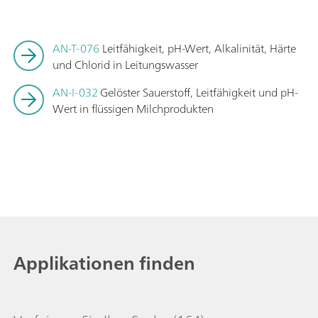
AN-T-076
Leitfähigkeit, pH-Wert, Alkalinität, Härte
und Chlorid in Leitungswasser
AN-I-032
Gelöster Sauerstoff, Leitfähigkeit und pH-
Wert in flüssigen Milchprodukten
Applikationen finden