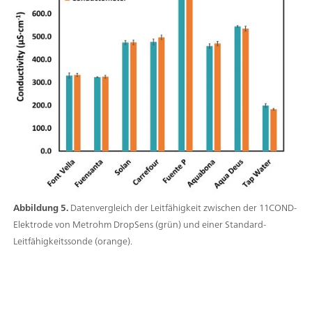
Abbildung 5.
Datenvergleich der Leitfähigkeit zwischen der 11COND-
Elektrode von Metrohm DropSens (grün) und einer Standard-
Leitfähigkeitssonde (orange).