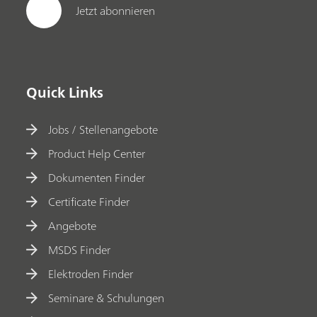
Jetzt abonnieren
Quick Links
Jobs / Stellenangebote
Product Help Center
Dokumenten Finder
Certificate Finder
Angebote
MSDS Finder
Elektroden Finder
Seminare & Schulungen