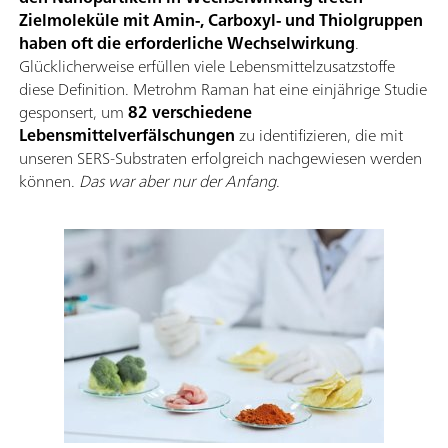
Zielmoleküle mit Amin-, Carboxyl- und Thiolgruppen
haben oft die erforderliche Wechselwirkung
.
Glücklicherweise erfüllen viele Lebensmittelzusatzstoffe
diese Definition. Metrohm Raman hat eine einjährige Studie
gesponsert, um
82 verschiedene
Lebensmittelverfälschungen
zu identifizieren, die mit
unseren SERS-Substraten erfolgreich nachgewiesen werden
können.
Das war aber nur der Anfang
.