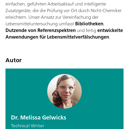
einfachen, geführten Arbeitsablauf und intelligente
Zusatzgeräte, die die Prüfung vor Ort durch Nicht-Chemiker
erleichtern. Unser Ansatz zur Vereinfachung der
Lebensmitteluntersuchung umfasst
Bibliotheken
,
Dutzende von Referenzspektren
und fertig
entwickelte
Anwendungen für Lebensmittelverfälschungen
.
Autor
Dr. Melissa Gelwicks
Technical Writer