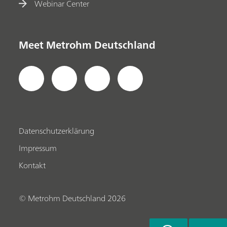
Webinar Center
Meet Metrohm Deutschland
Datenschutzerklärung
Impressum
Kontakt
© Metrohm Deutschland 2026