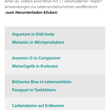
Arten an. Erstens wird MISA mit 17 verschiedenen "realen"
Anwendungen zur Lebensmittelsicherheit veröffentlicht
(
zum Herunterladen klicken
):
Aspartam in Diät-Soda
Melamin in Milchprodukten
Auramin O in Currypulver
Metanilgelb in Kurkuma
Brillantes Blau in Lebensmitteln
Paraquat in Teeblättern
Carbendazim auf Erdbeeren