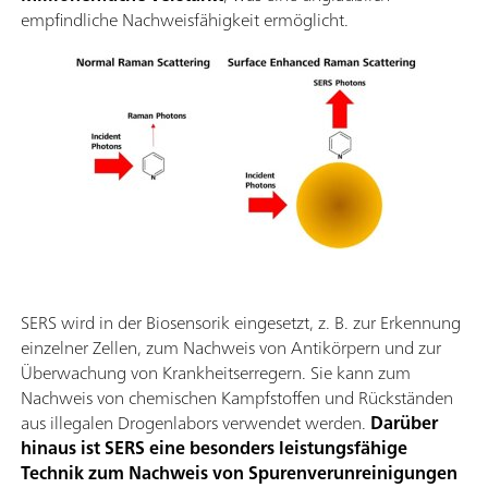
empfindliche Nachweisfähigkeit ermöglicht.
SERS wird in der Biosensorik eingesetzt, z. B. zur Erkennung
einzelner Zellen, zum Nachweis von Antikörpern und zur
Überwachung von Krankheitserregern. Sie kann zum
Nachweis von chemischen Kampfstoffen und Rückständen
aus illegalen Drogenlabors verwendet werden.
Darüber
hinaus ist SERS eine besonders leistungsfähige
Technik zum Nachweis von Spurenverunreinigungen