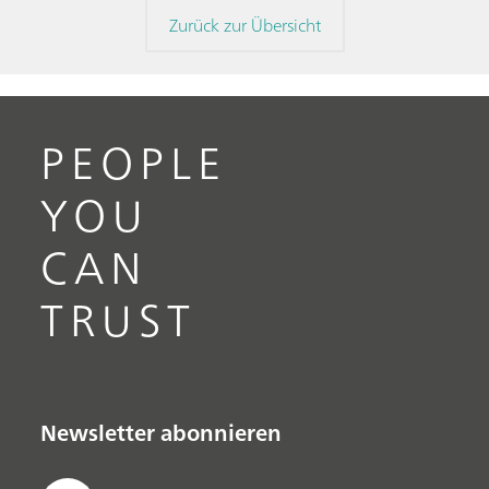
Zurück zur Übersicht
PEOPLE
YOU
CAN
TRUST
Newsletter abonnieren