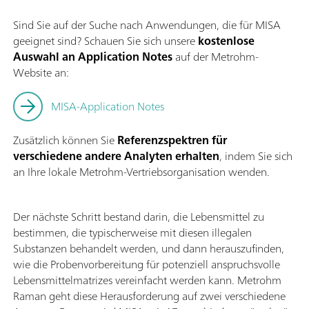
Sind Sie auf der Suche nach Anwendungen, die für MISA
geeignet sind? Schauen Sie sich unsere
kostenlose
Auswahl an Application Notes
auf der Metrohm-
Website an:
MISA-Application Notes
Zusätzlich können Sie
Referenzspektren für
verschiedene andere Analyten erhalten
, indem Sie sich
an Ihre lokale Metrohm-Vertriebsorganisation wenden.
Der nächste Schritt bestand darin, die Lebensmittel zu
bestimmen, die typischerweise mit diesen illegalen
Substanzen behandelt werden, und dann herauszufinden,
wie die Probenvorbereitung für potenziell anspruchsvolle
Lebensmittelmatrizes vereinfacht werden kann. Metrohm
Raman geht diese Herausforderung auf zwei verschiedene