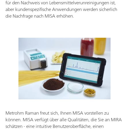
für den Nachweis von Lebensmittelverunreinigungen ist,
aber kundenspezifische Anwendungen werden sicherlich
die Nachfrage nach MISA erhöhen.
Metrohm Raman freut sich, Ihnen MISA vorstellen zu
können. MISA verfügt über alle Qualitäten, die Sie an MIRA
schätzen - eine intuitive Benutzeroberfläche, einen