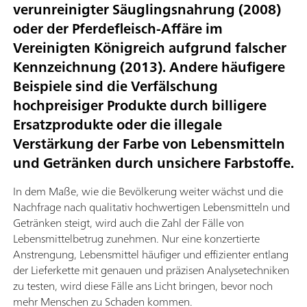
verunreinigter Säuglingsnahrung (2008)
oder der Pferdefleisch-Affäre im
Vereinigten Königreich aufgrund falscher
Kennzeichnung (2013). Andere häufigere
Beispiele sind die Verfälschung
hochpreisiger Produkte durch billigere
Ersatzprodukte oder die illegale
Verstärkung der Farbe von Lebensmitteln
und Getränken durch unsichere Farbstoffe.
In dem Maße, wie die Bevölkerung weiter wächst und die
Nachfrage nach qualitativ hochwertigen Lebensmitteln und
Getränken steigt, wird auch die Zahl der Fälle von
Lebensmittelbetrug zunehmen. Nur eine konzertierte
Anstrengung, Lebensmittel häufiger und effizienter entlang
der Lieferkette mit genauen und präzisen Analysetechniken
zu testen, wird diese Fälle ans Licht bringen, bevor noch
mehr Menschen zu Schaden kommen.