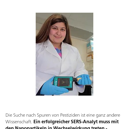
Die Suche nach Spuren von Pestiziden ist eine ganz andere
Wissenschaft.
Ein erfolgreicher SERS-Analyt muss mit
den Nanopartikeln in Wechselwirkung treten -