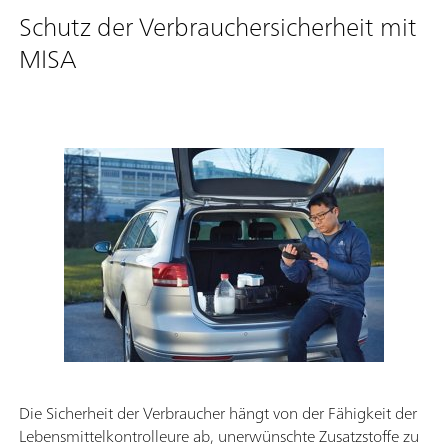
Schutz der Verbrauchersicherheit mit
MISA
Die Sicherheit der Verbraucher hängt von der Fähigkeit der
Lebensmittelkontrolleure ab, unerwünschte Zusatzstoffe zu