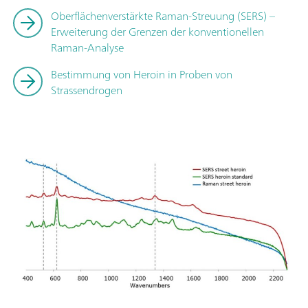
Oberflächenverstärkte Raman-Streuung (SERS) –
Erweiterung der Grenzen der konventionellen
Raman-Analyse
Bestimmung von Heroin in Proben von
Strassendrogen