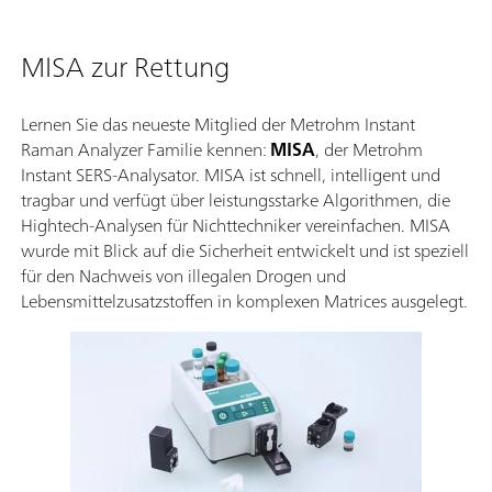
MISA zur Rettung
Lernen Sie das neueste Mitglied der Metrohm Instant
Raman Analyzer Familie kennen:
MISA
, der Metrohm
Instant SERS-Analysator. MISA ist schnell, intelligent und
tragbar und verfügt über leistungsstarke Algorithmen, die
Hightech-Analysen für Nichttechniker vereinfachen. MISA
wurde mit Blick auf die Sicherheit entwickelt und ist speziell
für den Nachweis von illegalen Drogen und
Lebensmittelzusatzstoffen in komplexen Matrices ausgelegt.