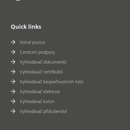
Quick links
Volné pozice
Centrum podpory
Vyhledávač dokumentů
Vyhledávač certifikátů
Vyhledávač bezpečnostních listů
Vyhledávač elektrod
Vyhledávač kolon
Vyhledávač příslušenství